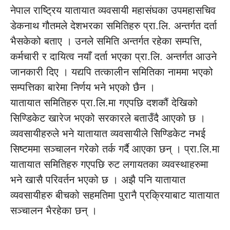
नेपाल राष्ट्रिय यातायात व्यवसायी महासंघका उपमहासचिव
डेकनाथ गौतमले देशभरका समितिहरु प्रा.लि. अन्तर्गत दर्ता
भैसकेको बताए । उनले समिति अन्तर्गत रहेका सम्पत्ति,
कर्मचारी र दायित्व नयाँ दर्ता भएका प्रा.लि. अन्तर्गत आउने
जानकारी दिए । यद्यपि तत्कालीन समितिका नाममा भएको
सम्पत्तिका बारेमा निर्णय भने भएको छैन ।
यातायात समितिहरु प्रा.लि.मा गएपछि दशकौं देखिको
सिण्डिकेट खारेज भएको सरकारले बताउँदै आएको छ ।
व्यवसायीहरुले भने यातायात व्यवसायीले सिण्डिकेट नभई
सिष्टममा सञ्चालन गरेको तर्क गर्दै आएका छन् । प्रा.लि.मा
यातायात समितिहरु गएपछि रुट लगायतका व्यवस्थाहरुमा
भने खासै परिवर्तन भएको छ । अझै पनि यातायात
व्यवसायीहरु बीचको सहमतिमा पुरानै प्रक्रियाबाट यातायात
सञ्चालन भैरहेका छन् ।