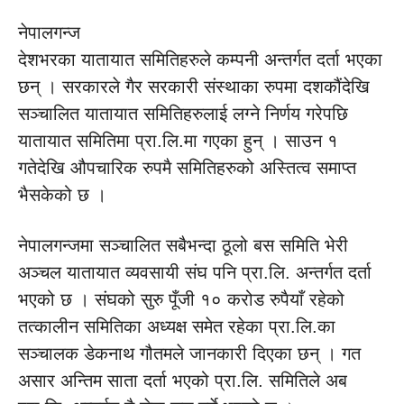
नेपालगन्ज
देशभरका यातायात समितिहरुले कम्पनी अन्तर्गत दर्ता भएका
छन् । सरकारले गैर सरकारी संस्थाका रुपमा दशकौंदेखि
सञ्चालित यातायात समितिहरुलाई लग्ने निर्णय गरेपछि
यातायात समितिमा प्रा.लि.मा गएका हुन् । साउन १
गतेदेखि औपचारिक रुपमै समितिहरुको अस्तित्व समाप्त
भैसकेको छ ।
नेपालगन्जमा सञ्चालित सबैभन्दा ठूलो बस समिति भेरी
अञ्चल यातायात व्यवसायी संघ पनि प्रा.लि. अन्तर्गत दर्ता
भएको छ । संघको सुरु पूँजी १० करोड रुपैयाँ रहेको
तत्कालीन समितिका अध्यक्ष समेत रहेका प्रा.लि.का
सञ्चालक डेकनाथ गौतमले जानकारी दिएका छन् । गत
असार अन्तिम साता दर्ता भएको प्रा.लि. समितिले अब