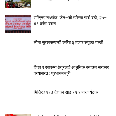
राष्ट्रिय तथ्यांक: जेन–जी उमेरमा खर्च बढी, २७–
४६ वर्षमा बचत
सीमा सुरक्षासम्बन्धी करिब ३ हजार संयुक्त गस्ती
शिक्षा र स्वास्थ्य क्षेत्रलाई आधुनिक बनाउन सरकार
प्रयासरत : प्रधानमन्त्री
भित्रिए १९७ देशका साढे ९२ हजार पर्यटक