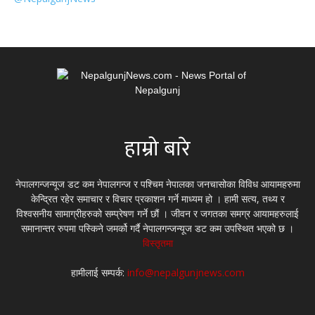
हाम्रो बारे
नेपालगन्जन्यूज डट कम नेपालगन्ज र पश्चिम नेपालका जनचासोका विविध आयामहरुमा
केन्द्रित रहेर समाचार र विचार प्रकाशन गर्ने माध्यम हो । हामी सत्य, तथ्य र
विश्वसनीय सामाग्रीहरुको सम्प्रेषण गर्ने छौं । जीवन र जगतका समग्र आयामहरुलाई
समानान्तर रुपमा पस्किने जमर्को गर्दै नेपालगन्जन्यूज डट कम उपस्थित भएको छ ।
विस्तृतमा
हामीलाई सम्पर्क:
info@nepalgunjnews.com