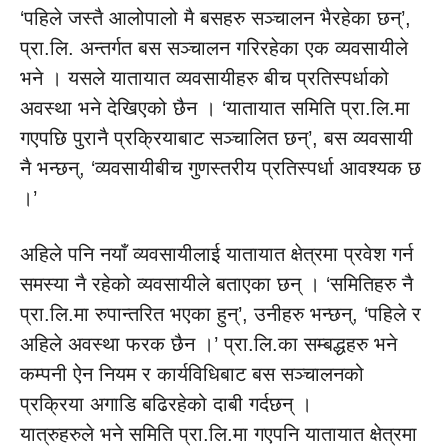
‘पहिले जस्तै आलोपालो मै बसहरु सञ्चालन भैरहेका छन्’,
प्रा.लि. अन्तर्गत बस सञ्चालन गरिरहेका एक व्यवसायीले
भने । यसले यातायात व्यवसायीहरु बीच प्रतिस्पर्धाको
अवस्था भने देखिएको छैन । ‘यातायात समिति प्रा.लि.मा
गएपछि पुरानै प्रक्रियाबाट सञ्चालित छन्’, बस व्यवसायी
नै भन्छन्, ‘व्यवसायीबीच गुणस्तरीय प्रतिस्पर्धा आवश्यक छ
।’
अहिले पनि नयाँ व्यवसायीलाई यातायात क्षेत्रमा प्रवेश गर्न
समस्या नै रहेको व्यवसायीले बताएका छन् । ‘समितिहरु नै
प्रा.लि.मा रुपान्तरित भएका हुन्’, उनीहरु भन्छन्, ‘पहिले र
अहिले अवस्था फरक छैन ।’ प्रा.लि.का सम्बद्धहरु भने
कम्पनी ऐन नियम र कार्यविधिबाट बस सञ्चालनको
प्रक्रिया अगाडि बढिरहेको दाबी गर्दछन् ।
यात्रुहरुले भने समिति प्रा.लि.मा गएपनि यातायात क्षेत्रमा