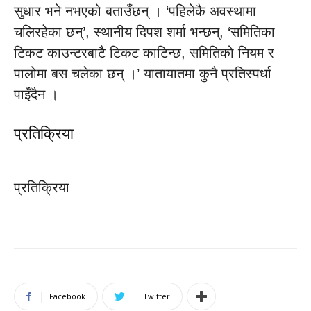
सुधार भने नभएको बताउँछन् । ‘पहिलेकै अवस्थामा
चलिरहेका छन्’, स्थानीय दिपश शर्मा भन्छन्, ‘समितिका
टिकट काउन्टरबाटै टिकट काटिन्छ, समितिको नियम र
पालोमा बस चलेका छन् ।’ यातायातमा कुनै प्रतिस्पर्धा
पाइँदैन ।
प्रतिक्रिया
प्रतिक्रिया
Facebook
Twitter