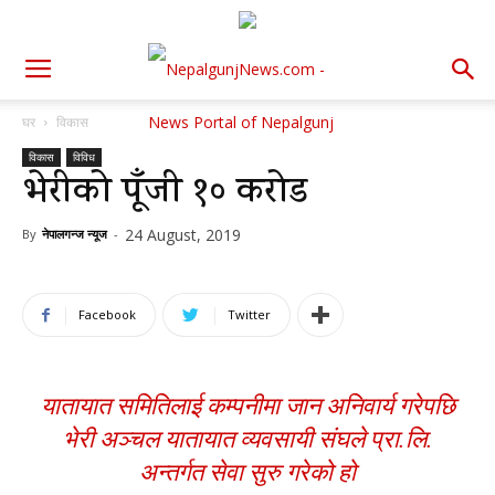
घर
विकास
विकास
विविध
भेरीको पूँजी १० करोड
24 August, 2019
By
नेपालगन्ज न्यूज
-
Facebook
Twitter
यातायात समितिलाई कम्पनीमा जान अनिवार्य गरेपछि
भेरी अञ्चल यातायात व्यवसायी संघले प्रा.लि.
अन्तर्गत सेवा सुरु गरेको हो