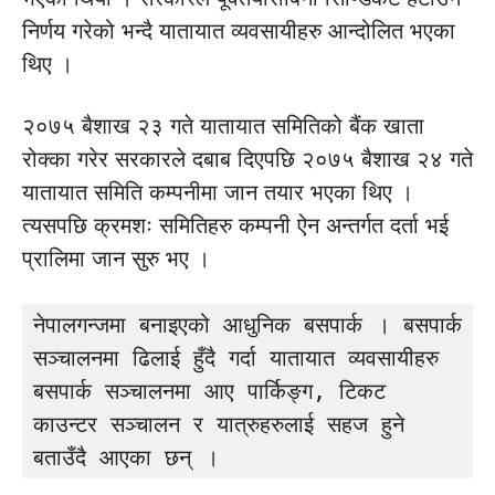
निर्णय गरेको भन्दै यातायात व्यवसायीहरु आन्दोलित भएका
थिए ।
२०७५ बैशाख २३ गते यातायात समितिको बैंक खाता
रोक्का गरेर सरकारले दबाब दिएपछि २०७५ बैशाख २४ गते
यातायात समिति कम्पनीमा जान तयार भएका थिए ।
त्यसपछि क्रमशः समितिहरु कम्पनी ऐन अन्तर्गत दर्ता भई
प्रालिमा जान सुरु भए ।
नेपालगन्जमा बनाइएको आधुनिक बसपार्क । बसपार्क 
सञ्चालनमा ढिलाई हुँदै गर्दा यातायात व्यवसायीहरु 
बसपार्क सञ्चालनमा आए पार्किङ्ग, टिकट 
काउन्टर सञ्चालन र यात्रुहरुलाई सहज हुने 
बताउँदै आएका छन् । 