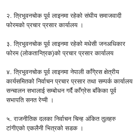
२. त्रिभुवनचोक पूर्व लाइनमा रहेको संघीय समाजवादी
फोरमको प्रचार प्रसार कार्यालय ।
३. त्रिभुवनचोक पूर्व लाइनमा रहेको मधेसी जनअधिकार
फोरम (लोकतान्त्रिक)को प्रचार प्रसार कार्यालय
४. त्रिभुवनचोक पूर्व लाइनमा नेपाली काँगे्रस क्षेत्रीय
कार्यसमितको निर्वाचन प्रचार प्रसार तथा सम्पर्क कार्यालय
सन्चालन सभालाई सम्बोधन गर्दै काँग्रेस बाँकेका पूर्व
सभापति सनत रेग्मी ।
५. राजनीतिक दलका निर्वाचन चिन्ह अंकित तुलहरु
टांगीएको एकलैनी भित्रको सडक ।