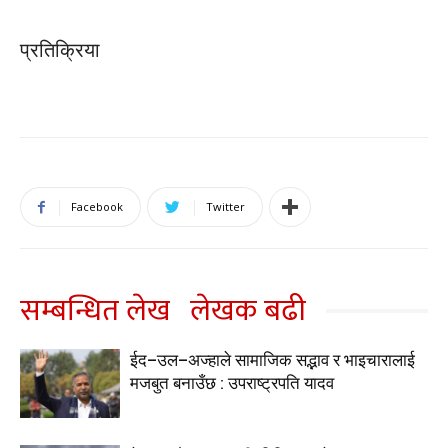
प्रतिक्रिया
Facebook
Twitter
सम्बन्धित लेख
लेखक बढी
ईद–उल–अज्हाले सामाजिक सद्भाव र भाइचारालाई
मजबुत बनाउँछ : उपराष्ट्रपति यादव