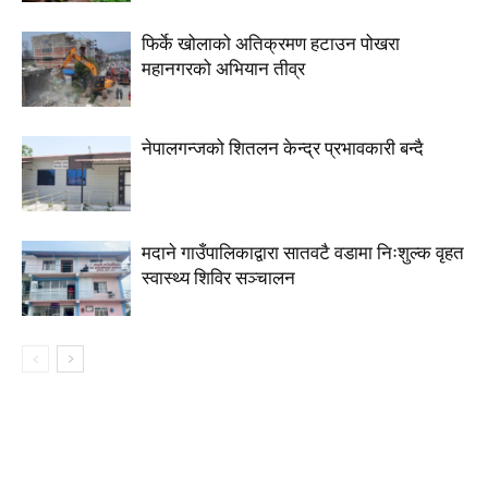
फिर्के खोलाको अतिक्रमण हटाउन पोखरा
महानगरको अभियान तीव्र
नेपालगन्जको शितलन केन्द्र प्रभावकारी बन्दै
मदाने गाउँपालिकाद्वारा सातवटै वडामा निःशुल्क वृहत
स्वास्थ्य शिविर सञ्चालन