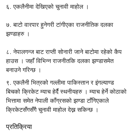
६. एकलैनीमा देखिएको चुनावी माहोल ।
७. बाटो वारपार हुनेगरी टांगीएका राजनीतिक दलका
झण्डाहरु ।
८. नेपालगन्ज बाट राप्ती सोनारी जाने बाटोमा रहेको कैप
हाउस । जहाँ विभिन्न राजनीतकि दलका झण्डासमेत
बनाउने गरिन्छ ।
९. एकलैनी भित्रको गल्लीमा पाकिस्तान र इंगल्याण्ड
बिचको क्रिकेट म्याच हेर्दै स्थनीयहरु । म्याच हेर्ने कोठाको
भित्तामा समेत नेपाली काँग्रसको झण्डा टाँगिएकाले
क्रिकेटसँगसँगै चुनावी माहोल देख्न सकिन्छ ।
प्रतिक्रिया