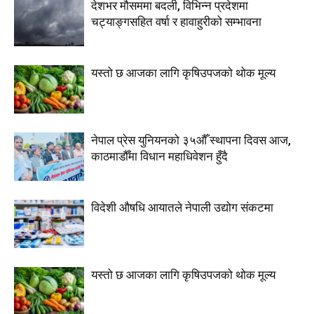
देशभर मौसममा बदली, विभिन्न प्रदेशमा
चट्याङ्गसहित वर्षा र हावाहुरीको सम्भावना
यस्तो छ आजका लागि कृषिउपजको थोक मूल्य
नेपाल प्रेस युनियनको ३५औँ स्थापना दिवस आज,
काठमाडौँमा विधान महाधिवेशन हुँदै
विदेशी औषधि आयातले नेपाली उद्योग संकटमा
यस्तो छ आजका लागि कृषिउपजको थोक मूल्य