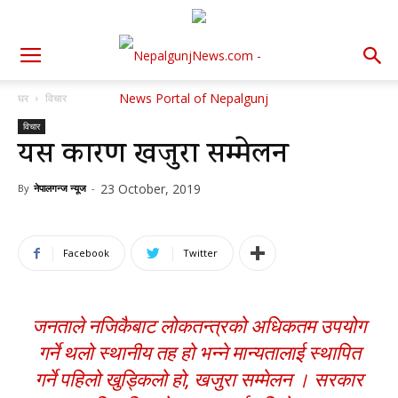
घर
विचार
विचार
यस कारण खजुरा सम्मेलन
23 October, 2019
By
नेपालगन्ज न्यूज
-
Facebook
Twitter
जनताले नजिकैबाट लोकतन्त्रको अधिकतम उपयोग
गर्ने थलो स्थानीय तह हो भन्ने मान्यतालाई स्थापित
गर्ने पहिलो खुड्किलो हो, खजुरा सम्मेलन । सरकार