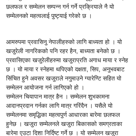
छलफल र सम्मेलन सम्पन्न गर्न गर्ने प्रक्रियाले नै यो
सम्मेलनको महत्वलाई पुष्ट्याई गरेको छ ।
आमरुपमा प्रवासिनु नेपालीहरुको लागि बाध्यता हो । यो
खजुरेली नागरिकको पनि रहर हैन, बाध्यता बनेको छ ।
प्रवासिएका खजुरेलीहरुमा खजुराप्रति अगाध माया र स्नेह
छ । यो माया र स्नेहमा थपिएको दक्षता, सिप, अनुभवबाट
सिंचित हुने अवसर खजुराले नगुमाउने ग्यारेण्टि सहित यो
सम्मेलन आयोजना गर्न लागिएको हो ।
सम्मेलन चियापान मात्र हैन । सम्मेलन शुभकामना
आदानप्रदान गर्नका लागि मात्र गरिंदैन । यसैले यो
सम्मेलनमा समृद्धिका महत्वपुर्ण आधारका बारेमा छलफल
हुनेछ । खजुरा सम्मेलनले खजुरा बिकासको समग्रताका
बारेमा एउटा दिशा निर्दिष्ट गर्ने छ । यो सम्मेलन खजुरा