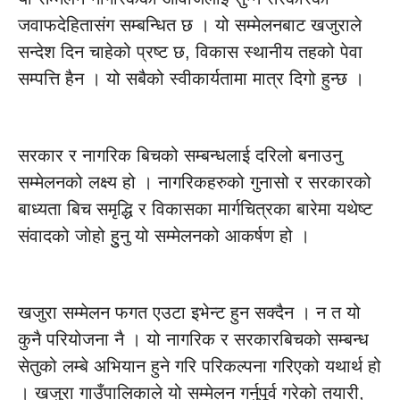
जवाफदेहितासंग सम्बन्धित छ । यो सम्मेलनबाट खजुराले
सन्देश दिन चाहेको प्रष्ट छ, विकास स्थानीय तहको पेवा
सम्पत्ति हैन । यो सबैको स्वीकार्यतामा मात्र दिगो हुन्छ ।
सरकार र नागरिक बिचको सम्बन्धलाई दरिलो बनाउनु
सम्मेलनको लक्ष्य हो । नागरिकहरुको गुनासो र सरकारको
बाध्यता बिच समृद्धि र विकासका मार्गचित्रका बारेमा यथेष्ट
संवादको जोहो हुुनु यो सम्मेलनको आकर्षण हो ।
खजुरा सम्मेलन फगत एउटा इभेन्ट हुन सक्दैन । न त यो
कुनै परियोजना नै । यो नागरिक र सरकारबिचको सम्बन्ध
सेतुको लम्बे अभियान हुने गरि परिकल्पना गरिएको यथार्थ हो
। खजुरा गाउँपालिकाले यो सम्मेलन गर्नुपूर्व गरेको तयारी,