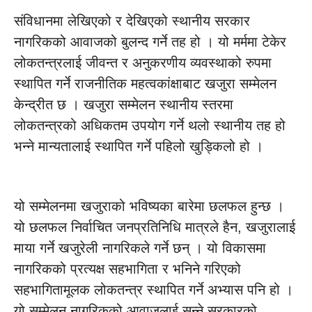
संविधानमा लेखिएको र देखिएको स्थानीय सरकार
नागरिकको आवाजको बुलन्द गर्ने तह हो । यो मर्ममा टेकेर
लोकतन्त्रलाई जीवन्त र अनुकरणीय व्यवस्थाको रुपमा
स्थापित गर्ने राजनीतिक महत्वकांक्षाबाट खजुरा सम्मेलन
केन्द्रीत छ । खजुरा सम्मेलन स्थानीय स्तरमा
लोकतन्त्रको अधिकतम उपयोग गर्ने थलो स्थानीय तह हो
भन्ने मान्यतालाई स्थापित गर्ने पहिलो खुड्किलो हो ।
यो सम्मेलनमा खजुराको भविष्यका बारेमा छलफल हुन्छ ।
यो छलफल निर्वाचित जनप्रतिनिधि मात्रले हैन, खजुरालाई
माया गर्ने खजुरेली नागरिकले गर्ने छन् । यो विकासमा
नागरिकको प्रत्यक्ष सहभागिता र भनिने गरिएको
सहभागितामूलक लोकतन्त्र स्थापित गर्ने अभ्यास पनि हो ।
यो सम्मेलन नागरिकको आवाजलाई सुन्ने सरकारको