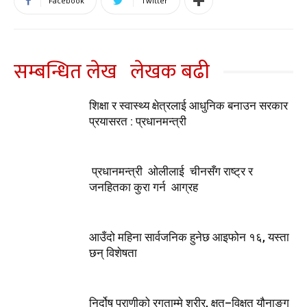
Facebook
Twitter
सम्बन्धित लेख
लेखक बढी
शिक्षा र स्वास्थ्य क्षेत्रलाई आधुनिक बनाउन सरकार
प्रयासरत : प्रधानमन्त्री
प्रधानमन्त्री ओलीलाई चीनसँग राष्ट्र र
जनहितका कुरा गर्न आग्रह
आउँदो महिना सार्वजनिक हुनेछ आइफोन १६, यस्ता
छन् विशेषता
निर्दोष प्राणीको रगताम्मे शरीर, क्षत–विक्षत यौनाङ्ग