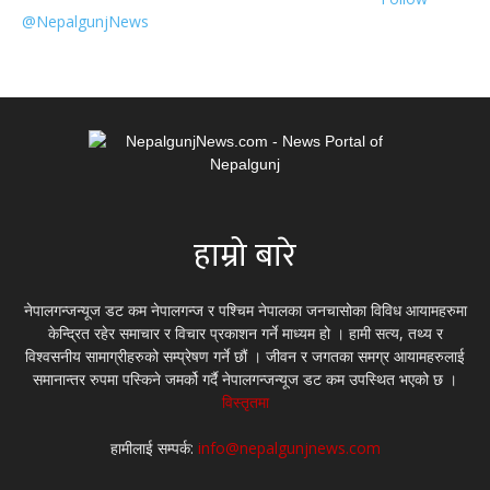
@NepalgunjNews
हाम्रो बारे
नेपालगन्जन्यूज डट कम नेपालगन्ज र पश्चिम नेपालका जनचासोका विविध आयामहरुमा
केन्द्रित रहेर समाचार र विचार प्रकाशन गर्ने माध्यम हो । हामी सत्य, तथ्य र
विश्वसनीय सामाग्रीहरुको सम्प्रेषण गर्ने छौं । जीवन र जगतका समग्र आयामहरुलाई
समानान्तर रुपमा पस्किने जमर्को गर्दै नेपालगन्जन्यूज डट कम उपस्थित भएको छ ।
विस्तृतमा
हामीलाई सम्पर्क:
info@nepalgunjnews.com