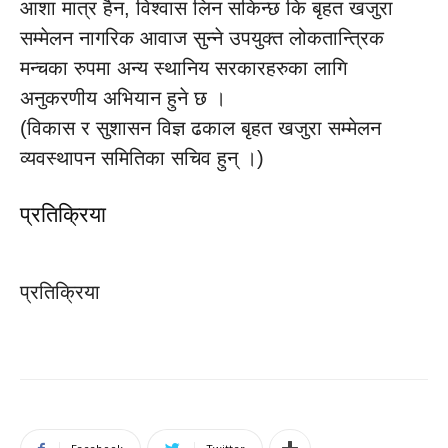
आशा मात्र हैन, विश्वास लिन सकिन्छ कि बृहत खजुरा
सम्मेलन नागरिक आवाज सुन्ने उपयुक्त लोकतान्त्रिक
मन्चका रुपमा अन्य स्थानिय सरकारहरुका लागि
अनुकरणीय अभियान हुने छ ।
(विकास र सुशासन विज्ञ ढकाल बृहत खजुरा सम्मेलन
व्यवस्थापन समितिका सचिव हुन् ।)
प्रतिक्रिया
प्रतिक्रिया