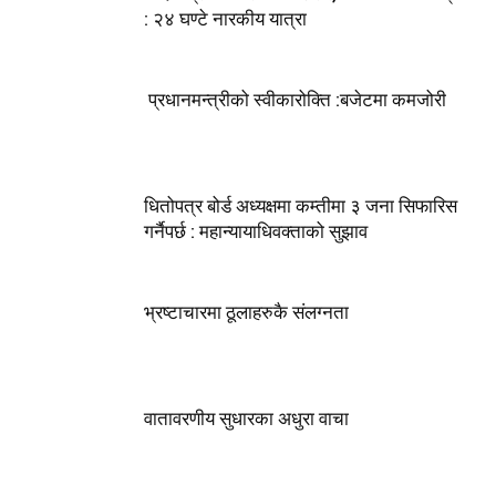
: २४ घण्टे नारकीय यात्रा
प्रधानमन्त्रीको स्वीकारोक्ति :बजेटमा कमजोरी
धितोपत्र बोर्ड अध्यक्षमा कम्तीमा ३ जना सिफारिस
गर्नैपर्छ : महान्यायाधिवक्ताको सुझाव
भ्रष्टाचारमा ठूलाहरुकै संलग्नता
वातावरणीय सुधारका अधुरा वाचा