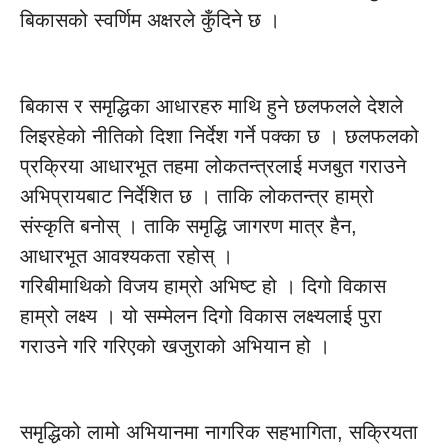
बिकासको स्वर्णिम अक्षरले कुँदिने छ ।
बिकास र समृद्धिका आधारहरु माथि हुने छलफलले देशले
लिइरहेको नीतिको दिशा निर्देश गर्ने पक्का छ । छलफलको
प्रक्रिया आधारभूत तहमा लोकतन्त्रलाई मजबुत गराउने
अभिप्रायबाट निर्देशित छ । ताकि लोकतन्त्र हाम्रो
संस्कृति बनोस् । ताकि समृद्धि जागरण मात्र हैन,
आधारभूत आवश्यकता रहोस् ।
गरिबीमाथिको विजय हाम्रो अभिष्ट हो । दिगो विकास
हाम्रो लक्ष्य । यो सम्मेलन दिगो विकास लक्ष्यलाई पुरा
गराउने गरि गरिएको खजुराको अभियान हो ।
समृद्धिको लामो अभियानमा नागरिक सहभागिता, सक्रियता