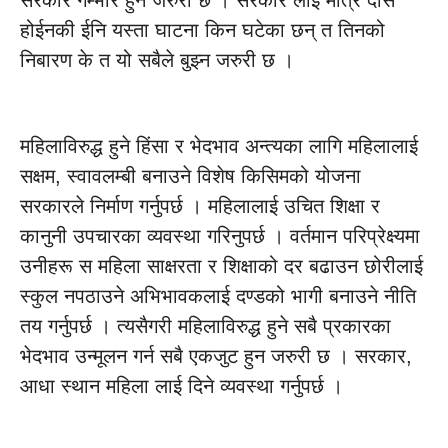
सरकार गम्भीर हुन जरुरी छ । सरकार लाई मात्र दोस
होईनकी ईनि यस्ता घाटना किन घटेका छन् त तिनको
निबारण के त यो सबैले बुझ्न जरुरी छ ।
महिलाविरुद्ध हुने हिंसा र भेदभाव अन्त्यका लागि महिलालाई
सक्षम, स्वावलम्बी बनाउने विशेष किसिमको योजना
सरकारले निर्माण गर्नुपर्छ । महिलालाई उचित शिक्षा र
कानुनी उपचारका व्यवस्था गरिनुपर्छ । वर्तमान परिप्रेक्ष्यमा
उनीहरू स महिला साक्षरता र शिक्षाको दर बढाउन छोरीलाई
स्कुल नपठाउने अभिभावकलाई दण्डको भागी बनाउने नीति
तय गर्नुपर्छ । त्यसैगरी महिलाविरुद्ध हुने सबै प्रकारका
भेदभाव उन्मूलन गर्न सबै एकजुट हुन जरुरी छ । सरकार,
आधा स्थान महिला लाई दिने व्यवस्था गर्नुपर्छ ।