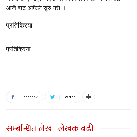
आजै बाट आफैले सुरु गरौ ।
प्रतिक्रिया
प्रतिक्रिया
Facebook
Twitter
सम्बन्धित लेख
लेखक बढी