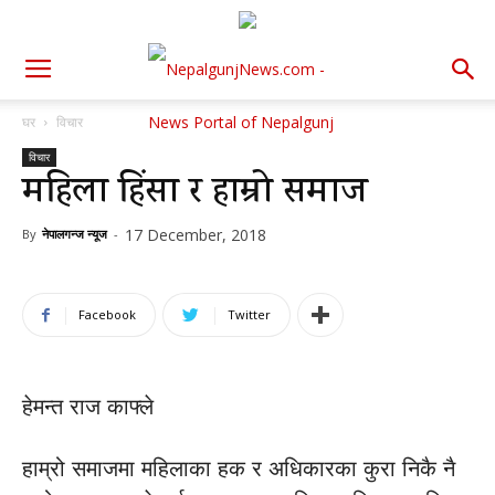
घर
विचार
विचार
महिला हिंसा र हाम्रो समाज
17 December, 2018
By
नेपालगन्ज न्यूज
-
Facebook
Twitter
हेमन्त राज काफ्ले
हाम्रो समाजमा महिलाका हक र अधिकारका कुरा निकै नै