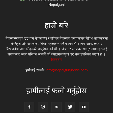
हाम्रो बारे
नेपालगन्जन्यूज डट कम नेपालगन्ज र पश्चिम नेपालका जनचासोका विविध आयामहरुमा
केन्द्रित रहेर समाचार र विचार प्रकाशन गर्ने माध्यम हो । हामी सत्य, तथ्य र
विश्वसनीय सामाग्रीहरुको सम्प्रेषण गर्ने छौं । जीवन र जगतका समग्र आयामहरुलाई
समानान्तर रुपमा पस्किने जमर्को गर्दै नेपालगन्जन्यूज डट कम उपस्थित भएको छ ।
विस्तृतमा
हामीलाई सम्पर्क:
info@nepalgunjnews.com
हामीलाई फलो गर्नुहोस