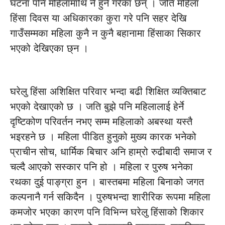
घटना पनि महिलामाथि नै हुने गरेका छन् । जति महिला
हिंसा दिवस या अधिकारका कुरा गरे पनि सहर देखि
गाउँसम्मका महिला कुनै न कुनै बहानामा हिंसाका सिकार
भएको देखिएका छ्न ।
घरेलु हिंसा अशिक्षित परिवार भन्दा बढी शिक्षित व्यक्तिबाट
भएको देखाएको छ । जति बुझे पनि महिलालाई हेर्ने
दृष्टिकोण परिवर्तन नभए सम्म महिलाको अबस्था यस्तै
भइरहने छ । महिला पीडित हुनुको मुख्य कारक भनेको
प्राचीन सोच, धार्मिक बिचार अनि हाम्रो रुढीबादी समाज र
चल्दै आएको सस्कार पनि हो । महिला र पुरुष भनेका
रथका दुई पाङ्ग्रा हुन । बास्तबमा महिला बिनाको जगत
कल्पनानै गर्न सकिदैन । पुरुषभन्दा शारीरिक रूपमा महिला
कमजोर भएका कारण पनि विभिन्न घरेलु हिंसाको शिकार