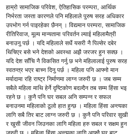
हाम्रो सामाजिक परिवेश, ऐतिहासिक परम्परा, आर्थिक
निर्भरता जस्ता कारणले पनि महिलाले पुरुष सरह अधिकार
उपभोग गर्न पाइरहेका छैनन् । विद्यमान परम्परा, सामाजिक
रीतिरिवाज, मूल्य मान्यतामा परिवर्तन ल्याई महिलामैत्री
बनाउनु पर्छ । यदि महिलाले सधैं यसरी नै पिल्सेर दबेर
थिचिएर बसे भने देशको अवस्था अझै जरजर हुन सक्छ ।
यदि देश साँचि नै विकसित गर्नु छ भने महिलालाई पुरुष सरह
स्वतन्त्र भएर बाच्न दिनु पर्छ । महिला पनि आफ्नो मान
मर्यादामा रहि राष्ट्र निर्माणमा लाग्न जरुरी छ । जब सम्म
सबैले महिला माथि हेर्ने दृष्टिकोण बदल्दैन तब सम्म हिंसा भइ
रहने छ । कुनै पनि घर सबल अनि सम्पन्न र सफल
बनाउनमा महिलाको ठूलो हात हुन्छ । महिला हिंसा अन्त्यका
लागि सबै तिर बाट लाग्न जरुरी छ । कुनै पनि परिवार सुखी
र खुसी जीवन जिउनका लागि महिला हरु सबल र सक्षम हुन
जरुरी छ । महिला हिंसा अन्त्यका लागि आफ्नै घर बाट