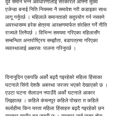
दुवै समान भन्ने अवधारणालाई सरकारले आफ्नो मुख्य
एजेन्डा बनाई निति नियममा नै समावेश गरी कडाइका साथ
लागू गर्नुपर्छ । महिलाले समानताको सदुपयोग गर्न नसक्ने
अवस्थासम्म हरेक क्षेत्रमा आरक्षणमार्फत संरक्षित गर्ने नीति
राज्यले लिनैपर्छ । विभिन्न समयमा गरिएका महिलासँग
सम्बन्धित अन्तर्राष्ट्रिय सम्झौता, बडापत्रमा गरिएका
व्यवस्थालाई अक्षरसः पालना गरिनुपर्छ ।
दिनानुदिन एकपछि अर्को बढ्दै गइरहेको महिला हिंसाका
घटनाले सिंगो देशकै अबस्था जरजर भएको देखाएको छ ।
एउटा घटना सेलाउन नपाउँदै अर्को घटनाले आकार
लिइहाल्छ । कहिले कंचनपुर कहिले पोखरा त कहिले
सर्लाहीमा किन यस्ता महिला हिंसाहरु बढ्दै गइरहेको छन