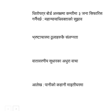
धितोपत्र बोर्ड अध्यक्षमा कम्तीमा ३ जना सिफारिस
गर्नैपर्छ : महान्यायाधिवक्ताको सुझाव
भ्रष्टाचारमा ठूलाहरुकै संलग्नता
वातावरणीय सुधारका अधुरा वाचा
आलेख : पानीको कहानी माइतीघरमा