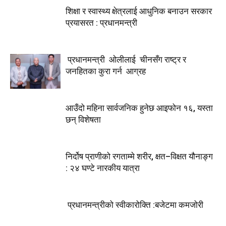
शिक्षा र स्वास्थ्य क्षेत्रलाई आधुनिक बनाउन सरकार
प्रयासरत : प्रधानमन्त्री
प्रधानमन्त्री ओलीलाई चीनसँग राष्ट्र र
जनहितका कुरा गर्न आग्रह
आउँदो महिना सार्वजनिक हुनेछ आइफोन १६, यस्ता
छन् विशेषता
निर्दोष प्राणीको रगताम्मे शरीर, क्षत–विक्षत यौनाङ्ग
: २४ घण्टे नारकीय यात्रा
प्रधानमन्त्रीको स्वीकारोक्ति :बजेटमा कमजोरी