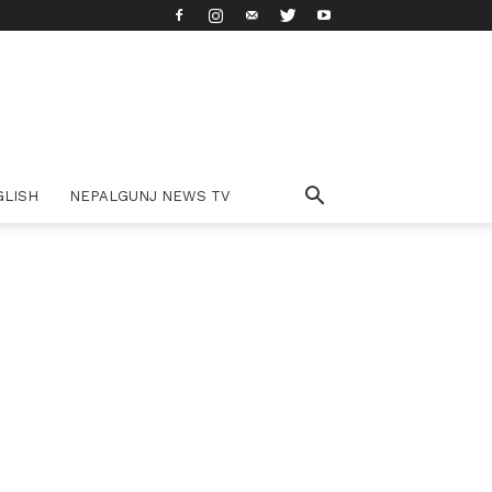
GLISH
NEPALGUNJ NEWS TV