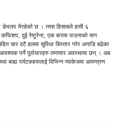
मा डेभलप भैरहेको छ । त्यस हिसाबले हामी ६
 कफिशप, दुई रेष्टुरेन्ट, एक बारमा पाउनाको माग
 सहित चार वटै हलमा सुविधा बिस्तार गरेर अगाडि बढेका
श्यक पर्ने पूर्वाधारहरु तम्तयार अवस्थामा छन् । अब
था बाह्य पर्यटकहरुलाई विभिन्न प्याकेजमा आमन्त्रण