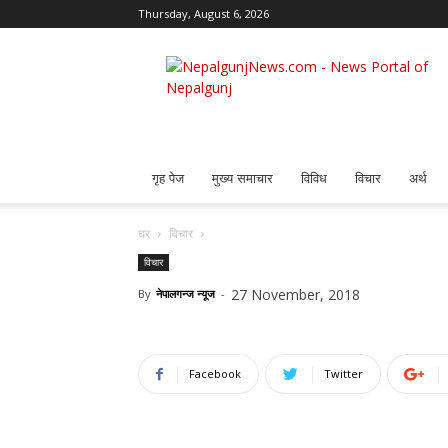
Thursday, August 6, 2026
Nepalgunj
News
गृह पेज
मुख्य समाचार
विविध
विचार
अर्थ
घर
विचार
विचार
27 November, 2018
By
नेपालगन्ज न्यूज
-
Facebook
Twitter