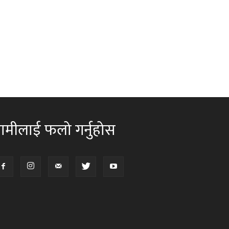
ामीलाई फलो गर्नुहोस