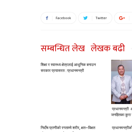
Facebook
Twitter
सम्बन्धित लेख
लेखक बढी
शिक्षा र स्वास्थ्य क्षेत्रलाई आधुनिक बनाउन
सरकार प्रयासरत : प्रधानमन्त्री
प्रधानमन्त्री 
जनहितका कुरा
निर्दोष प्राणीको रगताम्मे शरीर, क्षत–विक्षत
प्रधानमन्त्रीक