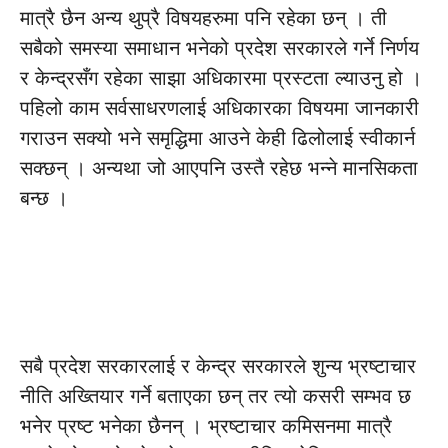
मात्रै छैन अन्य थुप्रै विषयहरुमा पनि रहेका छन् । ती
सबैको समस्या समाधान भनेको प्रदेश सरकारले गर्ने निर्णय
र केन्द्रसँग रहेका साझा अधिकारमा प्रस्टता ल्याउनु हो ।
पहिलो काम सर्वसाधरणलाई अधिकारका विषयमा जानकारी
गराउन सक्यो भने समृद्धिमा आउने केही ढिलोलाई स्वीकार्न
सक्छन् । अन्यथा जो आएपनि उस्तै रहेछ भन्ने मानसिकता
बन्छ ।
सबै प्रदेश सरकारलाई र केन्द्र सरकारले शुन्य भ्रष्टाचार
नीति अख्तियार गर्ने बताएका छन् तर त्यो कसरी सम्भव छ
भनेर प्रष्ट भनेका छैनन् । भ्रष्टाचार कमिसनमा मात्रै