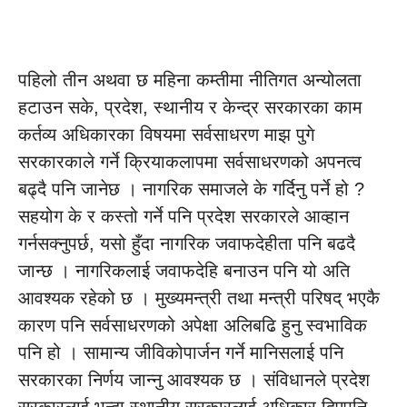
पहिलो तीन अथवा छ महिना कम्तीमा नीतिगत अन्योलता
हटाउन सके, प्रदेश, स्थानीय र केन्द्र सरकारका काम
कर्तव्य अधिकारका विषयमा सर्वसाधरण माझ पुगे
सरकारकाले गर्ने क्रियाकलापमा सर्वसाधरणको अपनत्व
बढ्दै पनि जानेछ । नागरिक समाजले के गर्दिनु पर्ने हो ?
सहयोग के र कस्तो गर्ने पनि प्रदेश सरकारले आव्हान
गर्नसक्नुपर्छ, यसो हुँदा नागरिक जवाफदेहीता पनि बढदै
जान्छ । नागरिकलाई जवाफदेहि बनाउन पनि यो अति
आवश्यक रहेको छ । मुख्यमन्त्री तथा मन्त्री परिषद् भएकै
कारण पनि सर्वसाधरणको अपेक्षा अलिबढि हुनु स्वभाविक
पनि हो । सामान्य जीविकोपार्जन गर्ने मानिसलाई पनि
सरकारका निर्णय जान्नु आवश्यक छ । संविधानले प्रदेश