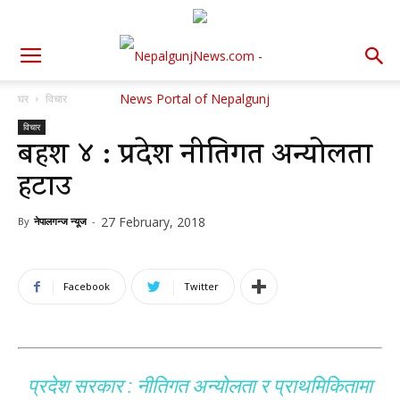
घर
विचार
विचार
बहश ४ : प्रदेश नीतिगत अन्योलता
हटाउ
27 February, 2018
By
नेपालगन्ज न्यूज
-
Facebook
Twitter
प्रदेश सरकार : नीतिगत अन्योलता र प्राथमिकितामा