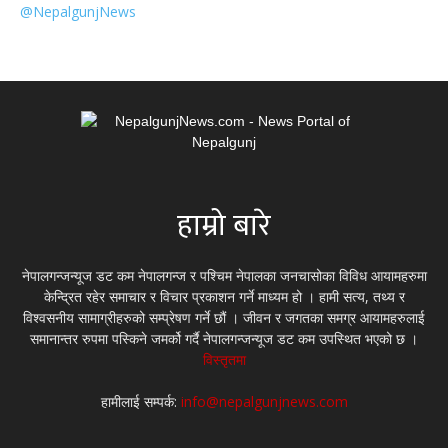
@NepalgunjNews
हाम्रो बारे
नेपालगन्जन्यूज डट कम नेपालगन्ज र पश्चिम नेपालका जनचासोका विविध आयामहरुमा
केन्द्रित रहेर समाचार र विचार प्रकाशन गर्ने माध्यम हो । हामी सत्य, तथ्य र
विश्वसनीय सामाग्रीहरुको सम्प्रेषण गर्ने छौं । जीवन र जगतका समग्र आयामहरुलाई
समानान्तर रुपमा पस्किने जमर्को गर्दै नेपालगन्जन्यूज डट कम उपस्थित भएको छ ।
विस्तृतमा
हामीलाई सम्पर्क:
info@nepalgunjnews.com