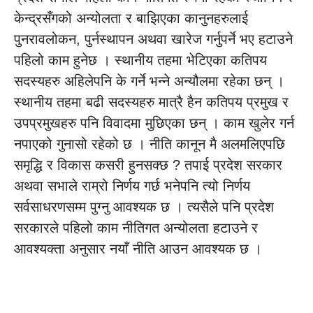
केन्द्रसँगको अन्योलता र बाझिएका कानुनहरुलाई
पुनरावलोकन, पुर्नस्थापन अथवा खारेज गर्नुपर्ने भए हटाउने
पहिलो काम हुनेछ । स्थानीय तहमा भेटिएका कतिपय
सदस्यहरु अहिलेपनि के गर्ने भन्ने अन्यौलमा रहेका छन् ।
स्थानीय तहमा बढी सदस्यहरु मात्रै हैन कतिपय प्रमुख र
उपप्रमुखहरु पनि विवादमा मुछिएका छन् । काम खुलेर गर्न
नपाएको गुनासो रहेको छ । नीति कानून मै अलमलिएपछि
समृद्धि र विकास कसरी हुनसक्छ ? तपाई प्रदेश सरकार
अथवा सभाले राम्रो निर्णय गर्छ भनेपनि त्यो निर्णय
सर्वसाधरणसम्म पुग्नु आवश्यक छ । त्यसैले पनि प्रदेश
सरकारले पहिलो काम नीतिगत अन्योलता हटाउने र
आवश्यक्ता अनुसार नयाँ नीति आउन आवश्यक छ ।