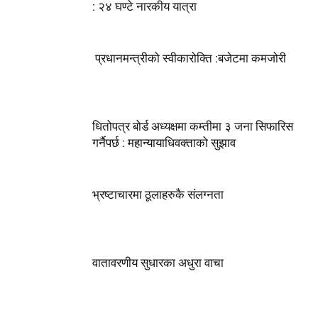
: २४ घण्टे नारकीय यात्रा
प्रधानमन्त्रीको स्वीकारोक्ति :बजेटमा कमजोरी
धितोपत्र बोर्ड अध्यक्षमा कम्तीमा ३ जना सिफारिस
गर्नैपर्छ : महान्यायाधिवक्ताको सुझाव
भ्रष्टाचारमा ठूलाहरुकै संलग्नता
वातावरणीय सुधारका अधुरा वाचा