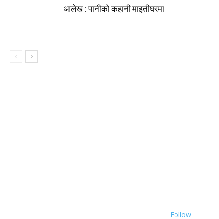
आलेख : पानीको कहानी माइतीघरमा
Follow