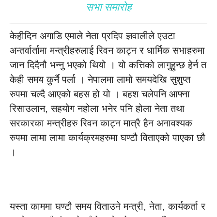
सभा समारोह
केहीदिन अगाडि एमाले नेता प्रदिप ज्ञवालीले एउटा
अन्तर्वार्तामा मन्त्रीहरुलाई रिवन काट्न र धार्मिक सभाहरुमा
जान दिदैनौ भन्नु भएको थियो । यो कत्तिको लागुहुन्छ हेर्न त
केही समय कुर्नै पर्ला । नेपालमा लामो समयदेखि सुशुप्त
रुपमा चल्दै आएको बहस हो यो । बहश चलेपनि आफ्ना
रिसाउलान, सहयोग नहोला भनेर पनि होला नेता तथा
सरकारका मन्त्रीहरु रिवन काट्न मात्रै हैन अनावश्यक
रुपमा लामा लामा कार्यक्रमहरुमा घण्टौ विताएको पाएका छौ
।
यस्ता काममा घण्टौ समय विताउने मन्त्री, नेता, कार्यकर्ता र