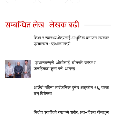
सम्बन्धित लेख
लेखक बढी
शिक्षा र स्वास्थ्य क्षेत्रलाई आधुनिक बनाउन सरकार
प्रयासरत : प्रधानमन्त्री
प्रधानमन्त्री ओलीलाई चीनसँग राष्ट्र र
जनहितका कुरा गर्न आग्रह
आउँदो महिना सार्वजनिक हुनेछ आइफोन १६, यस्ता
छन् विशेषता
निर्दोष प्राणीको रगताम्मे शरीर, क्षत–विक्षत यौनाङ्ग