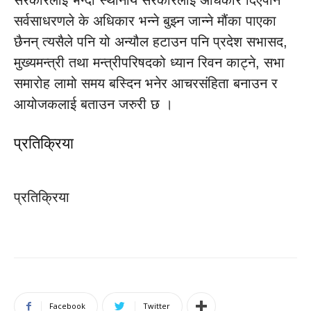
सरकारलाई भन्दा स्थानीय सरकारलाई अधिकार दिएपनि
सर्वसाधरणले के अधिकार भन्ने बुझ्न जान्ने मौंका पाएका
छैनन् त्यसैले पनि यो अन्यौल हटाउन पनि प्रदेश सभासद,
मुख्यमन्त्री तथा मन्त्रीपरिषदको ध्यान रिवन काट्ने, सभा
समारोह लामो समय बस्दिन भनेर आचरसंहिता बनाउन र
आयोजकलाई बताउन जरुरी छ ।
प्रतिक्रिया
प्रतिक्रिया
Facebook
Twitter