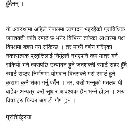
हुँदैनन् ।
यो अवस्थामा अहिले नेपालमा उत्पादन भइरहेको प्राविधिक
जनशक्ती कति स्मार्ट छ भनेर विभिन्न तर्कका आधारमा पक्ष
विपक्षमा बहस गर्न सकिन्छ । तर माथी वर्णन गरिएका
नकारात्मक प्रवृत्तिलाई निर्मूलनै नभएपनि कम मात्र गर्न
सकियो भने त्यसपछि उत्पादन हुने जनशक्ती स्मार्ट सहर हुँदै
स्मार्ट राष्ट्र निर्माणमा योगदान दिनसक्ने गरी स्मार्ट हुने
कुरामा कुनै शंका गर्नु पर्दैन । तर, यसो भन्नुको मतलव यी
बाहेक अन्यत्र कतै सुधार आवश्यक छैन भन्ने होइन । अरु
विषयहरु यिन्का अगाडी गौण हुन ।
प्रतिक्रिया