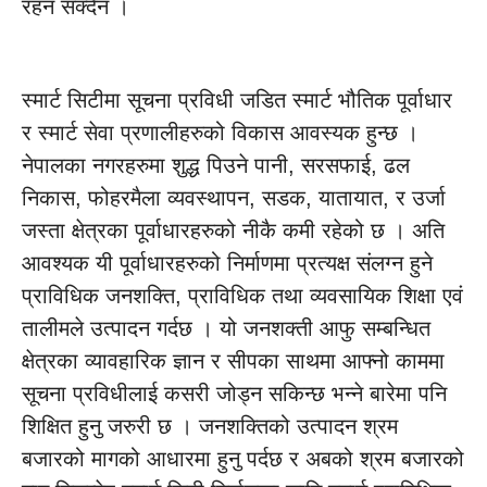
रहन सक्दैन ।
स्मार्ट सिटीमा सूचना प्रविधी जडित स्मार्ट भौतिक पूर्वाधार
र स्मार्ट सेवा प्रणालीहरुको विकास आवस्यक हुन्छ ।
नेपालका नगरहरुमा शुद्ध पिउने पानी, सरसफाई, ढल
निकास, फोहरमैला व्यवस्थापन, सडक, यातायात, र उर्जा
जस्ता क्षेत्रका पूर्वाधारहरुको नीकै कमी रहेको छ । अति
आवश्यक यी पूर्वाधारहरुको निर्माणमा प्रत्यक्ष संलग्न हुने
प्राविधिक जनशक्ति, प्राविधिक तथा व्यवसायिक शिक्षा एवं
तालीमले उत्पादन गर्दछ । यो जनशक्ती आफु सम्बन्धित
क्षेत्रका व्यावहारिक ज्ञान र सीपका साथमा आफ्नो काममा
सूचना प्रविधीलाई कसरी जोड्न सकिन्छ भन्ने बारेमा पनि
शिक्षित हुनु जरुरी छ । जनशक्तिको उत्पादन श्रम
बजारको मागको आधारमा हुनु पर्दछ र अबको श्रम बजारको