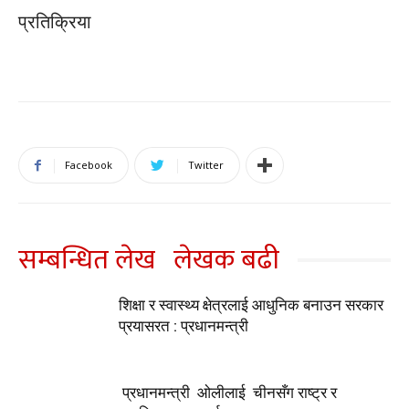
प्रतिक्रिया
Facebook
Twitter
सम्बन्धित लेख
लेखक बढी
शिक्षा र स्वास्थ्य क्षेत्रलाई आधुनिक बनाउन सरकार
प्रयासरत : प्रधानमन्त्री
प्रधानमन्त्री ओलीलाई चीनसँग राष्ट्र र