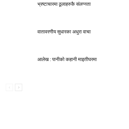
भ्रष्टाचारमा ठूलाहरुकै संलग्नता
वातावरणीय सुधारका अधुरा वाचा
आलेख : पानीको कहानी माइतीघरमा