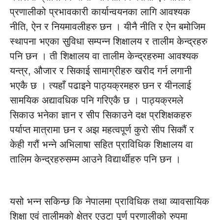
प्रणालीको प्रभावकारी कार्यान्वयनका लागि आवश्यक
नीति, ऐन र नियमावलीहरु छन । यीनै नीति र ऐन बमोजिम
स्थापना भएका सुविधा सम्पन्न शिक्षालय र तालीम केन्द्रहरु
पनि छन । ती शिक्षालय वा तालीम केन्द्रहरुमा आवश्यक
यन्त्र, औजार र सिकाई सामाग्रीहरु खरीद गर्न लगानी
भएकै छ । त्यहाँ पढाइने पाठ्यक्रमहरु छन र यीनलाई
सामयिक अद्यावधिक पनि गरिएकै छ । पाठ्यक्रमले
सिकाउ भनेका ज्ञान र सीप सिकाउने दक्ष प्रशिक्षकहरु
पर्याप्त मात्रामा छन र अझ महत्वपूर्ण कुरो सीप सिकौं र
केही गरौं भन्ने अभिलाषा सहित प्राविधिक शिक्षालय वा
तालिम केन्द्रहरुसम्म आउने विद्यार्थीहरु पनि छन ।
यसो भन्न सकिन्छ कि नेपालमा प्राविधिक तथा व्यावसायिक
शिक्षा एवं तालीमको क्षेत्र एउटा पूर्ण प्रणालीको रुपमा