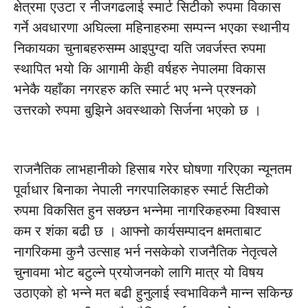
क्षेत्रमा एउटा र नीजगढलाई स्मार्ट सिटीको रुपमा विकास
गर्ने अवधारणा अघिल्ला महिनाहरुमा सम्पन्न भएका स्थानीय
निकायका चुनाबहरुसम्म आइपुग्दा यति जवर्जस्त रुपमा
स्थापित भयो कि आगामी केही वर्षहरु नेपालमा विकास
भनेकै यहाँका नगरहरु कति स्मार्ट भए भन्ने प्रश्नको
उत्तरको रुपमा बुझिने अवस्थाको सिर्जना भएको छ ।
राजनैतिक लाभहानीको हिसाब गरेर घोषणा गरिएका न्यूनतम
पूर्वाधार बिनाका नेपाली नगरपालिकाहरु स्मार्ट सिटीको
रुपमा विकसित हुन सक्छन भन्नेमा नागरिकहरुमा विश्वास
कम र शंका बढी छ । आफ्नो कार्यसम्पादन क्षमताबाट
नागरिकमा कुनै उत्साह भर्न नसकेको राजनैतिक नेतृत्वले
चुनावमा भोट बटुल्ने प्रयोजनको लागि मात्र यो विषय
उठाएको हो भन्ने मत बढी हुनुलाई स्वभाविकनै मान्न सकिन्छ