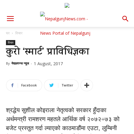
घर
विचार
विचार
कुरो ‘स्मार्ट’ प्राविधिज्ञका
1 August, 2017
By
नेपालगन्ज न्यूज
-
Facebook
Twitter
श्रद्धेय सुशील कोइराला नेतृत्वको सरकार हुँदाका
अर्थमन्त्री रामशरण महतले आर्थिक वर्ष २०७२÷७३ को
बजेट प्रस्तुत गर्दा ल्याएको काठमाडौंमा एउटा, लुम्बिनी