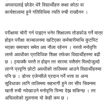
अपवादलाई छोडेर धेरै विद्यार्थीहरु कक्षा कोठा वा
कार्यशालामा हुने गतिविधिमा त्यति रुची राख्दैनन ।
परीक्षामा चोरी गर्न पाइएन भनेर शिक्षालय तोडफोड गर्ने मात्र
होइन परीक्षा सञ्चालनमा खटिएका कर्मचारीमाथि कुटपिट
भएका समाचार समेत अव नौला रहेनन । यस्तो मनोवृत्ति
लामो अवधीका प्राविधिक शिक्षा तर्फका विद्यार्थीहरुमा बढी
छ । ठ्याक्कै यस्तै त होइन तर सारमा यसैसंग मिल्दोजुल्दो
लाग्ने प्रवृत्ति छोटो अवधीको तालिममा आउने विद्यार्थीहरुमा
पनि छ । डोनर एजेन्सीले प्रदान गर्ने भत्ता वा अन्य
सुविधाका लागि तालिममा सहभागी हुने तर सीप सिक्नमा
खासै रुची नदेखाउने मनोवृत्ति यिन्मा देख्न सकिन्छ । तर
अघिल्लोको तुलनामा यो केही कम छ ।