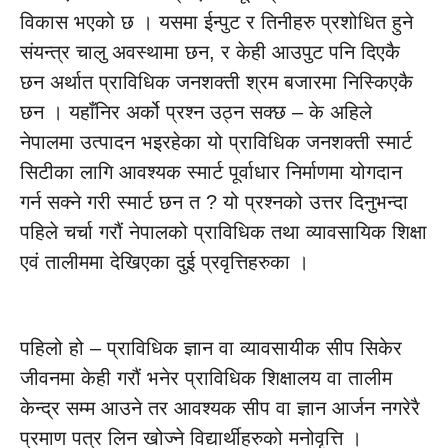
विकास भएको छ । यसमा ईन्पुट र तिनीहरु प्रशोधित हुने
संयन्त्र चालु अवस्थामा छन, र केही आउपुट पनि दिएकै
छन अर्थात प्राविधिक जनशक्ती श्रम बजारमा निस्किएकै
छन । यहाँनिर अर्को प्रश्न उठ्न सक्छ – के अहिले
नेपालमा उत्पादन भइरहेका यो प्राविधिक जनशक्ती स्मार्ट
सिटीका लागि आवश्यक स्मार्ट पूर्वाधार निर्माणमा योगदान
गर्न सक्ने गरी स्मार्ट छन त ? यो प्रश्नको उत्तर दिनुभन्दा
पहिले चर्चा गरौं नेपालको प्राविधिक तथा व्यावसायिक शिक्षा
एवं तालीममा देखिएका दुई प्रवृत्तिहरुका ।
पहिलो हो – प्राविधिक ज्ञान वा व्यावसायीक सीप सिकेर
जीवनमा केही गरौं भनेर प्राविधिक शिक्षालय वा तालीम
केन्द्र सम्म आउने तर आवश्यक सीप वा ज्ञान आर्जन नगरेरै
प्रमाण पत्र लिन खोज्ने विद्यार्थीहरुको मनोवृत्ति ।