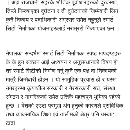
। अझ राजधानी सहरकै भौतिक पूर्वाधारहरुको दुरवस्था,
तिन्ले निम्त्याएका दुर्घटना र ती दुर्घटनाको जिम्मेवारी लिन
कुनै निकाय र पदाधिकारी अग्रसर समेत नहुनुले स्मार्ट
सिटी निर्माणका योजनाहरुलाई नराम्ररी गिज्याएका छन ।
नेपालका सन्दर्भमा स्मार्ट सिटी निर्माणका स्पष्ट मापदण्डहरु
के के हुन सक्छन अझै अध्ययन र अनुसन्धानको विषय हो
तर स्मार्ट सिटीको निर्माण गर्नु कुनै एक पक्ष वा निकायको
मात्रै जिम्मेवारी होइन । यो सामुहिक प्रयास हो र यस्मा
नगरहरुमा कृयाशील सरकारी र गैरसरकारी संघ, संस्था,
संगठन र नागरिकको समेत उत्तिकै महत्वपूर्ण भूमिका रहेको
हुन्छ । देशको एउटा प्रमुख अंग हुनुको कारणले प्राविधिक
तथा व्यावसायिक शिक्षा एवं तालीमको क्षेत्र पनि यस्बाट
टाढा