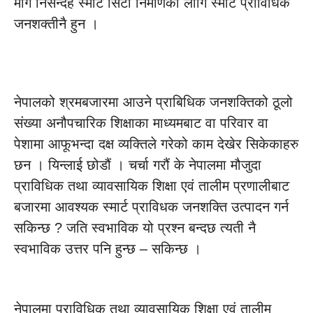
माग निसन्देह स्मार्ट सिटी निर्माणका लागि स्मार्ट प्राविधिक
जनशक्तीनै हुन ।
नेपालको श्रमबजारमा आउने प्राबिधिक जनशक्तिको ठूलो
संख्या अनौपचारिक शिक्षाका माध्यमबाट वा परिवार वा
पेशामा आफूभन्दा दक्ष व्यक्तिले गरेको काम देखेर सिकेकाहरु
छन । यिन्लाई छोडौं । चर्चा गरौं के नेपालमा मौजुदा
प्राविधिक तथा व्यावसायिक शिक्षा एवं तालीम प्रणालीबाट
बजारमा आवश्यक स्मार्ट प्राविधक जनशक्ति उत्पादन गर्न
सकिन्छ ? जति स्वभाविक यो प्रश्न बन्दछ त्यती नै
स्वभाविक उत्तर पनि हुन्छ – सकिन्छ ।
नेपालमा प्राविधिक तथा व्यावसायिक शिक्षा एवं तालीम