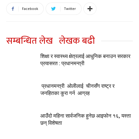
Facebook
Twitter
सम्बन्धित लेख
लेखक बढी
शिक्षा र स्वास्थ्य क्षेत्रलाई आधुनिक बनाउन सरकार
प्रयासरत : प्रधानमन्त्री
प्रधानमन्त्री ओलीलाई चीनसँग राष्ट्र र
जनहितका कुरा गर्न आग्रह
आउँदो महिना सार्वजनिक हुनेछ आइफोन १६, यस्ता
छन् विशेषता