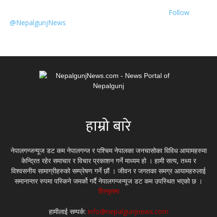
Follow
@NepalgunjNews
हाम्रो बारे
नेपालगन्जन्यूज डट कम नेपालगन्ज र पश्चिम नेपालका जनचासोका विविध आयामहरुमा
केन्द्रित रहेर समाचार र विचार प्रकाशन गर्ने माध्यम हो । हामी सत्य, तथ्य र
विश्वसनीय सामाग्रीहरुको सम्प्रेषण गर्ने छौं । जीवन र जगतका समग्र आयामहरुलाई
समानान्तर रुपमा पस्किने जमर्को गर्दै नेपालगन्जन्यूज डट कम उपस्थित भएको छ ।
विस्तृतमा
हामीलाई सम्पर्क:
info@nepalgunjnews.com