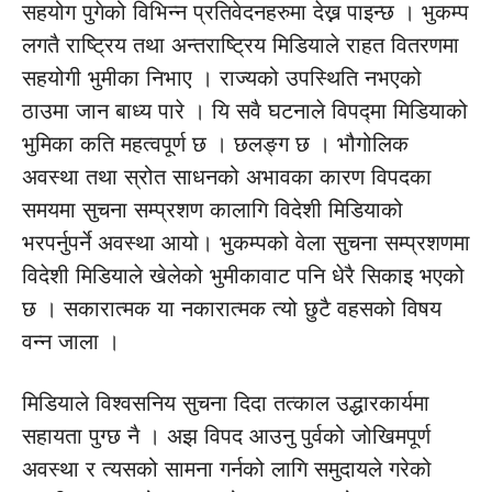
सहयोग पुगेको विभिन्न प्रतिवेदनहरुमा देख्न पाइन्छ । भुकम्प
लगतै राष्ट्रिय तथा अन्तराष्ट्रिय मिडियाले राहत वितरणमा
सहयोगी भुमीका निभाए । राज्यको उपस्थिति नभएको
ठाउमा जान बाध्य पारे । यि सवै घटनाले विपद्मा मिडियाको
भुमिका कति महत्वपूर्ण छ । छलङ्ग छ । भौगोलिक
अवस्था तथा स्रोत साधनको अभावका कारण विपदका
समयमा सुचना सम्प्रशण कालागि विदेशी मिडियाको
भरपर्नुपर्ने अवस्था आयो। भुकम्पको वेला सुचना सम्प्रशणमा
विदेशी मिडियाले खेलेको भुमीकावाट पनि धेरै सिकाइ भएको
छ । सकारात्मक या नकारात्मक त्यो छुटै वहसको विषय
वन्न जाला ।
मिडियाले विश्वसनिय सुचना दिदा तत्काल उद्धारकार्यमा
सहायता पुग्छ नै । अझ विपद आउनु पुर्वको जोखिमपूर्ण
अवस्था र त्यसको सामना गर्नको लागि समुदायले गरेको