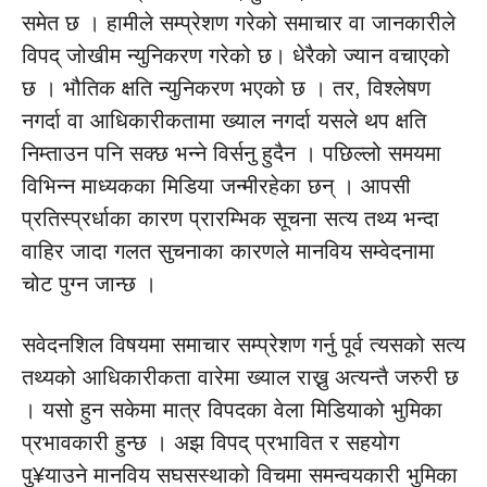
समेत छ । हामीले सम्प्रेशण गरेको समाचार वा जानकारीले
विपद् जोखीम न्युनिकरण गरेको छ। धेरैको ज्यान वचाएको
छ । भौतिक क्षति न्युनिकरण भएको छ । तर, विश्लेषण
नगर्दा वा आधिकारीकतामा ख्याल नगर्दा यसले थप क्षति
निम्ताउन पनि सक्छ भन्ने विर्सनु हुदैन । पछिल्लो समयमा
विभिन्न माध्यकका मिडिया जन्मीरहेका छन् । आपसी
प्रतिस्प्रर्धाका कारण प्रारम्भिक सूचना सत्य तथ्य भन्दा
वाहिर जादा गलत सुचनाका कारणले मानविय सम्वेदनामा
चोट पुग्न जान्छ ।
सवेदनशिल विषयमा समाचार सम्प्रेशण गर्नु पूर्व त्यसको सत्य
तथ्यको आधिकारीकता वारेमा ख्याल राख्नु अत्यन्तै जरुरी छ
। यसो हुन सकेमा मात्र विपदका वेला मिडियाको भुमिका
प्रभावकारी हुन्छ । अझ विपद् प्रभावित र सहयोग
पु¥याउने मानविय सघसस्थाको विचमा समन्वयकारी भुमिका