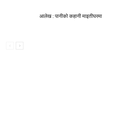
आलेख : पानीको कहानी माइतीघरमा