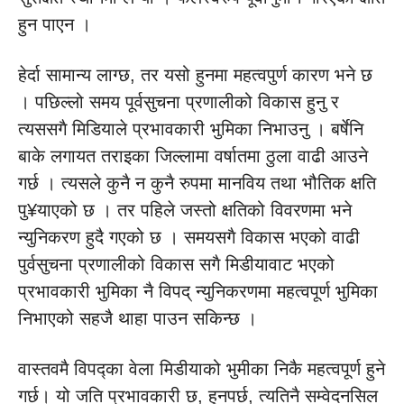
हुन पाएन ।
हेर्दा सामान्य लाग्छ, तर यसो हुनमा महत्वपुर्ण कारण भने छ
। पछिल्लो समय पूर्वसुचना प्रणालीको विकास हुनु र
त्यससगै मिडियाले प्रभावकारी भुमिका निभाउनु । बर्षेनि
बाके लगायत तराइका जिल्लामा वर्षातमा ठुला वाढी आउने
गर्छ । त्यसले कुनै न कुनै रुपमा मानविय तथा भौतिक क्षति
पु¥याएको छ । तर पहिले जस्तो क्षतिको विवरणमा भने
न्युनिकरण हुदै गएको छ । समयसगै विकास भएको वाढी
पुर्वसुचना प्रणालीको विकास सगै मिडीयावाट भएको
प्रभावकारी भुमिका नै विपद् न्युनिकरणमा महत्वपूर्ण भुमिका
निभाएको सहजै थाहा पाउन सकिन्छ ।
वास्तवमै विपद्का वेला मिडीयाको भुमीका निकै महत्वपूर्ण हुने
गर्छ। यो जति प्रभावकारी छ, हुनपर्छ, त्यतिनै सम्वेदनसिल