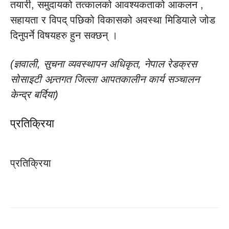
तयारी, समुदायको तत्कालको आवश्यकताको आकलन ,
सहायता र विपद् पछिको विकासको अवस्था मिडियाले जोड
दिनुपर्ने विषयहरु हुन सक्छन् ।
(ज्ञवाली, सुचना व्यवस्थापन अधिकृत, नेपाल रेडक्रस
सोसाइटी अन्र्तगत जिल्ला आपतकालीन कार्य सञ्चालन
केन्द्र बर्दिया)
प्रतिक्रिया
प्रतिक्रिया