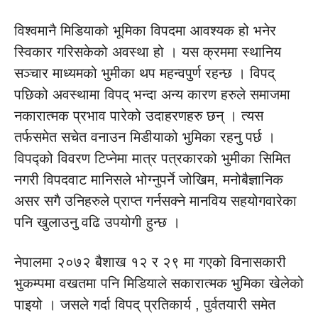
विश्वमानै मिडियाको भूमिका विपदमा आवश्यक हो भनेर
स्विकार गरिसकेको अवस्था हो । यस क्रममा स्थानिय
सञ्चार माध्यमको भुमीका थप महन्वपुर्ण रहन्छ । विपद्
पछिको अवस्थामा विपद् भन्दा अन्य कारण हरुले समाजमा
नकारात्मक प्रभाव पारेको उदाहरणहरु छन् । त्यस
तर्फसमेत सचेत वनाउन मिडीयाको भुमिका रहनु पर्छ ।
विपद्को विवरण टिप्नेमा मात्र पत्रकारको भुमीका सिमित
नगरी विपदवाट मानिसले भोग्नुपर्ने जोखिम, मनोबैज्ञानिक
असर सगै उनिहरुले प्राप्त गर्नसक्ने मानविय सहयोगवारेका
पनि खुलाउनु वढि उपयोगी हुन्छ ।
नेपालमा २०७२ बैशाख १२ र २९ मा गएको विनासकारी
भुकम्पमा वखतमा पनि मिडियाले सकारात्मक भुमिका खेलेको
पाइयो । जसले गर्दा विपद् प्रतिकार्य , पुर्वतयारी समेत