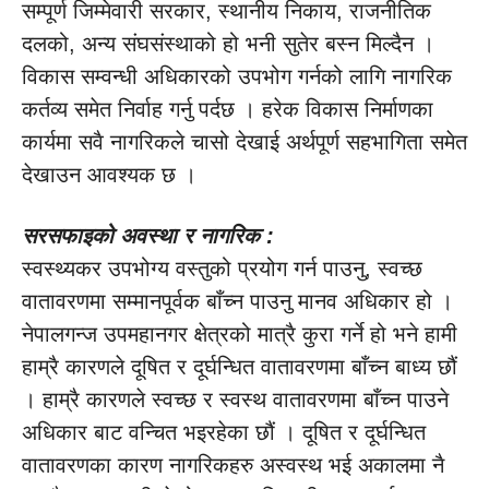
सम्पूर्ण जिम्मेवारी सरकार, स्थानीय निकाय, राजनीतिक
दलको, अन्य संघसंस्थाको हो भनी सुतेर बस्न मिल्दैन ।
विकास सम्वन्धी अधिकारको उपभोग गर्नको लागि नागरिक
कर्तव्य समेत निर्वाह गर्नु पर्दछ । हरेक विकास निर्माणका
कार्यमा सवै नागरिकले चासो देखाई अर्थपूर्ण सहभागिता समेत
देखाउन आवश्यक छ ।
सरसफाइको अवस्था र नागरिक
:
स्वस्थ्यकर उपभोग्य वस्तुको प्रयोग गर्न पाउनु, स्वच्छ
वातावरणमा सम्मानपूर्वक बाँच्न पाउनु मानव अधिकार हो ।
नेपालगन्ज उपमहानगर क्षेत्रको मात्रै कुरा गर्ने हो भने हामी
हाम्रै कारणले दूषित र दूर्घन्धित वातावरणमा बाँच्न बाध्य छौं
। हाम्रै कारणले स्वच्छ र स्वस्थ वातावरणमा बाँच्न पाउने
अधिकार बाट वन्चित भइरहेका छौं । दूषित र दूर्घन्धित
वातावरणका कारण नागरिकहरु अस्वस्थ भई अकालमा नै