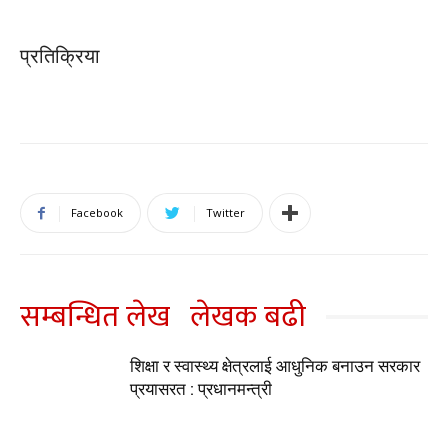
प्रतिक्रिया
Facebook
Twitter
सम्बन्धित लेख
लेखक बढी
शिक्षा र स्वास्थ्य क्षेत्रलाई आधुनिक बनाउन सरकार
प्रयासरत : प्रधानमन्त्री