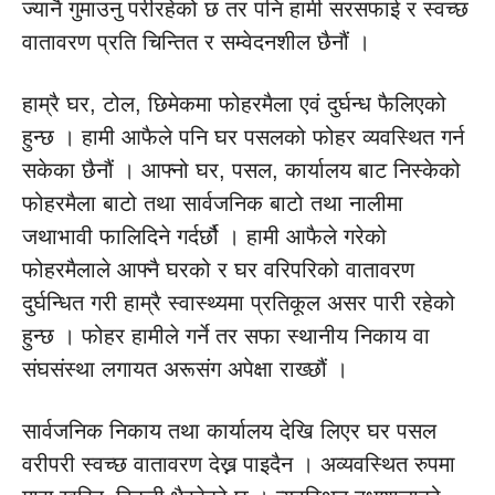
ज्यानै गुमाउनु परीरहेको छ तर पनि हामी सरसफाई र स्वच्छ
वातावरण प्रति चिन्तित र सम्वेदनशील छैनौं ।
हाम्रै घर, टोल, छिमेकमा फोहरमैला एवं दुर्घन्ध फैलिएको
हुन्छ । हामी आफैले पनि घर पसलको फोहर व्यवस्थित गर्न
सकेका छैनौं । आफ्नो घर, पसल, कार्यालय बाट निस्केको
फोहरमैला बाटो तथा सार्वजनिक बाटो तथा नालीमा
जथाभावी फालिदिने गर्दर्छौ । हामी आफैले गरेको
फोहरमैलाले आफ्नै घरको र घर वरिपरिको वातावरण
दुर्घन्धित गरी हाम्रै स्वास्थ्यमा प्रतिकूल असर पारी रहेको
हुन्छ । फोहर हामीले गर्ने तर सफा स्थानीय निकाय वा
संघसंस्था लगायत अरूसंग अपेक्षा राख्छौं ।
सार्वजनिक निकाय तथा कार्यालय देखि लिएर घर पसल
वरीपरी स्वच्छ वातावरण देख्न पाइदैन । अव्यवस्थित रुपमा