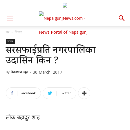
घर
विचार
विचार
सरसफाईप्रति नगरपालिका
उदासिन किन ?
30 March, 2017
By
नेपालगन्ज न्यूज
-
Facebook
Twitter
लोक बहादुर शाह