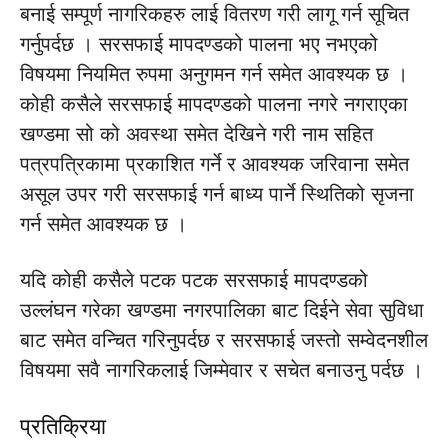
बनाई सम्पूर्ण नागरिकहरु लाई वितरण गरी लागू गर्न सूचित
गर्नुपर्दछ । सरसफाई मापदण्डको पालना भए नभएको
विषयमा नियमित रुपमा अनुगमन गर्न समेत आवश्यक छ ।
कोही कसैले सरसफाई मापदण्डको पालना नगरे नगराएका
खण्डमा सो को अवस्था समेत देखिने गरी नाम सहित
पत्रपत्रिकामा प्रकाशित गर्ने र आवश्यक जरिवाना समेत
असूल उपर गरी सरसफाई गर्न बाध्य पार्ने स्थितिको सृजना
गर्न समेत आवश्यक छ ।
यदि कोही कसैले पटक पटक सरसफाई मापदण्डको
उल्लंघन गरेका खण्डमा नगरपालिका बाट दिईने सेवा सुविधा
बाट समेत वन्चित गरिनुपर्दछ र सरसफाई जस्तो सम्वेदनशील
विषयमा सवै नागरिकलाई जिम्मेवार र सचेत बनाउनु पर्दछ ।
प्रतिक्रिया