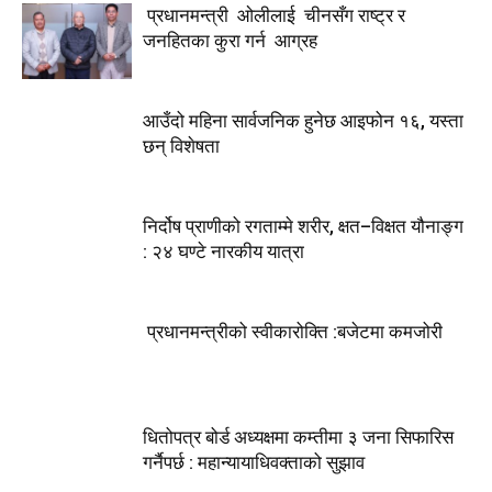
प्रधानमन्त्री ओलीलाई चीनसँग राष्ट्र र
जनहितका कुरा गर्न आग्रह
आउँदो महिना सार्वजनिक हुनेछ आइफोन १६, यस्ता
छन् विशेषता
निर्दोष प्राणीको रगताम्मे शरीर, क्षत–विक्षत यौनाङ्ग
: २४ घण्टे नारकीय यात्रा
प्रधानमन्त्रीको स्वीकारोक्ति :बजेटमा कमजोरी
धितोपत्र बोर्ड अध्यक्षमा कम्तीमा ३ जना सिफारिस
गर्नैपर्छ : महान्यायाधिवक्ताको सुझाव