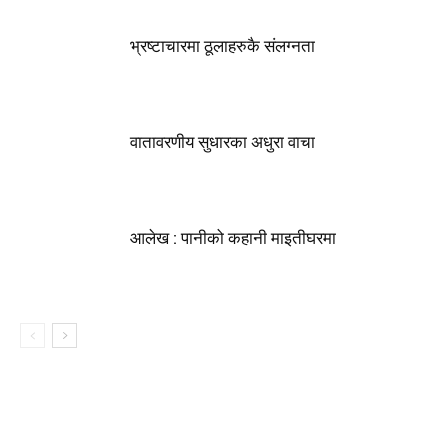
भ्रष्टाचारमा ठूलाहरुकै संलग्नता
वातावरणीय सुधारका अधुरा वाचा
आलेख : पानीको कहानी माइतीघरमा