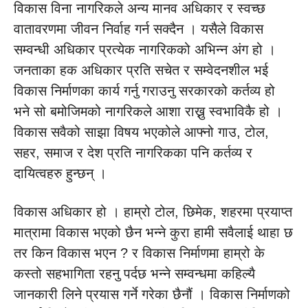
विकास विना नागरिकले अन्य मानव अधिकार र स्वच्छ
वातावरणमा जीवन निर्वाह गर्न सक्दैन । यसैले विकास
सम्वन्धी अधिकार प्रत्येक नागरिकको अभिन्न अंग हो ।
जनताका हक अधिकार प्रति सचेत र सम्वेदनशील भई
विकास निर्माणका कार्य गर्नु गराउनु सरकारको कर्तव्य हो
भने सो बमोजिमको नागरिकले आशा राख्नु स्वभाविकै हो ।
विकास सवैको साझा विषय भएकोले आफ्नो गाउ, टोल,
सहर, समाज र देश प्रति नागरिकका पनि कर्तव्य र
दायित्वहरु हुन्छन् ।
विकास अधिकार हो । हाम्रो टोल, छिमेक, शहरमा प्रयाप्त
मात्रामा विकास भएको छैन भन्ने कुरा हामी सवैलाई थाहा छ
तर किन विकास भएन ? र विकास निर्माणमा हाम्रो के
कस्तो सहभागिता रहनु पर्दछ भन्ने सम्वन्धमा कहिल्यै
जानकारी लिने प्रयास गर्ने गरेका छैनौं । विकास निर्माणको