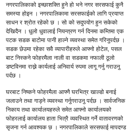
नगरपालिकाको इच्छाशक्ति हुने हो भने नगर सरसफाई कुनै
समस्या होइन । नगरपालिकामा सरसफाईको लागि प्रयाप्त
साधन र श्रोत रहेको छ । सो को सदुपयोग हुन सकेको
देखिदैन । धुलो धुवालाई नियन्त्रण गर्न दिनमा कम्तिमा एक
पटक सडक बाटोमा पानी हाल्ने व्यवस्था समेत गरिनुपर्दछ ।
सडक छेउमा रहेका सवै व्यापारीहरुले आफ्नो होटेल, पसल
बाट निस्कने फोहरमैला नाली वा सडकमा नफाली ठूलो
डष्टविनमा राख्ने कार्यलाई अनिवार्य रुपमा लागू गर्नु गराउनु
पर्दछ ।
घरबाट निष्कने फोहरमैला आफ्नै घरभित्र खाल्डो बनाई
जलाउने तथा गाड्ने व्यवस्था गर्नुगराउनु पर्दछ । सार्वजनिक
निकाय तथा कार्यालयहरुले समेत आफ्नो कार्यालयको
फोहरलाई कार्यालय हाता भित्रै व्यवस्थित गर्ने वातावरणको
सृजना गर्न आवश्यक छ । नगरपालिकाले सरसफाई मापदण्ड