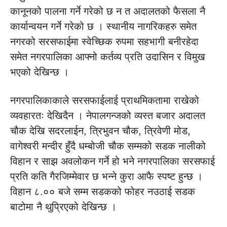
कानूनको पालना गर्ने गरेको छ न त अदालतको फैसला नै
कार्यान्वयन गर्ने गरेको छ । स्थानीय नागरिकहरु समेत
नगरको सरसफाईमा स्वेच्छिक रुपमा सहभागी बनीरहेदा
समेत नगरपालिका आफ्नो कर्तव्य प्रति उदासिन र विमुख
भएको देखिन्छ ।
नगरपालिकाकाले सरसफाईलाई प्राथमिकतामा राखेको
व्यवहारतः देखिदैन । नेपालगन्जको व्यस्त बजार अदालत
चौक देखि सदरलाईन, त्रिभुवन चौक, त्रिवेणी मोड,
वागेश्वरी मन्दीर हुँदै धम्बोजी चौक सम्मको सडक नालीको
विहान र साझ अवलोकन गर्ने हो भने नगरपालिका सरसफाई
प्रति कति गैरजिम्मेवार छ भन्ने कुरा आफै स्पष्ट हुन्छ ।
विहान ८.०० बजे सम्म सडकको फोहर नउठाई सडक
बाटोमा नै थुप्रिएको देखिन्छ ।