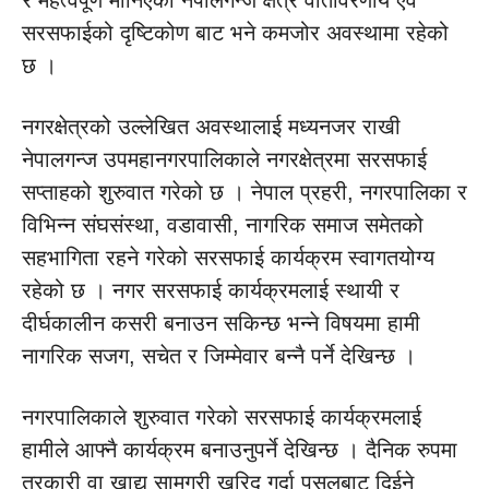
र महत्वपूर्ण मानिएको नेपालगन्ज क्षेत्र वातावरणीय एवं
सरसफाईको दृष्टिकोण बाट भने कमजोर अवस्थामा रहेको
छ ।
नगरक्षेत्रको उल्लेखित अवस्थालाई मध्यनजर राखी
नेपालगन्ज उपमहानगरपालिकाले नगरक्षेत्रमा सरसफाई
सप्ताहको शुरुवात गरेको छ । नेपाल प्रहरी, नगरपालिका र
विभिन्न संघसंस्था, वडावासी, नागरिक समाज समेतको
सहभागिता रहने गरेको सरसफाई कार्यक्रम स्वागतयोग्य
रहेको छ । नगर सरसफाई कार्यक्रमलाई स्थायी र
दीर्घकालीन कसरी बनाउन सकिन्छ भन्ने विषयमा हामी
नागरिक सजग, सचेत र जिम्मेवार बन्नै पर्ने देखिन्छ ।
नगरपालिकाले शुरुवात गरेको सरसफाई कार्यक्रमलाई
हामीले आफ्नै कार्यक्रम बनाउनुपर्ने देखिन्छ । दैनिक रुपमा
तरकारी वा खाद्य सामग्री खरिद गर्दा पसलबाट दिईने