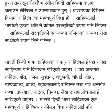
हुस्न तबस्सुम ‘निहाँ’ भारतीय हिन्दी साहित्यमा कलम
चलाउने लेखिका र उपन्यासकार हुन् । बाङमयका विभिन्न
विधामा साहित्य एक महत्वपूर्ण विधा हो । साहित्यलाई
भाषाको एउटा अति नै कोमल प्रस्तुतिको रुपमा पनि लिइन्छ
। साहित्यलाई संस्कृतिको एक कदम नजिकको सम्बन्ध राख्ने
साथीको रुपमा लिने गरिन्छ ।
भारती हिन्दी भाषा साहित्यको समग्र साहित्यलाई पद्य र गद्य
साहित्यमा पनि विभाजन गरिएको पाइन्छ । पद्य अन्तर्गत
कविता, गीत, गजल, मुक्तक, चतुष्पदी, चौपाई, दोहा,
खण्डकाव्य, काव्य, महाकाव्यलाई राखिन्छ तथा गद्य अन्तर्गत
कथा, उपन्यास, नाटक, निबन्ध, लेख र समालोचनालाई
राखिएको पाइन्छ । भारती हिन्दी भाषा साहित्यको एक
महत्वपूर्ण साहित्यिक र कोमल विधा कवितालाई पनि