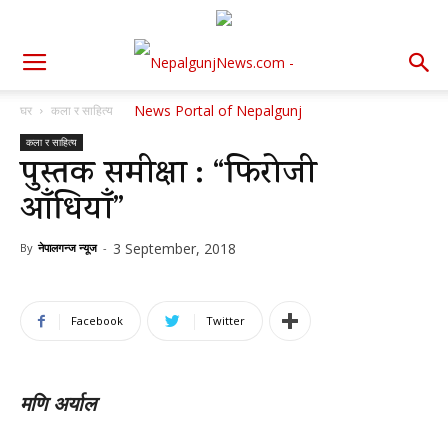
घर
कला र साहित्य
कला र साहित्य
पुस्तक समीक्षा : “फिरोजी
आँधियाँ”
3 September, 2018
By
नेपालगन्ज न्यूज
-
Facebook
Twitter
मणि अर्याल