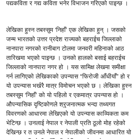
पद्यकविता र गद्य कविता भनेर विभाजन गरिएको पाइन्छ ।
लेखिका हुस्न तबस्सुम ‘निहाँ’ एक लेखिका हुन् । जसको
जन्म भारतको उत्तर प्रदेश राज्यको बहराईच जिल्लाको
नानपारा नगरको रानीबाग टोलमा जनवरी महिनाको आठ
तारिखमा भएको पाइन्छ । उनको हालको बसाई बहराईच
जिल्लाको नानपारा नगर हो । यस सामिक्ष लेखमा समीक्षा
गर्न लागिएको लेखिकाको उपन्यास “फिरोजी आँधीयाँ” हो र
यो उपन्यास भर्खरै मात्र विमोचन भएको छ । लेखिका हुस्न
तबस्सुम ‘निहाँ’ को यो पहिलो र एकमात्र उपन्यास हो ।
औपन्यासिक दृष्टिकोणले श्रृजनात्मक भन्दा तथ्यगत
विवरणको आधारमा लेखिएको यो उपन्यास काव्यिकता कम
भेटिन्छ । उनलाई नेपाल र नेपाली प्रति ठूलो मोह रहेको
देखिन्छ र त उनले नेपाल र नेपालीको जीवनमा आधारित यो