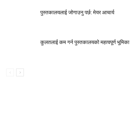
पुस्तकालयलाई जोगाउनु पर्छ: मेयर आचार्य
कुलतलाई कम गर्न पुस्तकालयको महत्वपूर्ण भूमिका