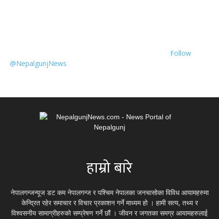
Follow
@NepalgunjNews
हाम्रो बारे
नेपालगन्जन्यूज डट कम नेपालगन्ज र पश्चिम नेपालका जनचासोका विविध आयामहरुमा
केन्द्रित रहेर समाचार र विचार प्रकाशन गर्ने माध्यम हो । हामी सत्य, तथ्य र
विश्वसनीय सामाग्रीहरुको सम्प्रेषण गर्ने छौं । जीवन र जगतका समग्र आयामहरुलाई