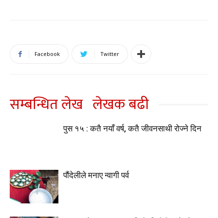
Facebook
Twitter
सम्बन्धित लेख
लेखक बढी
पुस १५ : कतै नयाँ वर्ष, कतै जीवनसाथी रोज्ने दिन
पौंदेलीले मनाए न्वागी पर्व