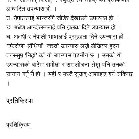
आधारित उपन्यास हो ।
घ. नेपाललाई भारतसँगै जोडेर देखाउने उपन्यास हो ।
ङ. मधेश आन्दोलनलाई पनि झलक दिने उपन्यास हो ।
च. अवधी र नेपाली भाषालाई प्रमुखता दिने उपन्यास हो ।
“फिरोजी आँधियाँ” जस्तो उपन्यास लेख्ने लेखिका हुस्न
तबस्सुम ‘निहाँ’ को यो उपन्यास पठनीय छ । उनको यो
उपन्यासको बारेमा समीक्षा र समालोचना लेख्नु पनि उनको
सम्मान गर्नु नै हो । यही र यस्तै सुखद् आशाहरु गर्न सकिन्छ
।
प्रतिक्रिया
प्रतिक्रिया