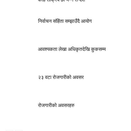
निर्वाचन संहिंता सम्झाउँदै आयोग
आवश्यकता लेखा अधिकृतदेखि कुकसम्म
२३ वटा रोजगारीको अवसर
रोजगारीको अवसरहरु