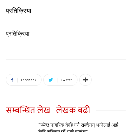
प्रतिक्रिया
प्रतिक्रिया
Facebook
Twitter
सम्बन्धित लेख
लेखक बढी
“ज्येष्ठ नागरिक केहि गर्न सक्दैनन् भन्नेलाई अझै
केहि सक्रिय छौं भन्ने सन्देश”