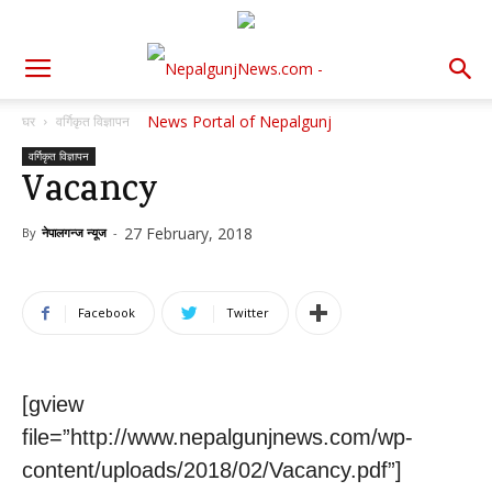
घर
वर्गिकृत विज्ञापन
वर्गिकृत विज्ञापन
Vacancy
27 February, 2018
By
नेपालगन्ज न्यूज
-
Facebook
Twitter
[gview
file=”http://www.nepalgunjnews.com/wp-
content/uploads/2018/02/Vacancy.pdf”]