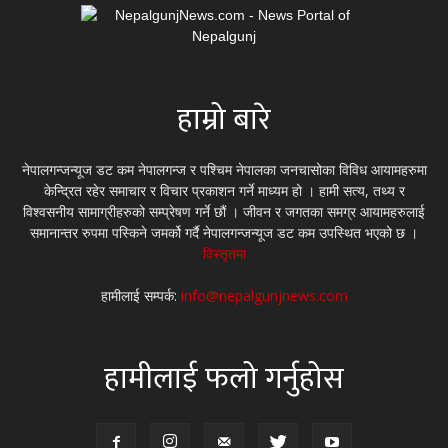
हाम्रो बारे
नेपालगन्जन्यूज डट कम नेपालगन्ज र पश्चिम नेपालका जनचासोका विविध आयामहरुमा
केन्द्रित रहेर समाचार र विचार प्रकाशन गर्ने माध्यम हो । हामी सत्य, तथ्य र
विश्वसनीय सामाग्रीहरुको सम्प्रेषण गर्ने छौं । जीवन र जगतका समग्र आयामहरुलाई
समानान्तर रुपमा पस्किने जमर्को गर्दै नेपालगन्जन्यूज डट कम उपस्थित भएको छ ।
विस्तृतमा
हामीलाई सम्पर्क:
info@nepalgunjnews.com
हामीलाई फलो गर्नुहोस