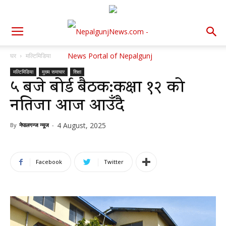
घर
मल्टिमिडिया
मल्टिमिडिया
मुख्य समाचार
शिक्षा
५ बजे बोर्ड बैठक:कक्षा १२ को
नतिजा आज आउँदै
4 August, 2025
By
नेपालगन्ज न्यूज
-
Facebook
Twitter