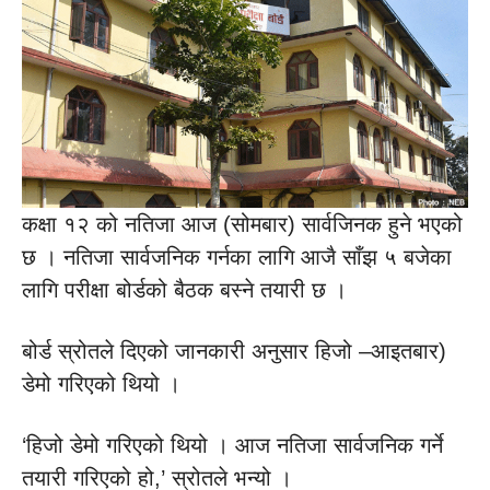
कक्षा १२ को नतिजा आज (सोमबार) सार्वजिनक हुने भएको
छ । नतिजा सार्वजनिक गर्नका लागि आजै साँझ ५ बजेका
लागि परीक्षा बोर्डको बैठक बस्ने तयारी छ ।
बोर्ड स्रोतले दिएको जानकारी अनुसार हिजो –आइतबार)
डेमो गरिएको थियो ।
‘हिजो डेमो गरिएको थियो । आज नतिजा सार्वजनिक गर्ने
तयारी गरिएको हो,’ स्रोतले भन्यो ।