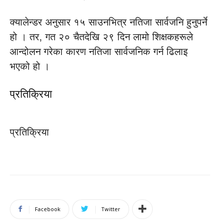
क्यालेन्डर अनुसार १५ साउनभित्र नतिजा सार्वजनि हुनुपर्ने
हो । तर, गत २० चैतदेखि २९ दिन लामो शिक्षकहरूले
आन्दोलन गरेका कारण नतिजा सार्वजनिक गर्न ढिलाइ
भएको हो ।
प्रतिक्रिया
प्रतिक्रिया
Facebook
Twitter