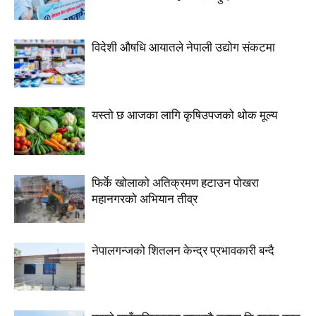
विदेशी औषधि आयातले नेपाली उद्योग संकटमा
यस्तो छ आजका लागि कृषिउपजको थोक मूल्य
फिर्के खोलाको अतिक्रमण हटाउन पोखरा
महानगरको अभियान तीव्र
नेपालगन्जको शितलन केन्द्र प्रभावकारी बन्दै