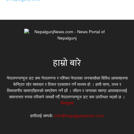
हाम्रो बारे
नेपालगन्जन्यूज डट कम नेपालगन्ज र पश्चिम नेपालका जनचासोका विविध आयामहरुमा
केन्द्रित रहेर समाचार र विचार प्रकाशन गर्ने माध्यम हो । हामी सत्य, तथ्य र
विश्वसनीय सामाग्रीहरुको सम्प्रेषण गर्ने छौं । जीवन र जगतका समग्र आयामहरुलाई
समानान्तर रुपमा पस्किने जमर्को गर्दै नेपालगन्जन्यूज डट कम उपस्थित भएको छ ।
विस्तृतमा
हामीलाई सम्पर्क:
info@nepalgunjnews.com