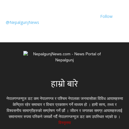
Follow
@NepalgunjNews
हाम्रो बारे
नेपालगन्जन्यूज डट कम नेपालगन्ज र पश्चिम नेपालका जनचासोका विविध आयामहरुमा
केन्द्रित रहेर समाचार र विचार प्रकाशन गर्ने माध्यम हो । हामी सत्य, तथ्य र
विश्वसनीय सामाग्रीहरुको सम्प्रेषण गर्ने छौं । जीवन र जगतका समग्र आयामहरुलाई
समानान्तर रुपमा पस्किने जमर्को गर्दै नेपालगन्जन्यूज डट कम उपस्थित भएको छ ।
विस्तृतमा