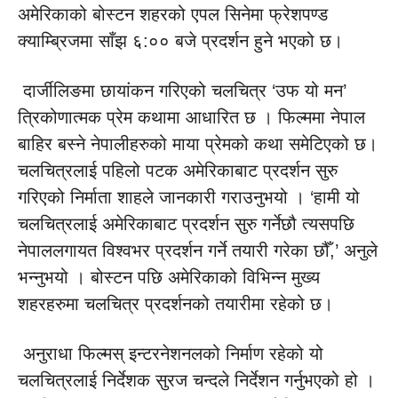
अमेरिकाको बोस्टन शहरको एपल सिनेमा फ्रेशपण्ड
क्याम्ब्रिजमा साँझ ६:०० बजे प्रदर्शन हुने भएको छ।
दार्जीलिङमा छायांकन गरिएको चलचित्र ‘उफ यो मन’
त्रिकोणात्मक प्रेम कथामा आधारित छ । फिल्ममा नेपाल
बाहिर बस्ने नेपालीहरुको माया प्रेमको कथा समेटिएको छ।
चलचित्रलाई पहिलो पटक अमेरिकाबाट प्रदर्शन सुरु
गरिएको निर्माता शाहले जानकारी गराउनुभयो । ‘हामी यो
चलचित्रलाई अमेरिकाबाट प्रदर्शन सुरु गर्नेछौ त्यसपछि
नेपाललगायत विश्वभर प्रदर्शन गर्ने तयारी गरेका छौँ,’ अनुले
भन्नुभयो । बोस्टन पछि अमेरिकाको विभिन्न मुख्य
शहरहरुमा चलचित्र प्रदर्शनको तयारीमा रहेको छ।
अनुराधा फिल्मस् इन्टरनेशनलको निर्माण रहेको यो
चलचित्रलाई निर्देशक सुरज चन्दले निर्देशन गर्नुभएको हो ।