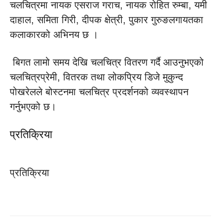
चलचित्रमा नायक एसराज गराच, नायक रोहित रुम्बा, यमी
दाहाल, समिता गिरी, दीपक क्षेत्री, पुकार गुरुङलगायतका
कलाकारको अभिनय छ ।
बिगत लामो समय देखि चलचित्र वितरण गर्दै आउनुभएको
चलचित्रप्रेमी, वितरक तथा लोकप्रिय डिजे मुकुन्द
पोखरेलले बोस्टनमा चलचित्र प्रदर्शनको व्यवस्थापन
गर्नुभएको छ।
प्रतिक्रिया
प्रतिक्रिया