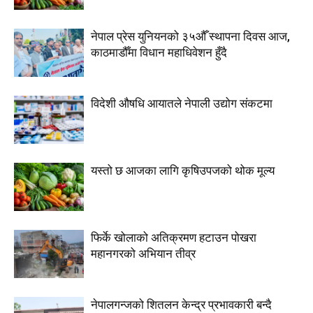
नेपाल प्रेस युनियनको ३५औँ स्थापना दिवस आज,
काठमाडौँमा विधान महाधिवेशन हुँदै
विदेशी औषधि आयातले नेपाली उद्योग संकटमा
यस्तो छ आजका लागि कृषिउपजको थोक मूल्य
फिर्के खोलाको अतिक्रमण हटाउन पोखरा
महानगरको अभियान तीव्र
नेपालगन्जको शितलन केन्द्र प्रभावकारी बन्दै