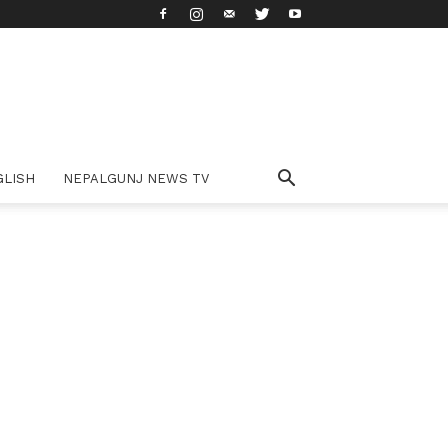
GLISH
NEPALGUNJ NEWS TV