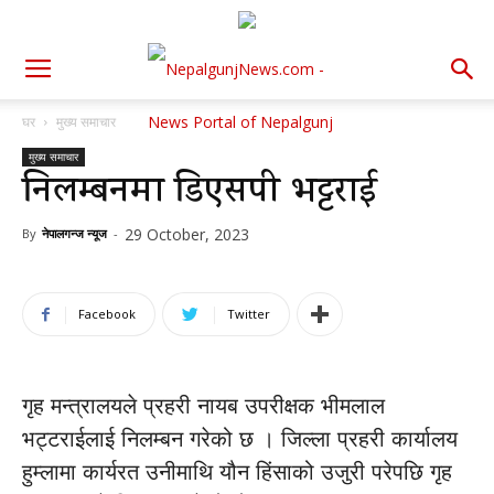
घर
मुख्य समाचार
मुख्य समाचार
निलम्बनमा डिएसपी भट्टराई
29 October, 2023
By
नेपालगन्ज न्यूज
-
Facebook
Twitter
गृह मन्त्रालयले प्रहरी नायब उपरीक्षक भीमलाल
भट्टराईलाई निलम्बन गरेको छ । जिल्ला प्रहरी कार्यालय
हुम्लामा कार्यरत उनीमाथि यौन हिंसाको उजुरी परेपछि गृह