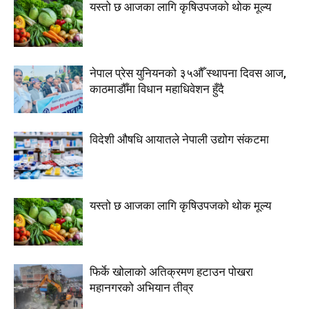
यस्तो छ आजका लागि कृषिउपजको थोक मूल्य
नेपाल प्रेस युनियनको ३५औँ स्थापना दिवस आज,
काठमाडौँमा विधान महाधिवेशन हुँदै
विदेशी औषधि आयातले नेपाली उद्योग संकटमा
यस्तो छ आजका लागि कृषिउपजको थोक मूल्य
फिर्के खोलाको अतिक्रमण हटाउन पोखरा
महानगरको अभियान तीव्र