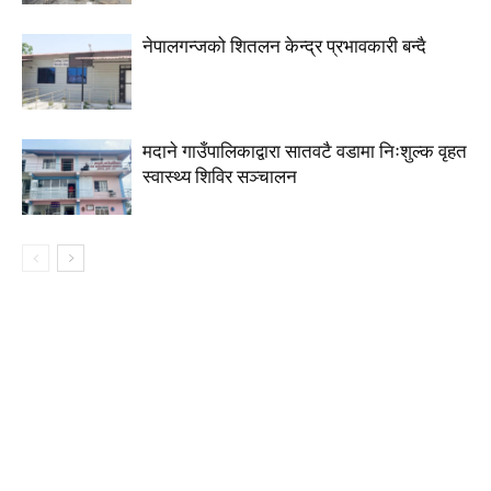
नेपालगन्जको शितलन केन्द्र प्रभावकारी बन्दै
मदाने गाउँपालिकाद्वारा सातवटै वडामा निःशुल्क वृहत
स्वास्थ्य शिविर सञ्चालन