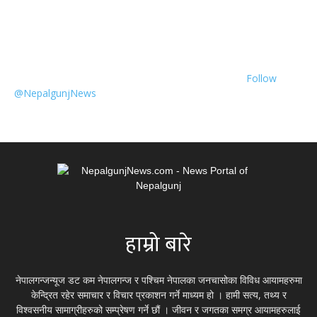
Follow
@NepalgunjNews
हाम्रो बारे
नेपालगन्जन्यूज डट कम नेपालगन्ज र पश्चिम नेपालका जनचासोका विविध आयामहरुमा
केन्द्रित रहेर समाचार र विचार प्रकाशन गर्ने माध्यम हो । हामी सत्य, तथ्य र
विश्वसनीय सामाग्रीहरुको सम्प्रेषण गर्ने छौं । जीवन र जगतका समग्र आयामहरुलाई