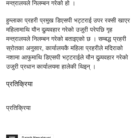
मन्त्रालयले निलम्बन गरेको हो ।
हुम्लाका प्रहरी प्रमुख डिएसपी भट्टराई उपर रक्सी खाएर
महिलामाथि यौन दुव्र्यवहार गरेको उजुरी परेपछि गृह
मन्त्रालयले निलम्बन गरेको बताइएको छ । सम्बद्ध प्रहरी
स्रोतका अनुसार, कार्यालयकै महिला प्रहरीले मदिराको
नशामा आफुमाथि डिएसपी भट्टराईले यौन दुव्र्यवहार गरेको
उजुरी प्रधान कार्यालयमा हालेकी थिइन् ।
प्रतिक्रिया
प्रतिक्रिया
ट्याग
Dainik Nepalgunj