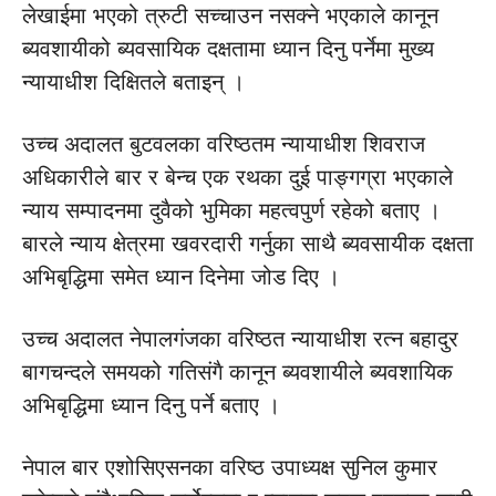
लेखाईमा भएको त्रुटी सच्चाउन नसक्ने भएकाले कानून
ब्यवशायीको ब्यवसायिक दक्षतामा ध्यान दिनु पर्नेमा मुख्य
न्यायाधीश दिक्षितले बताइन् ।
उच्च अदालत बुटवलका वरिष्ठतम न्यायाधीश शिवराज
अधिकारीले बार र बेन्च एक रथका दुई पाङ्गग्रा भएकाले
न्याय सम्पादनमा दुवैको भुमिका महत्वपुर्ण रहेको बताए ।
बारले न्याय क्षेत्रमा खवरदारी गर्नुका साथै ब्यवसायीक दक्षता
अभिबृद्धिमा समेत ध्यान दिनेमा जोड दिए ।
उच्च अदालत नेपालगंजका वरिष्ठत न्यायाधीश रत्न बहादुर
बागचन्दले समयको गतिसंगै कानून ब्यवशायीले ब्यवशायिक
अभिबृद्धिमा ध्यान दिनु पर्ने बताए ।
नेपाल बार एशोसिएसनका वरिष्ठ उपाध्यक्ष सुनिल कुमार