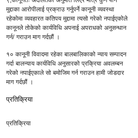
९,कानूनतः अदालतको अनुमति लिएर मात्रै कुनै पनि
मुद्दाका आरोपीलाई प्रक्राउ गर्नुपर्ने कानूनी व्यवस्था
रहेकोमा व्यवहारत कतिपय मुद्दामा त्यसो गरेको नपाईएकोले
कानूनले तोकेको कार्यविधि अपनाई अपराधको अनुसन्धान
गर्न/ गराउन माग गर्दछौं ।
१० कानूनी विवादमा रहेका बालबालिकाको न्याय सम्पादन
गर्दा बालन्याय कार्यविधि अनुसारको प्रक्रिया अवलम्बन
गरेको नपाईएकाले सो बमोजिम गर्न गराउन हामी जोडदार
माग गर्दछौं ।
प्रतिक्रिया
प्रतिक्रिया