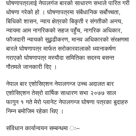
घोषणापत्रलाई नेपालगंज बारको साधारण सभाले पारित गरी
धोषणा गरेको हो । घोषणापत्रमा संबैधानिक सर्बोच्चता,
बिधिको शासन, न्याय क्षेत्रको बिकृती र संगतीको अन्त्य,
न्यायमा आम नागरिकको सहज पहुँच, नागरिक अधिकार,
फौजदारी न्यायको सुढृढीकरण, मानव अधिकारको संरक्षणमा
बारले घोषणापत्र मार्फत सरोकारवालाको ध्यानाकर्षण
गराएको घोषणापत्र मस्यौदा समितिका सदस्य बसन्त
गौतमले जानकारी दिए ।
नेपाल बार एशोसिएशन नेपालगन्ज उच्च अदालत बार
एशोसिएशन तेस्रो वार्षिक साधारण सभा २०७७ साल
फागुन १ गते मेरो प्लानेट नेपालगन्ज घोषणा पत्रका बुदाहरु
निम्न बमोजिम रहेका थिए ।
संविधान कार्यान्वयन सम्बन्धमा ः–