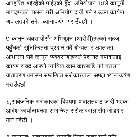
अपहरित भईरहेको पाईएको हुँदा अभियोजन पक्षले कानूनी
मापदण्डको पालना गरी अभियोग दाबी गर्ने र उक्त कार्यमा
अदालतको समेत ध्यानाकर्षण गराउँदछौं ।
७ कानून व्यवसायीसँग अभियुक्त (आरोपी)हरुको सहज
पहुँचको सूनिश्चितता प्रदान गर्दै योग्यता र क्षमताका
आधारमा सबै कानून व्यववसायीहरुले पेशागत मर्यादालाई
कायम राख्दै आफ्नो न्यायिक काम कारबाहि गर्न गराउन
वातावरण बनाउन सम्बन्धित सरोकारवाला समइा ध्यानाकर्षण
गराउँदछौं ।
८,सार्वजनिक सरोकारका विषयमा अदालतबाट जारी भएका
आदेश कार्यान्वयनमा सम्बन्धित सरोकारवालासँग जोडदार
माग गर्दछौं ।