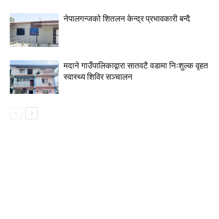
नेपालगन्जको शितलन केन्द्र प्रभावकारी बन्दै
मदाने गाउँपालिकाद्वारा सातवटै वडामा निःशुल्क वृहत
स्वास्थ्य शिविर सञ्चालन