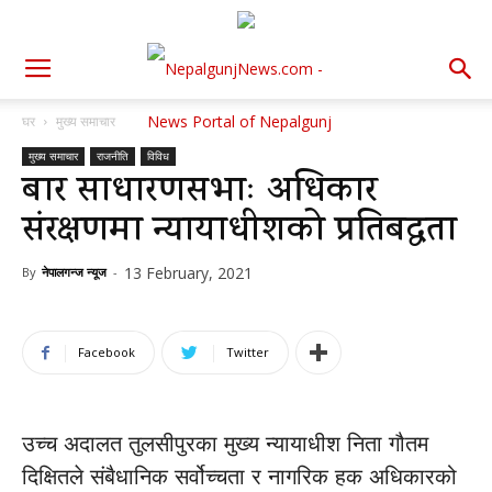
घर
मुख्य समाचार
मुख्य समाचार
राजनीति
विविध
बार साधारणसभाः अधिकार
संरक्षणमा न्यायाधीशको प्रतिबद्धता
13 February, 2021
By
नेपालगन्ज न्यूज
-
Facebook
Twitter
उच्च अदालत तुलसीपुरका मुख्य न्यायाधीश निता गौतम
दिक्षितले संबैधानिक सर्वोच्चता र नागरिक हक अधिकारको