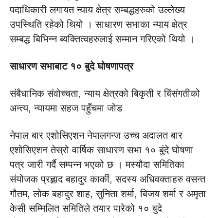
पदाधिकारी लगायत न्याय क्षेत्र सम्बद्धहरुको उल्लेख्य
उपस्थिति रहेको थियो । साधारण सभाका न्याय क्षेत्र
सम्बद्ध बिभिन्न ब्यक्तित्वहरुलाई सम्मान गरिएको थियो ।
साधारण सभाबाट १० बुदे घोषणापत्र
संबैधानिक संवोच्चता, न्याय क्षेत्रको बिकृती र बिंसंगतीको
अन्त्य, न्यायमा सहज पहुँचमा जोड
नेपाल बार एशोसिएशन नेपालगन्ज उच्च अदालत बार
एशोसिएशन तेस्रो वार्षिक साधारण सभा १० बुंदे घोषणा
पत्र जारी गर्दै सम्पन्न भएको छ । मस्यौदा समितिका
संयोजक प्रह्लाद बहादुर कार्की, सदस्य अधिवक्ताहरु वसन्त
गौतम, लोक बहादुर शाह, सुनिता शर्मा, बिजय शर्मा र अमृता
केसी सम्मिलित समितिले तयार पारेको १० बुदे