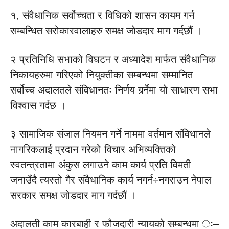
१, संवैधानिक सर्वोच्चता र विधिको शासन कायम गर्न
सम्बन्धित सरोकारवालाहरु समक्ष जोडदार माग गर्दछौं ।
२ प्रतिनिधि सभाको विघटन र अध्यादेश मार्फत संवैधानिक
निकायहरुमा गरिएको नियुक्तीका सम्बन्धमा सम्मानित
सर्वोच्च अदालतले संविधानतः निर्णय गर्र्नेमा यो साधारण सभा
विश्वास गर्दछ ।
३ सामाजिक संजाल नियमन गर्ने नाममा वर्तमान संविधानले
नागरिकलाई प्रदान गरेको विचार अभिव्यक्तिको
स्वतन्त्रतामा अंकुस लगाउने काम कार्य प्रति विमती
जनाउँदै त्यस्तो गैर संवैधानिक कार्य नगर्न÷नगराउन नेपाल
सरकार समक्ष जोडदार माग गर्दछौं ।
अदालती काम कारबाही र फौजदारी न्यायको सम्बन्धमा ः–