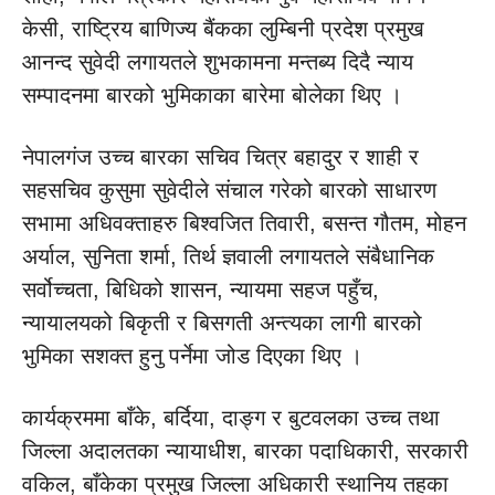
केसी, राष्ट्रिय बाणिज्य बैंकका लुम्बिनी प्रदेश प्रमुख
आनन्द सुवेदी लगायतले शुभकामना मन्तब्य दिदै न्याय
सम्पादनमा बारको भुमिकाका बारेमा बोलेका थिए ।
नेपालगंज उच्च बारका सचिव चित्र बहादुर र शाही र
सहसचिव कुसुमा सुवेदीले संचाल गरेको बारको साधारण
सभामा अधिवक्ताहरु बिश्वजित तिवारी, बसन्त गौतम, मोहन
अर्याल, सुनिता शर्मा, तिर्थ ज्ञवाली लगायतले संबैधानिक
सर्वोच्चता, बिधिको शासन, न्यायमा सहज पहुँच,
न्यायालयको बिकृती र बिसगती अन्त्यका लागी बारको
भुमिका सशक्त हुनु पर्नेमा जोड दिएका थिए ।
कार्यक्रममा बाँके, बर्दिया, दाङ्ग र बुटवलका उच्च तथा
जिल्ला अदालतका न्यायाधीश, बारका पदाधिकारी, सरकारी
वकिल, बाँकेका प्रमुख जिल्ला अधिकारी स्थानिय तहका