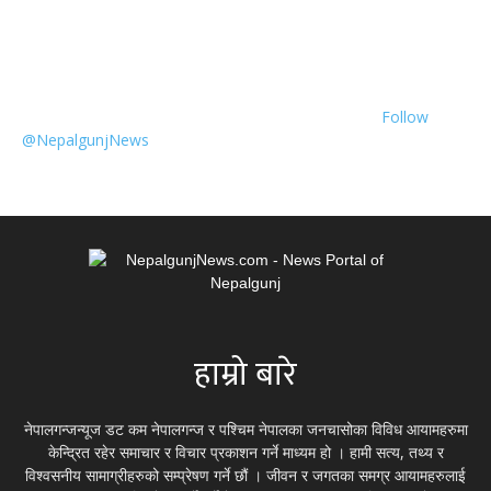
Follow
@NepalgunjNews
हाम्रो बारे
नेपालगन्जन्यूज डट कम नेपालगन्ज र पश्चिम नेपालका जनचासोका विविध आयामहरुमा
केन्द्रित रहेर समाचार र विचार प्रकाशन गर्ने माध्यम हो । हामी सत्य, तथ्य र
विश्वसनीय सामाग्रीहरुको सम्प्रेषण गर्ने छौं । जीवन र जगतका समग्र आयामहरुलाई