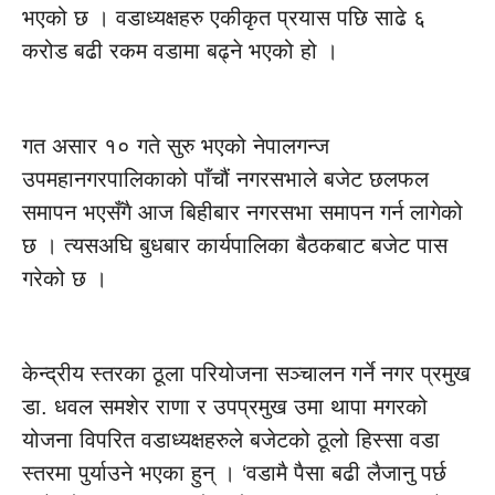
भएको छ । वडाध्यक्षहरु एकीकृत प्रयास पछि साढे ६
करोड बढी रकम वडामा बढ्ने भएको हो ।
गत असार १० गते सुरु भएको नेपालगन्ज
उपमहानगरपालिकाको पाँचौं नगरसभाले बजेट छलफल
समापन भएसँगै आज बिहीबार नगरसभा समापन गर्न लागेको
छ । त्यसअघि बुधबार कार्यपालिका बैठकबाट बजेट पास
गरेको छ ।
केन्द्रीय स्तरका ठूला परियोजना सञ्चालन गर्ने नगर प्रमुख
डा. धवल समशेर राणा र उपप्रमुख उमा थापा मगरको
योजना विपरित वडाध्यक्षहरुले बजेटको ठूलो हिस्सा वडा
स्तरमा पुर्याउने भएका हुन् । ‘वडामै पैसा बढी लैजानु पर्छ