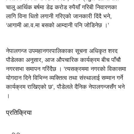
चालु आर्थिक बर्षमा डेढ करोड रुपैयाँ गरिबी निवारणका
लागि विना धितो लगानी गरिएको जानकारी दिंदै भने,
‘आगामी आ.व.मा बसको आम्दानी पनि जोडिनेछ ।’
नेपालगन्ज उपमहानगरपालिकाका सूचना अधिकृत शरद
पौडेलका अनुसार, आज औपचारिक कार्यक्रम बीच पाँचौ
नगरसभा समापन गरिंदैछ । ‘त्यसक्रममा नगरको विकासमा
योगदान दिने विभिन्न व्यक्तित्व तथा संस्थालाई सम्मान गर्ने
कार्यक्रम राखिएको छ’, पौडेलले दैनिक नेपालगन्जसँग भने
।
प्रतिक्रिया