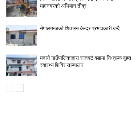
महानगरको अभियान तीव्र
नेपालगन्जको शितलन केन्द्र प्रभावकारी बन्दै
मदाने गाउँपालिकाद्वारा सातवटै वडामा निःशुल्क वृहत
स्वास्थ्य शिविर सञ्चालन