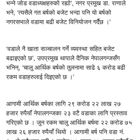
भन्ने जोड वडाध्यक्षहरुको रह्यो’, नगर प्रमुख डा. राणाले
भने, ‘त्यसैले गत बर्षको बजेट भन्दा पनि यो बर्षको
नगरसभाले वडामा बढी बजेट विनियोजन गर्दैछ ।’
‘वडाले नै खाता सञ्चालन गर्ने व्यवस्था सहित बजेट
बढाइएको छ’, उपप्रमुख थापाले दैनिक नेपालगन्जसँग
भनिन्, ‘चालु आर्थिक बर्षको तुलनामा साढे ६ करोड बढी
रकम वडाहरुलाई दिइएको छ ।’
आगामी आर्थिक बर्षका लागि २९ करोड २२ लाख २७
हजार रुपैयाँ नेपालगन्जका २३ वटै वडाका लागि प्रस्ताव
गरिएको छ । जुन रकम चालु आर्थिक बर्षमा २२ करोड ७५
लाख २६ हजार रुपैयाँ थियो । आगामी बर्ष पनि वडा नं.