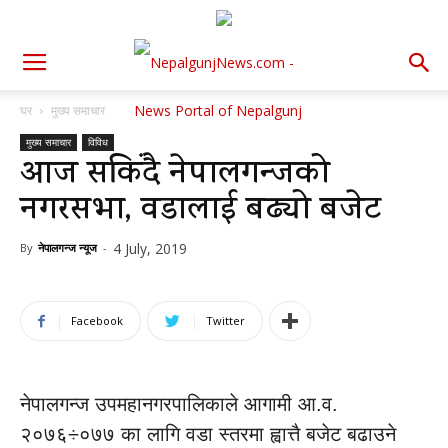
घर
मुख्य समाचार
मुख्य समाचार
विविध
आज सकिंदै नेपालगन्जको
नगरसभा, वडालाई बढ्यो बजेट
4 July, 2019
By
नेपालगन्ज न्यूज
-
Facebook
Twitter
नेपालगन्ज उपमहानगरपालिकाले आगामी आ.व.
२०७६÷०७७ का लागि वडा स्तरमा ह्वात्तै बजेट बढाउने