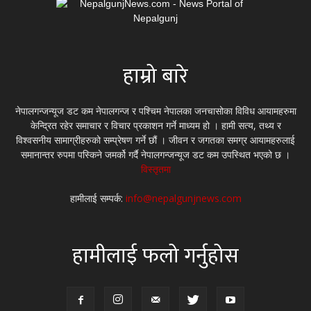
हाम्रो बारे
नेपालगन्जन्यूज डट कम नेपालगन्ज र पश्चिम नेपालका जनचासोका विविध आयामहरुमा
केन्द्रित रहेर समाचार र विचार प्रकाशन गर्ने माध्यम हो । हामी सत्य, तथ्य र
विश्वसनीय सामाग्रीहरुको सम्प्रेषण गर्ने छौं । जीवन र जगतका समग्र आयामहरुलाई
समानान्तर रुपमा पस्किने जमर्को गर्दै नेपालगन्जन्यूज डट कम उपस्थित भएको छ ।
विस्तृतमा
हामीलाई सम्पर्क:
info@nepalgunjnews.com
हामीलाई फलो गर्नुहोस