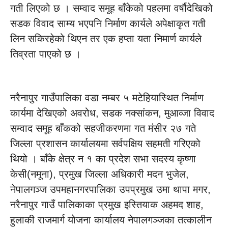
गती लिएको छ । सम्वाद समूह बाँकेको पहलमा वर्षौदेखिको
सडक विवाद साम्य भएपनि निर्माण कार्यले अपेक्षाकृत गती
लिन सकिरहेको थिएन तर एक हप्ता यता निमार्ण कार्यले
तिव्रता पाएको छ ।
नरैनापुर गाउँपालिका वडा नम्बर ५ मटेहियास्थित निर्माण
कार्यमा देखिएको अवरोध, सडक नक्सांकन, मुआव्जा विवाद
सम्वाद समूह बाँकको सहजीकरणमा गत मंसीर २७ गते
जिल्ला प्रशासन कार्यालयमा सर्वपक्षिय सहमती गरिएको
थियो । बाँके क्षेत्र न १ का प्रदेश सभा सदस्य कृष्णा
केसी(नमूना), प्रमुख जिल्ला अधिकारी मदन भुजेल,
नेपालगञ्ज उपमहानगरपालिका उपप्रमुख उमा थापा मगर,
नरैनापुर गाउँ पालिकाका प्रमुख इस्तियाक अहमद शाह,
हुलाकी राजमार्ग योजना कार्यालय नेपालगञ्जका तत्कालीन