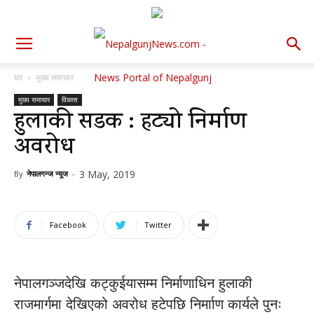
घर
मुख्य समाचार
मुख्य समाचार
विकास
हुलाकी सडक : हट्यो निर्माण
अवरोध
3 May, 2019
By
नेपालगन्ज न्यूज
-
Facebook
Twitter
नेपालगञ्जदेखि कट्कुईयासम्म निर्माणाधिन हुलाकी
राजमार्गमा देखिएको अवरोध हटेपछि निर्मााण कार्यले पुनः