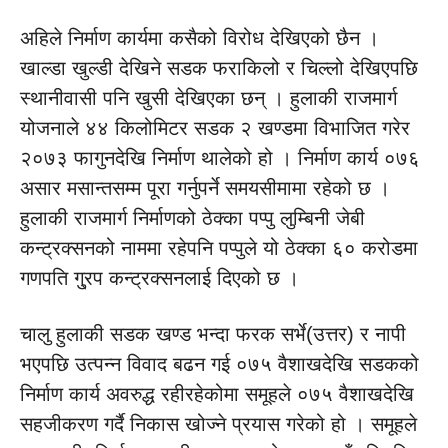
अहिले निर्माण कार्यमा कसैको विरोध देखिएको छैन ।
खाल्डा खुल्डी देखिने सडक फराकिलो र चिल्लो देखिएपछि
स्थानीवासी पनि खुसी देखिएका छन् । हुलाकी राजमार्ग
योजनाले ४४ किलोमिटर सडक २ खण्डमा विभाजित गरेर
२०७३ फागुनदेखि निर्माण थालेको हो । निर्माण कार्य ०७६
असार मसान्तसम्म पूरा गर्नुपर्ने समयसीमामा रहेको छ ।
हुलाकी राजमार्ग निर्माणको ठेक्का पप्पु लुम्बिनी जेबी
कन्ट्रक्सनको नाममा रहेपनि पप्पुले यो ठेक्का ६० करोडमा
गणपति गु्रप कन्ट्रक्सनलाई दिएको छ ।
चालु हुलाकी सडक खण्ड भन्दा फरक सर्भे(उत्तर) र नापी
भएपछि उत्पन्न विवाद बढन गई ०७५ वैशाखदेखि सडकको
निर्माण कार्य अवरुद्ध रहीरहेकोमा समूहले ०७५ वैशाखदेखि
सहजीकरण गर्दै निकास खोज्ने प्रयास गरेको हो । समूहले