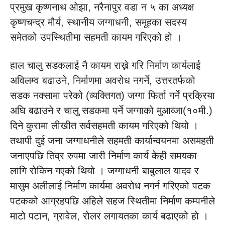
प्रमुख कृष्णनाथ ओझा, नरैनापुर वडा न ५ का अध्यक्ष
कृष्णचन्द्र मौर्य, स्थानीय जग्गाधनी, समूहका सदस्य
समेतको उपस्थितीमा सहमती कायम गरिएको हो ।
हाल चालु सडकलाई नै कायम राख्ने गरि निर्माण कार्यलाई
अविलम्व बढाउने, निर्माणमा अवरोध नगर्ने, उत्तरतर्फको
सडक नक्सामा परेको (व्यक्तिगत) जग्गा फिर्ता गर्ने प्रक्रिया
अघि बढाउने र चालु सडकमा पर्ने जग्गाको मुआव्जा(१०मी.)
दिने कुरामा लीखीत सर्वसहमती कायम गरिएको थियो ।
तथापी दुई जना जग्गाधनीले सहमती कार्यान्वयनमा असमहती
जनाएपछि तिव्र रुपमा जारी निर्माण कार्य केही समयका
लागि रोकिन गएको थियो । जग्गाधनी बाबुलाल यादव र
मासुम अलीलाई निर्माण कार्यमा अवरोध नगर्न गरिएको पटक
पटकको आग्रहपछि अहिले सहज स्थितीमा निर्माण कम्पनीले
माटो पटान, ग्रावेल, रोलर लगायतका कार्य बढाएको हो ।