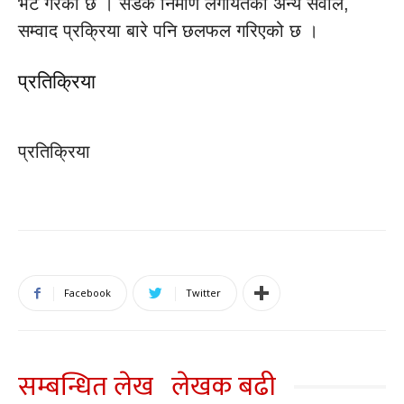
भेट गरको छ । सडक निर्माण लगायतका अन्य सवाल,
सम्वाद प्रक्रिया बारे पनि छलफल गरिएको छ ।
प्रतिक्रिया
प्रतिक्रिया
Facebook
Twitter
सम्बन्धित लेख
लेखक बढी