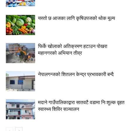
यस्तो छ आजका लागि कृषिउपजको थोक मूल्य
फिर्के खोलाको अतिक्रमण हटाउन पोखरा
महानगरको अभियान तीव्र
नेपालगन्जको शितलन केन्द्र प्रभावकारी बन्दै
मदाने गाउँपालिकाद्वारा सातवटै वडामा निःशुल्क वृहत
स्वास्थ्य शिविर सञ्चालन