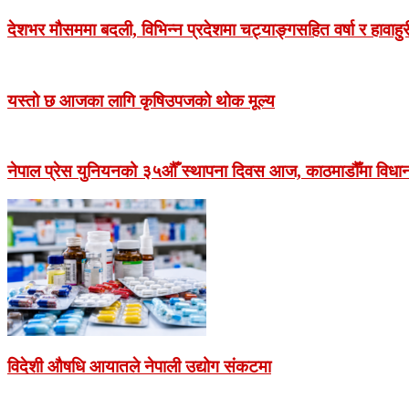
देशभर मौसममा बदली, विभिन्न प्रदेशमा चट्याङ्गसहित वर्षा र हावाहु
यस्तो छ आजका लागि कृषिउपजको थोक मूल्य
नेपाल प्रेस युनियनको ३५औँ स्थापना दिवस आज, काठमाडौँमा विधान 
विदेशी औषधि आयातले नेपाली उद्योग संकटमा