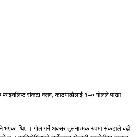
कै फाइनलिष्ट संकटा क्लव, काठमाडौंलाई १–० गोलले पाखा
भने भएका थिए । गोल गर्ने अवसर तुलनात्मक रुपमा संकटाले बढी