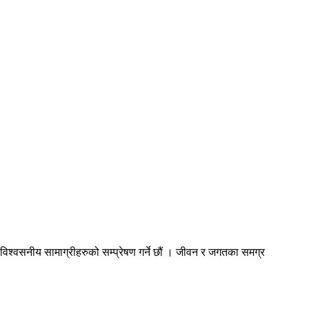
विश्वसनीय सामाग्रीहरुको सम्प्रेषण गर्ने छौं । जीवन र जगतका समग्र