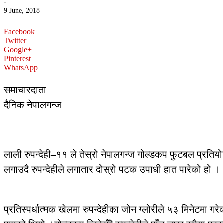
-
9 June, 2018
Facebook
Twitter
Google+
Pinterest
WhatsApp
समाचारदाता
दैनिक नेपालगन्ज
लाली रुपन्देही–११ ले तेस्रो नेपालगन्ज गोल्डकप फुटबल प्रत
लगाउदै रुपन्देहीले लगातार दोस्रो पटक उपाधी हात पारेको हो ।
प्रतिस्पर्धात्मक खेलमा रुपन्देहीका जोन ग्लोरीले ५३ मिनेटमा