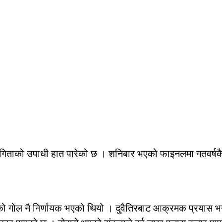
ियोगिताको उपाधी हात पारेको छ । शनिबार भएको फाइनलमा गतवर्ष
 गरेको गोल नै निर्णायक भएको थियो । दुवैतिरबाट आक्रमक प्रयास 