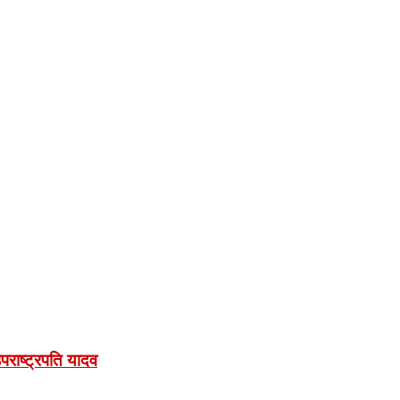
राष्ट्रपति यादव