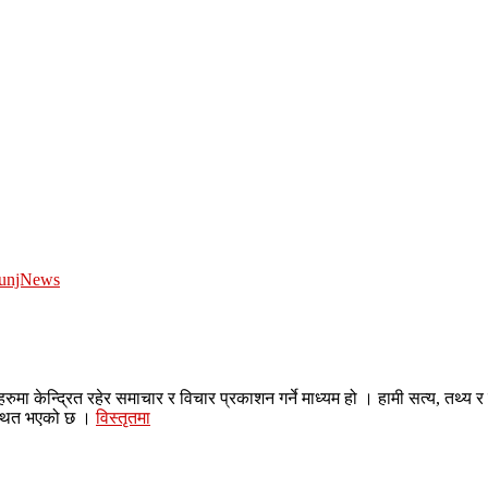
unjNews
 केन्द्रित रहेर समाचार र विचार प्रकाशन गर्ने माध्यम हो । हामी सत्य, तथ्य र 
पस्थित भएको छ ।
विस्तृतमा