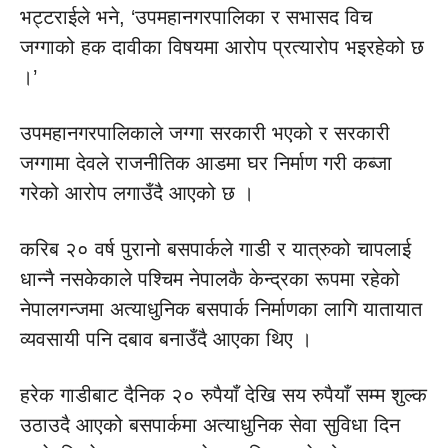
भट्टराईले भने, ‘उपमहानगरपालिका र सभासद विच
जग्गाको हक दावीका विषयमा आरोप प्रत्यारोप भइरहेको छ
।’
उपमहानगरपालिकाले जग्गा सरकारी भएको र सरकारी
जग्गामा देवले राजनीतिक आडमा घर निर्माण गरी कब्जा
गरेको आरोप लगाउँदै आएको छ ।
करिब २० वर्ष पुरानो बसपार्कले गाडी र यात्रुको चापलाई
धान्नै नसकेकाले पश्चिम नेपालकै केन्द्रका रूपमा रहेको
नेपालगन्जमा अत्याधुनिक बसपार्क निर्माणका लागि यातायात
व्यवसायी पनि दबाव बनाउँदै आएका थिए ।
हरेक गाडीबाट दैनिक २० रुपैयाँ देखि सय रुपैयाँ सम्म शुल्क
उठाउदै आएको बसपार्कमा अत्याधुनिक सेवा सुविधा दिन