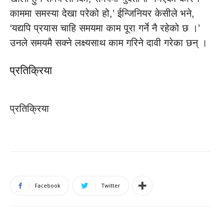
काममा समस्या देखा परेको हो,’ ईन्जिनियर केसीले भने,
‘यद्यपि प्रयास चाहि समयमा काम पूरा गर्ने नै रहेको छ ।’
उनले समयमै सक्ने लक्ष्यसाथ काम गरिने दावी गरेका छन् ।
प्रतिक्रिया
प्रतिक्रिया
Facebook
Twitter