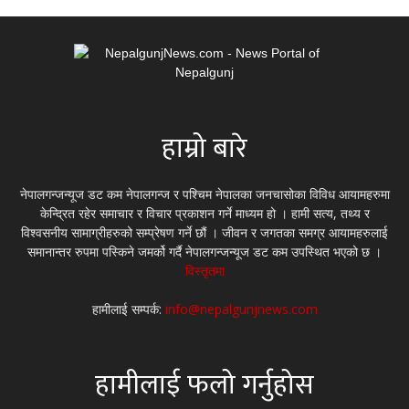
हाम्रो बारे
नेपालगन्जन्यूज डट कम नेपालगन्ज र पश्चिम नेपालका जनचासोका विविध आयामहरुमा
केन्द्रित रहेर समाचार र विचार प्रकाशन गर्ने माध्यम हो । हामी सत्य, तथ्य र
विश्वसनीय सामाग्रीहरुको सम्प्रेषण गर्ने छौं । जीवन र जगतका समग्र आयामहरुलाई
समानान्तर रुपमा पस्किने जमर्को गर्दै नेपालगन्जन्यूज डट कम उपस्थित भएको छ ।
विस्तृतमा
हामीलाई सम्पर्क:
info@nepalgunjnews.com
हामीलाई फलो गर्नुहोस