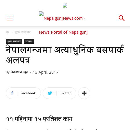
घर
मुख्य समाचार
मुख्य समाचार
विकास
नेपालगन्जमा अत्याधुनिक बसपार्क
अलपत्र
13 April, 2017
By
नेपालगन्ज न्यूज
-
Facebook
Twitter
११ महिनामा १५ प्रतिशत काम