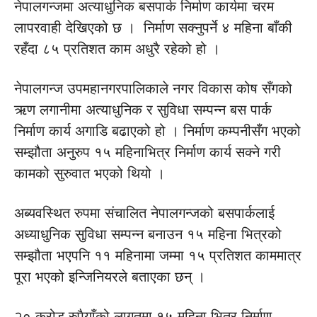
नेपालगन्जमा अत्याधुनिक बसपार्क निर्माण कार्यमा चरम
लापरवाही देखिएको छ । निर्माण सक्नुपर्ने ४ महिना बाँकी
रहँदा ८५ प्रतिशत काम अधुरै रहेको हो ।
नेपालगन्ज उपमहानगरपालिकाले नगर विकास कोष सँगको
ऋण लगानीमा अत्याधुनिक र सुविधा सम्पन्न बस पार्क
निर्माण कार्य अगाडि बढाएको हो । निर्माण कम्पनीसँग भएको
सम्झौता अनुरुप १५ महिनाभित्र निर्माण कार्य सक्ने गरी
कामको सुरुवात भएको थियो ।
अब्यवस्थित रुपमा संचालित नेपालगन्जको बसपार्कलाई
अध्याधुनिक सुविधा सम्पन्न बनाउन १५ महिना भित्रको
सम्झौता भएपनि ११ महिनामा जम्मा १५ प्रतिशत काममात्र
पूरा भएको इन्जिनियरले बताएका छन् ।
२० करोड रुपैयाँको लागतमा १५ महिना भित्र निर्माण