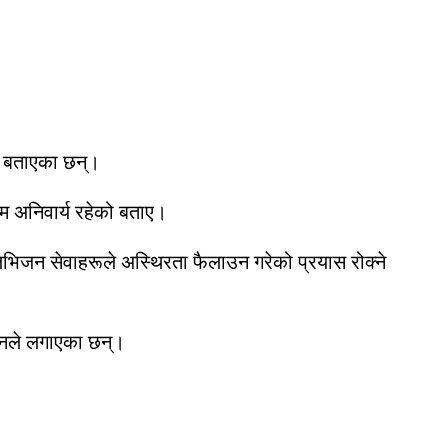
े बताएका छन्।
दम अनिवार्य रहेको बताए।
लिभिजन सेवाहरूले अस्थिरता फैलाउन गरेको प्रयास रोक्ने
 उनले लगाएका छन्।