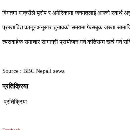
विगतमा माक्रोंले युरोप र अमेरिकामा जनमतलाई आफ्नो स्वार्थ अन
प्रस्तावित कानूनअनुसार चुनावको समयमा फेसबुक जस्ता सामाज
त्यसबाहेक समाचार सामाग्री प्रायोजन गर्न कतिसम्म खर्च गर्न स
Source : BBC Nepali sewa
प्रतिक्रिया
प्रतिक्रिया