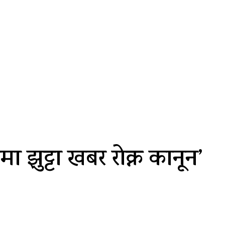
ा झुट्टा खबर रोक्न कानून’