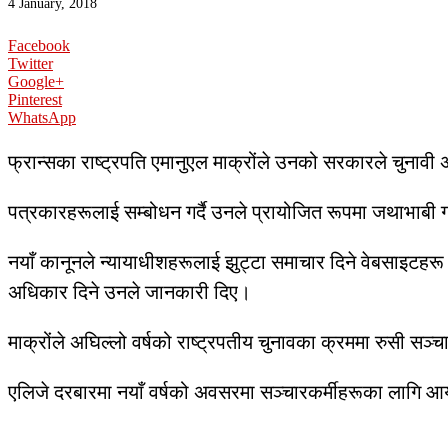
4 January, 2018
Facebook
Twitter
Google+
Pinterest
WhatsApp
फ्रान्सका राष्ट्रपति एमानुएल माक्रोंले उनको सरकारले चुना
पत्रकारहरूलाई सम्बोधन गर्दै उनले प्रायोजित रूपमा जथाभाबी गर
नयाँ कानूनले न्यायाधीशहरूलाई झुट्टा समाचार दिने वेबसाइटहरू
अधिकार दिने उनले जानकारी दिए।
माक्रोंले अघिल्लो वर्षको राष्ट्रपतीय चुनावका क्रममा रुसी 
एलिजे दरबारमा नयाँ वर्षको अवसरमा सञ्चारकर्मीहरूका लागि आयो