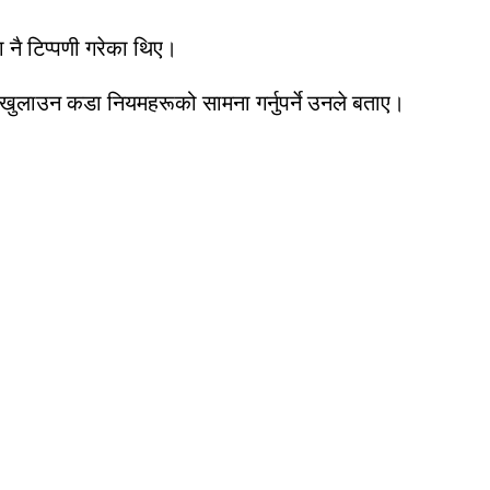
 नै टिप्पणी गरेका थिए।
खुलाउन कडा नियमहरूको सामना गर्नुपर्ने उनले बताए।