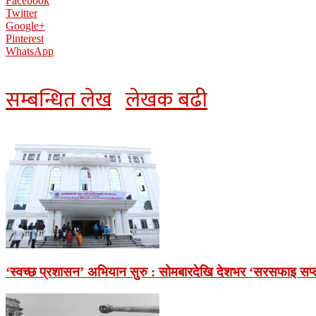
Facebook
Twitter
Google+
Pinterest
WhatsApp
सम्बन्धित लेख
लेखक बढी
‘स्वच्छ प्रशासन’ अभियान सुरु : सोमबारदेखि देशभर ‘सरसफाइ सप