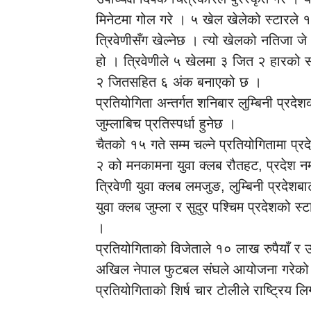
मिनेटमा गोल गरे । ५ खेल खेलेको स्टारल
त्रिवेणीसँग खेल्नेछ । त्यो खेलको नतिजा जे 
हो । त्रिवेणीले ५ खेलमा ३ जित २ हारको स
२ जितसहित ६ अंक बनाएको छ ।
प्रतियोगिता अन्तर्गत शनिबार लुम्बिनी प्रदे
जुम्लाबिच प्रतिस्पर्धा हुनेछ ।
चैतको १५ गते सम्म चल्ने प्रतियोगितामा प्
२ को मनकामना युवा क्लब रौतहट, प्रदेश न
त्रिवेणी युवा क्लब लमजुङ, लुम्बिनी प्रदेशब
युवा क्लब जुम्ला र सुदुर पश्चिम प्रदेशको स्
।
प्रतियोगिताको विजेताले १० लाख रुपैयाँ र 
अखिल नेपाल फुटबल संघले आयोजना गरेको पह
प्रतियोगिताको शिर्ष चार टोलीले राष्ट्रिय ल