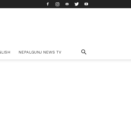
GLISH
NEPALGUNJ NEWS TV