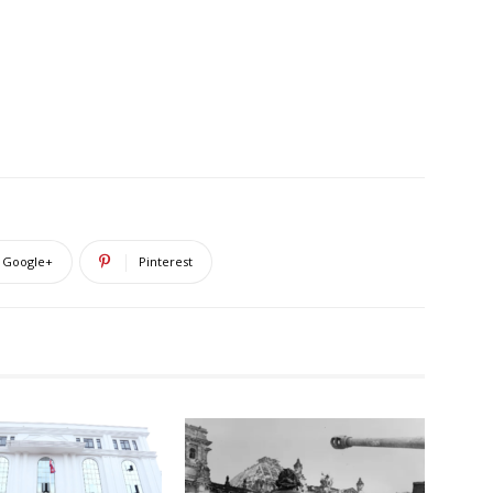
Google+
Pinterest