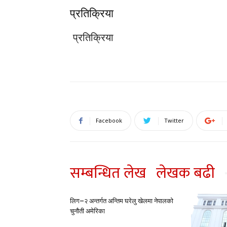
प्रतिक्रिया
प्रतिक्रिया
Facebook
Twitter
सम्बन्धित लेख
लेखक बढी
लिग–२ अन्तर्गत अन्तिम घरेलु खेलमा नेपालको
चुनौती अमेरिका