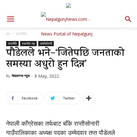
घर
राजनीति
राजनीति
स्थानीय तह
राप्तीसोनारी
पौडेलले भने–‘जितेपछि जनताको
समस्या अधुरो हुन दिन्न’
8 May, 2022
By
नेपालगन्ज न्यूज
-
Facebook
Twitter
नेपाली काँग्रेसका तर्फबाट बाँके राप्तीसोनारी
गाउँपालिकाका अध्यक्ष पदका उम्मेदवार तप्त पौडेलले