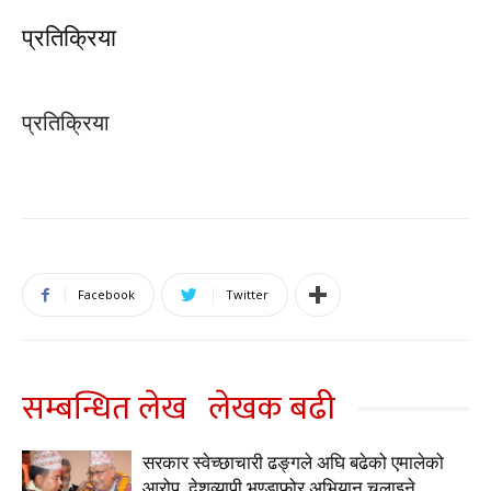
प्रतिक्रिया
प्रतिक्रिया
Facebook
Twitter
सम्बन्धित लेख
लेखक बढी
सरकार स्वेच्छाचारी ढङ्गले अघि बढेको एमालेको
आरोप, देशव्यापी भण्डाफोर अभियान चलाइने