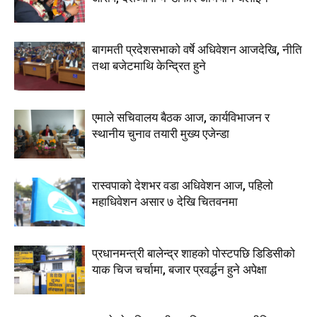
बागमती प्रदेशसभाको वर्षे अधिवेशन आजदेखि, नीति
तथा बजेटमाथि केन्द्रित हुने
एमाले सचिवालय बैठक आज, कार्यविभाजन र
स्थानीय चुनाव तयारी मुख्य एजेन्डा
रास्वपाको देशभर वडा अधिवेशन आज, पहिलो
महाधिवेशन असार ७ देखि चितवनमा
प्रधानमन्त्री बालेन्द्र शाहको पोस्टपछि डिडिसीको
याक चिज चर्चामा, बजार प्रवर्द्धन हुने अपेक्षा