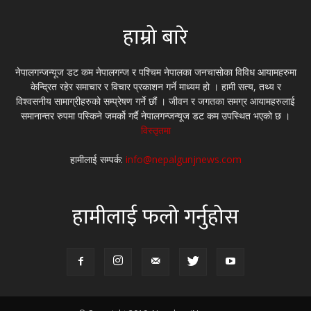
हाम्रो बारे
नेपालगन्जन्यूज डट कम नेपालगन्ज र पश्चिम नेपालका जनचासोका विविध आयामहरुमा
केन्द्रित रहेर समाचार र विचार प्रकाशन गर्ने माध्यम हो । हामी सत्य, तथ्य र
विश्वसनीय सामाग्रीहरुको सम्प्रेषण गर्ने छौं । जीवन र जगतका समग्र आयामहरुलाई
समानान्तर रुपमा पस्किने जमर्को गर्दै नेपालगन्जन्यूज डट कम उपस्थित भएको छ ।
विस्तृतमा
हामीलाई सम्पर्क:
info@nepalgunjnews.com
हामीलाई फलो गर्नुहोस