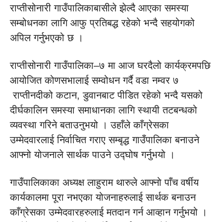
राप्तीसोनारी गाउँपालिकाबासीले झेल्दै आएका समस्या
सम्बोधनका लागि आफु प्रतिबद्ध रहेको भन्दै सहयोगको
अपिल गर्नुभएको छ ।
राप्तीसोनारी गाउँपालिका–७ मा आज घरदैलो कार्यक्रमपछि
आयोजित कोणसभालाई सम्वोधन गर्दै वडा नम्वर ७
राप्तीनदीको कटान, डुवानबाट पीडित रहेको भन्दै यसको
दीर्घकालिन समस्या समाधानका लागि स्थायी तटबन्धको
व्यवस्था गरिने बताउनुभयो । उहाँले काँग्रेसका
उम्मेदवारलाई निर्वाचित गराए सम्बृद्ध गाउँपालिका बनाउने
आफ्नो योजनाले सार्थक पाउने उद्घोष गर्नुभयो ।
गाउँपालिकाका अध्यक्ष लाहुराम थारुले आफ्नो पाँच वर्षीय
कार्यकालमा पूरा नभएका योजनाहरुलाई सार्थक बनाउन
काँग्रेसका उम्मेदवारहरुलाई मतदान गर्न आव्हान गर्नुभयो ।