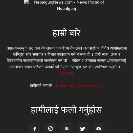
हाम्रो बारे
नेपालगन्जन्यूज डट कम नेपालगन्ज र पश्चिम नेपालका जनचासोका विविध आयामहरुमा
केन्द्रित रहेर समाचार र विचार प्रकाशन गर्ने माध्यम हो । हामी सत्य, तथ्य र
विश्वसनीय सामाग्रीहरुको सम्प्रेषण गर्ने छौं । जीवन र जगतका समग्र आयामहरुलाई
समानान्तर रुपमा पस्किने जमर्को गर्दै नेपालगन्जन्यूज डट कम उपस्थित भएको छ ।
विस्तृतमा
हामीलाई सम्पर्क:
info@nepalgunjnews.com
हामीलाई फलो गर्नुहोस