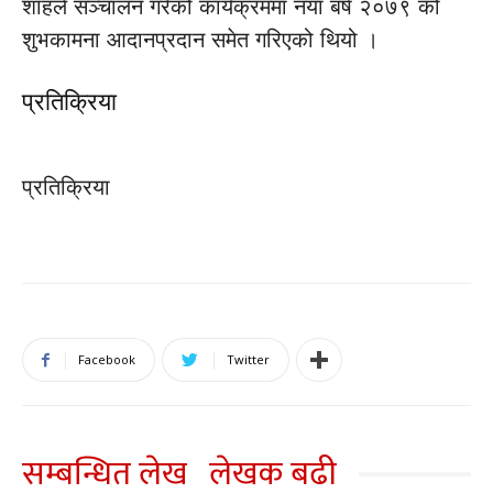
शाहले सञ्चालन गरेको कार्यक्रममा नयाँ बर्ष २०७९ को
शुभकामना आदानप्रदान समेत गरिएको थियो ।
प्रतिक्रिया
प्रतिक्रिया
Facebook
Twitter
सम्बन्धित लेख
लेखक बढी