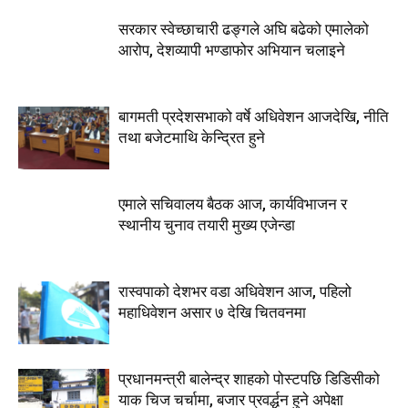
सरकार स्वेच्छाचारी ढङ्गले अघि बढेको एमालेको
आरोप, देशव्यापी भण्डाफोर अभियान चलाइने
बागमती प्रदेशसभाको वर्षे अधिवेशन आजदेखि, नीति
तथा बजेटमाथि केन्द्रित हुने
एमाले सचिवालय बैठक आज, कार्यविभाजन र
स्थानीय चुनाव तयारी मुख्य एजेन्डा
रास्वपाको देशभर वडा अधिवेशन आज, पहिलो
महाधिवेशन असार ७ देखि चितवनमा
प्रधानमन्त्री बालेन्द्र शाहको पोस्टपछि डिडिसीको
याक चिज चर्चामा, बजार प्रवर्द्धन हुने अपेक्षा