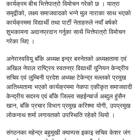
कार्यक्रम बीच भित्तेपात्रो विमोचन गरेको छ । यात्रा
समृद्वीको, लक्ष्य समाजवादको भन्ने मुल नाराका साथ भएको
कार्यक्रममा विद्यार्थी तथा पार्टी नेताहरुले नयाँ बर्षको
शुभकामना अदानप्रदान गर्नुका साथै भित्तेपात्रो विमोचन
गरेका थिए ।
अनेरास्ववियु बाँके अध्यक्ष इन्द्र बस्नेतको अध्यक्षतामा एवं
अखिल नेपाल राष्ट्रिय स्वतन्त्र विद्यार्थी युनियन केन्द्रीय
सचिव एवं लुम्बिनी प्रदेश अध्यक्ष टेकेन्द्र मल्लको प्रमुख
आतिथ्यतामा भएको कार्यक्रममा नेकपा एकीकृत समाजवादी
केन्द्रीय सदस्य एवं बाँके जिल्ला सहईन्चार्ज अब्दुल हुंसैन
खान, बाँके प्रचार विभाग प्रमुख करिश्मा योगी, उपप्रमुख
लोकनाथ शर्मा लगायतको उपस्थिति रहेको थियो ।
संगठनका महेन्द्र बहुमुखी क्याम्पस इकाइ सचिव केशर जंग