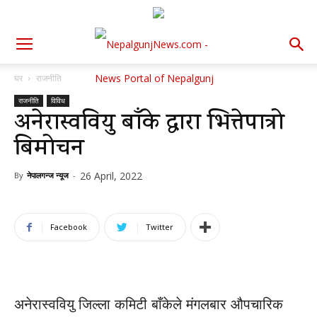
घर
राजनीति
राजनीति
विविध
अनेरास्ववियु बाँके द्वारा भित्तेपात्रो
बिमोचन
26 April, 2022
By
नेपालगन्ज न्यूज
-
Facebook
Twitter
अनेरास्ववियु जिल्ला कमिटी बाँकेले मंगलबार औपचारिक