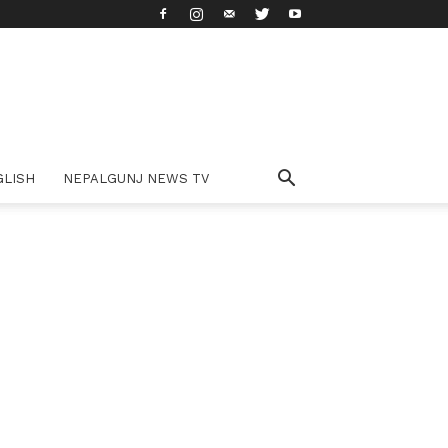
GLISH
NEPALGUNJ NEWS TV