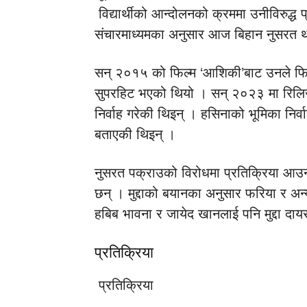
विद्यार्थीको आन्दोलनको क्रममा उनीविरुद्ध 
संचारमाध्यमका अनुसार आज बिहान नुसरत थाइ
सन् २०१५ को फिल्म ‘आशिकी’बाट उनले फिल्मम
सुपरहिट भएको थियो । सन् २०२३ मा रिलिज
निर्वाह गरेकी थिइन् । हसिनाको भूमिका निर्
बताएकी थिइन् ।
नुसरत पक्राउको विरोधमा प्रतिक्रिया आउ
छन् । मुद्दाको बयानका अनुसार फरिया र अ
हबिब भावना र जायेद खानलाई पनि मुद्दा दा
प्रतिक्रिया
प्रतिक्रिया