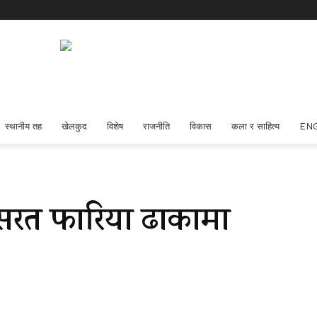
स्थानीय तह
खेलकुद
विशेष
राजनीति
विकास
कला र साहित्य
EN
नुसरत फारिया ढाकामा