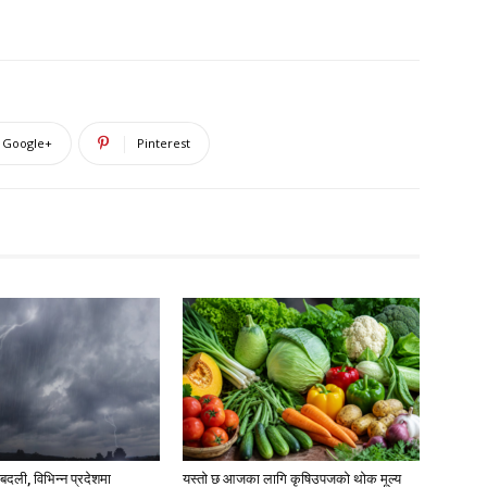
Google+
Pinterest
दली, विभिन्न प्रदेशमा
यस्तो छ आजका लागि कृषिउपजको थोक मूल्य