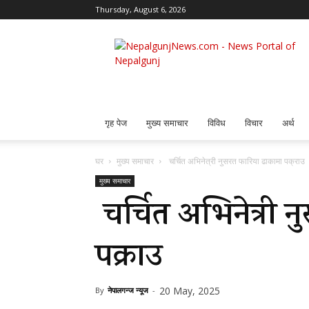
Thursday, August 6, 2026
Nepalgunj
News
गृह पेज
मुख्य समाचार
विविध
विचार
अर्थ
घर
मुख्य समाचार
चर्चित अभिनेत्री नुसरत फारिया ढाकामा पक्राउ
मुख्य समाचार
चर्चित अभिनेत्री 
पक्राउ
20 May, 2025
By
नेपालगन्ज न्यूज
-