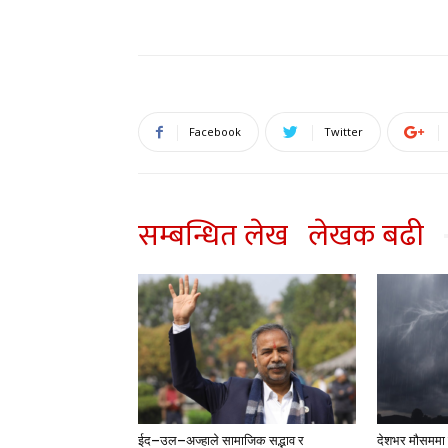
Facebook
Twitter
सम्बन्धित लेख
लेखक बढी
ईद–उल–अज्हाले सामाजिक सद्भाव र
देशभर मौसममा ब