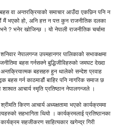
धिक बहस वा अन्तरक्रियाको समाचार आउँदा एकछिन पनि न
डौं मैं भएको हो, अनि हत्त न पत्त कुन राजनीतिक दलका
 भने ? भनेर खोजिन्छ । यो नेपाली राजनीतिक चर्चामा
तर शनिवार नेपालगन्ज उपमहानगर पालिकाको सभाकक्षमा
ाजनीतिमा बहस गर्नसक्ने बुद्धिजीविहरुको जमघट देख्दा
ी अन्तक्रियात्मक बहसहरु हुन थालेको सन्देश प्रवाह
्धिक बहस गर्न काठमाडौं बाहिर पनि नागरिक समाज छ
शाश्वत आचार्य स्मृति प्रतिष्ठान नेपालगन्जले ।
्ष श्रीमति किरण आचार्य अध्यक्षतामा भएको कार्यक्रममा
्तित्वहरुको सहभागिता थियो । कार्यक्रमलाई प्रतिष्ठानका
ने कार्यक्रम सहजीकरण साहित्यकार खगेन्द्र गिरी