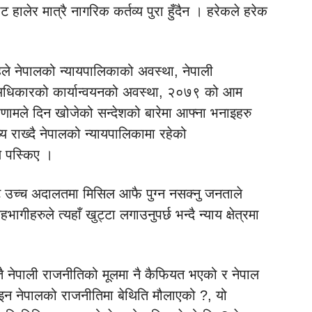
हालेर मात्रै नागरिक कर्तव्य पुरा हुँदैन । हरेकले हरेक
ाहले नेपालको न्यायपालिकाको अवस्था, नेपाली
ने अधिकारको कार्यान्वयनको अवस्था, २०७९ को आम
परिणामले दिन खोजेको सन्देशको बारेमा आफ्ना भनाइहरु
य राख्दै नेपालको न्यायपालिकामा रहेको
े पस्किए ।
 उच्च अदालतमा मिसिल आफै पुग्न नसक्नु जनताले
ागीहरुले त्यहाँ खुट्टा लगाउनुपर्छ भन्दै न्याय क्षेत्रमा
तै नेपाली राजनीतिको मूलमा नै कैफियत भएको र नेपाल
इन नेपालको राजनीतिमा बेथिति मौलाएको ?, यो