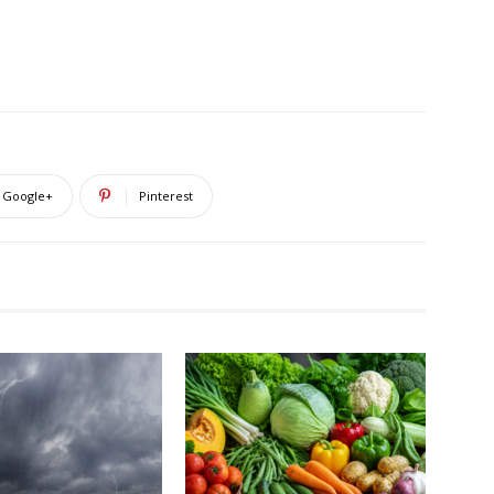
Google+
Pinterest