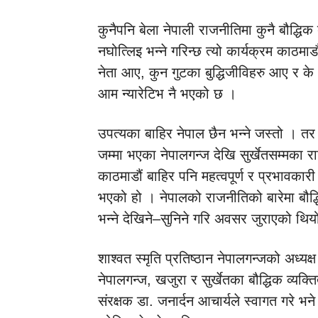
कुनैपनि बेला नेपाली राजनीतिमा कुनै बौद्
नघोत्लिइ भन्ने गरिन्छ त्यो कार्यक्रम काठमा
नेता आए, कुन गुटका बुद्धिजीविहरु आए र के
आम न्यारेटिभ नै भएको छ ।
उपत्यका बाहिर नेपाल छैन भन्ने जस्तो । 
जम्मा भएका नेपालगन्ज देखि सुर्खेतसम्मका र
काठमाडौं बाहिर पनि महत्वपूर्ण र प्रभावकार
भएको हो । नेपालको राजनीतिको बारेमा बौद
भन्ने देखिने–सुनिने गरि अवसर जुराएको थियो 
शाश्वत स्मृति प्रतिष्ठान नेपालगन्जको अध्यक
नेपालगन्ज, खजुरा र सुर्खेतका बौद्धिक व्यक
संरक्षक डा. जनार्दन आचार्यले स्वागत गरे भ