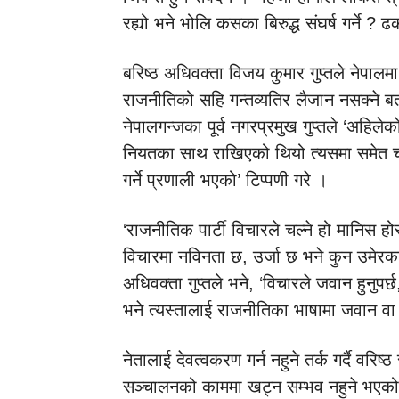
रह्यो भने भोलि कसका बिरुद्ध संघर्ष गर्ने ?
बरिष्ठ अधिवक्ता विजय कुमार गुप्तले नेपा
राजनीतिको सहि गन्तव्यतिर लैजान नसक्ने 
नेपालगन्जका पूर्व नगरप्रमुख गुप्तले ‘अहिल
नियतका साथ राखिएको थियो त्यसमा समेत चरम 
गर्ने प्रणाली भएको’ टिप्पणी गरे ।
‘राजनीतिक पार्टी विचारले चल्ने हो मानिस होस
विचारमा नविनता छ, उर्जा छ भने कुन उमेरकाले
अधिवक्ता गुप्तले भने, ‘विचारले जवान हुनुप
भने त्यस्तालाई राजनीतिका भाषामा जवान वा 
नेतालाई देवत्वकरण गर्न नहुने तर्क गर्दै वरिष
सञ्चालनको काममा खट्न सम्भव नहुने भएकोल