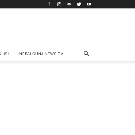
GLISH
NEPALGUNJ NEWS TV