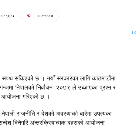
Google+
Pinterest
F
ो सपथ सकिएको छ । नयाँ सरकारका लागि काठमाडौंमा
गन्जमा ‘नेपालको निर्वाचन–२०७९ ले उब्जाएका प्रश्न र
सको आयोजना गरिएको छ ।
ले नेपाली राजनीति र देशको अवस्थाको बारेमा उपत्यका
ने सन्देश दिनेगरि अन्तरक्रियात्मक बहसको आयोजना