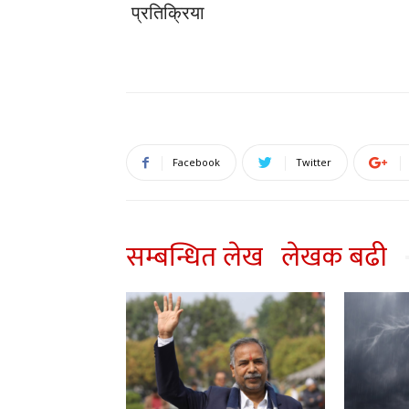
प्रतिक्रिया
Facebook
Twitter
सम्बन्धित लेख
लेखक बढी