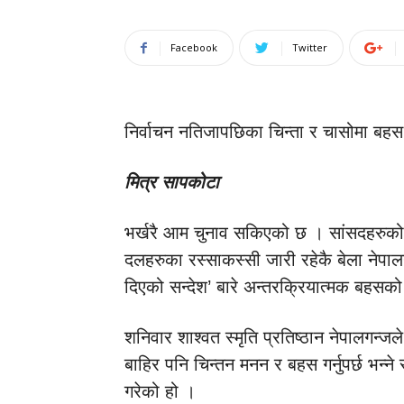
Facebook
Twitter
निर्वाचन नतिजापछिका चिन्ता र चासोमा बहस
मित्र सापकोटा
भर्खरै आम चुनाव सकिएको छ । सांसदहरुक
दलहरुका रस्साकस्सी जारी रहेकै बेला नेपाल
दिएको सन्देश’ बारे अन्तरक्रियात्मक बह
शनिवार शाश्वत स्मृति प्रतिष्ठान नेपालगन्ज
बाहिर पनि चिन्तन मनन र बहस गर्नुपर्छ भन्
गरेको हो ।