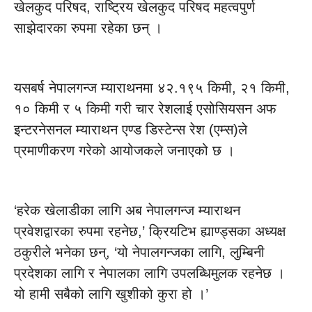
खेलकुद परिषद, राष्ट्रिय खेलकुद परिषद महत्वपुर्ण
साझेदारका रुपमा रहेका छन् ।
यसबर्ष नेपालगन्ज म्याराथनमा ४२.१९५ किमी, २१ किमी,
१० किमी र ५ किमी गरी चार रेशलाई एसोसियसन अफ
इन्टरनेसनल म्याराथन एण्ड डिस्टेन्स रेश (एम्स)ले
प्रमाणीकरण गरेको आयोजकले जनाएको छ ।
‘हरेक खेलाडीका लागि अब नेपालगन्ज म्याराथन
प्रवेशद्वारका रुपमा रहनेछ,’ क्रियटिभ ह्याण्ड्सका अध्यक्ष
ठकुरीले भनेका छन्, ‘यो नेपालगन्जका लागि, लुम्बिनी
प्रदेशका लागि र नेपालका लागि उपलब्धिमुलक रहनेछ ।
यो हामी सबैको लागि खुशीको कुरा हो ।’