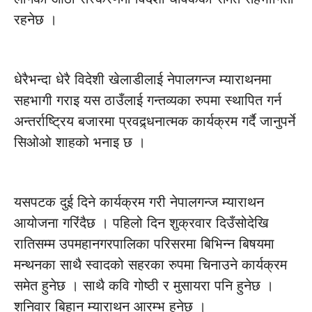
रहनेछ ।
धेरैभन्दा धेरै विदेशी खेलाडीलाई नेपालगन्ज म्याराथनमा
सहभागी गराइ यस ठाउँलाई गन्तव्यका रुपमा स्थापित गर्न
अन्तर्राष्ट्रिय बजारमा प्रवद्र्धनात्मक कार्यक्रम गर्दै जानुपर्ने
सिओओ शाहको भनाइ छ ।
यसपटक दुई दिने कार्यक्रम गरी नेपालगन्ज म्याराथन
आयोजना गरिंदैछ । पहिलो दिन शुक्रवार दिउँसोदेखि
रातिसम्म उपमहानगरपालिका परिसरमा बिभिन्न बिषयमा
मन्थनका साथै स्वादको सहरका रुपमा चिनाउने कार्यक्रम
समेत हुनेछ । साथै कवि गोष्ठी र मुसायरा पनि हुनेछ ।
शनिवार बिहान म्याराथन आरम्भ हुनेछ ।