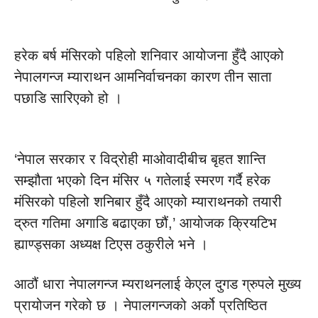
हरेक बर्ष मंसिरको पहिलो शनिवार आयोजना हुँदै आएको
नेपालगन्ज म्याराथन आमनिर्वाचनका कारण तीन साता
पछाडि सारिएको हो ।
‘नेपाल सरकार र विद्रोही माओवादीबीच बृहत शान्ति
सम्झौता भएको दिन मंसिर ५ गतेलाई स्मरण गर्दै हरेक
मंसिरको पहिलो शनिबार हुँदै आएको म्याराथनको तयारी
द्रुत गतिमा अगाडि बढाएका छौं,’ आयोजक क्रियटिभ
ह्याण्ड्सका अध्यक्ष टिएस ठकुरीले भने ।
आठौं धारा नेपालगन्ज म्यराथनलाई केएल दुगड ग्रुपले मुख्य
प्रायोजन गरेको छ । नेपालगन्जको अर्को प्रतिष्ठित