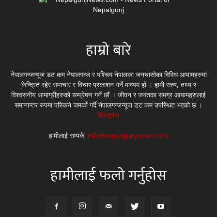
हाम्रो बारे
नेपालगन्जन्यूज डट कम नेपालगन्ज र पश्चिम नेपालका जनचासोका विविध आयामहरुमा
केन्द्रित रहेर समाचार र विचार प्रकाशन गर्ने माध्यम हो । हामी सत्य, तथ्य र
विश्वसनीय सामाग्रीहरुको सम्प्रेषण गर्ने छौं । जीवन र जगतका समग्र आयामहरुलाई
समानान्तर रुपमा पस्किने जमर्को गर्दै नेपालगन्जन्यूज डट कम उपस्थित भएको छ ।
विस्तृतमा
हामीलाई सम्पर्क:
info@nepalgunjnews.com
हामीलाई फलो गर्नुहोस