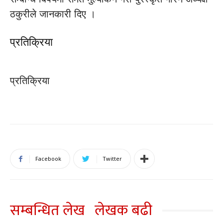
ठकुरीले जानकारी दिए ।
प्रतिक्रिया
प्रतिक्रिया
Facebook
Twitter
सम्बन्धित लेख
लेखक बढी