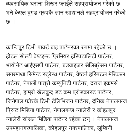
व्यवसायिक घराना शिखर प्लाईले सहप्रायोजन गरेको छ
भने केएल दुगड ग्रुपकै ज्ञान खाद्यानले सहप्रायोजन गरेको
छ ।
कान्तिपुर टिभी पावर्ड बाइ पार्टनरका रुपमा रहेको छ ।
होटल सोल्टी वेष्टइन्ड प्रिमियर हस्पिटालिटी पार्टनर,
भायोनेट आईएसपी पार्टनर, बडवाइजर सेलिब्रेसन पार्टनर,
सगरमाथा सिमेन्ट स्ट्रेन्थ पार्टनर, वेष्टर्न हस्पिटल मेडिकल
पार्टनर, नेपाली पात्रो कम्युनिटी पार्टनर, दराज इकमर्स
पार्टनर, हाम्रो खेलकुद डट कम ब्रोडकास्ट पार्टनर,
जिनेपाल फोरके टिभी टेलिभिजन पार्टनर, दैनिक नेपालगन्ज
प्रिन्ट मिडिया पार्टनर, नेपालगन्ज ग्यालेरी र कोहलपुर
ग्यालेरी सोसल मिडिया पार्टनर रहेका छन् । नेपालगन्ज
उपमहानगरपालिका, कोहलपुर नगरपालिका, लुम्बिनी