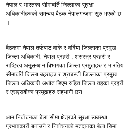
नेपाल र भारतका सीमाबर्ति जिल्लाका सुरक्षा
अधिकारीहरुको समन्बय बैठक नेपालगन्जमा सुरु भएको छ
।
बैठकमा नेपाल तर्फबाट बाके र बर्दिया जिल्लाका प्रमुख
जिल्ला अधिकारी, नेपाल प्रहरी , शसस्त्र प्रहरी र
राष्ट्रिय अनुसन्धान बिभागका जिल्ला प्रमुखहरु र भारतिय
सीमाबर्ति जिल्ला बहराइच र श्राबस्ती जिल्लाका प्रमुख
जिल्ला अधिकारी अर्थात डिएम सहित जिल्ला तहका प्रहरी
र एसएसबीका प्रमुखहरु सहभागी छन ।
आम निर्बाचनका बेला सीमा क्षेत्रको सुरक्षा ब्यबस्था
प्रभाबकारी बनाउने र निर्बाचनको मतदानका बेला सिमा