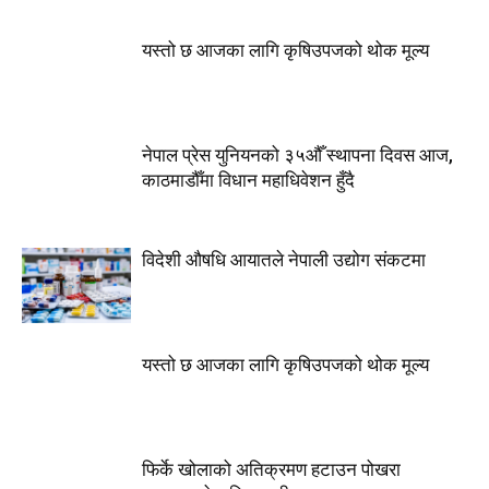
यस्तो छ आजका लागि कृषिउपजको थोक मूल्य
नेपाल प्रेस युनियनको ३५औँ स्थापना दिवस आज,
काठमाडौँमा विधान महाधिवेशन हुँदै
विदेशी औषधि आयातले नेपाली उद्योग संकटमा
यस्तो छ आजका लागि कृषिउपजको थोक मूल्य
फिर्के खोलाको अतिक्रमण हटाउन पोखरा