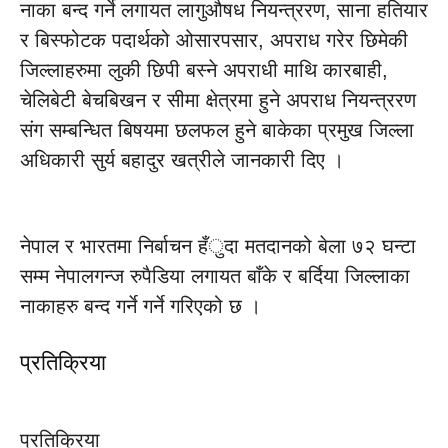
नाका बन्द गर्ने लगायत लागुऔषध नियन्त्ररण, साना हतियार
र बिस्फोटक पदार्थको ओसारपसार, अपराध गरेर छिमेकी
जिल्लाहरुमा लुकी छिपी बस्ने अपराधी माथि कारबाही,
चेलिबेटी बेचबिखन र सीमा क्षेत्रमा हुने अपराध नियन्त्ररण
संग सम्बन्धित बिषयमा छलफल हुने बाकेका प्रमुख जिल्ला
अधिकारी सुर्य बहादुर खत्रीले जानकारी दिए ।
नेपाल र भारतमा निर्बाचन हँुदा मतदानको बेला ७२ घन्टा
सम्म नेपालगन्ज रुपैडिया लगायत बाँके र बर्दिया जिल्लाका
नाकाहरु बन्द गर्ने गर्ने गरिएको छ ।
प्रतिक्रिया
प्रतिक्रिया