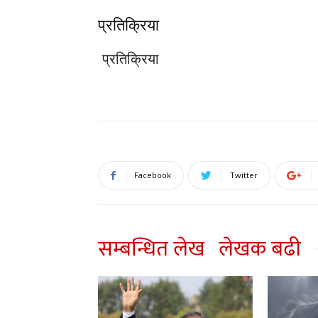
प्रतिक्रिया
प्रतिक्रिया
Facebook
Twitter
सम्बन्धित लेख
लेखक बढी