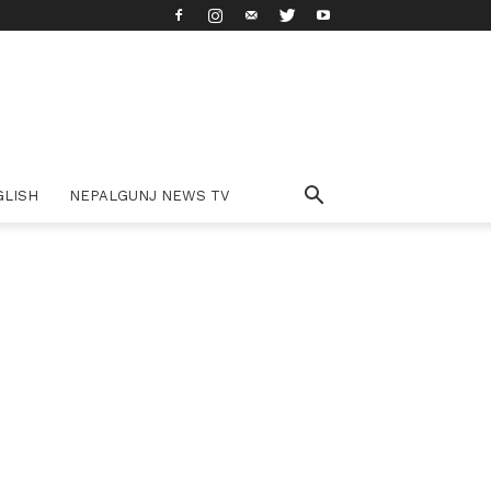
GLISH
NEPALGUNJ NEWS TV