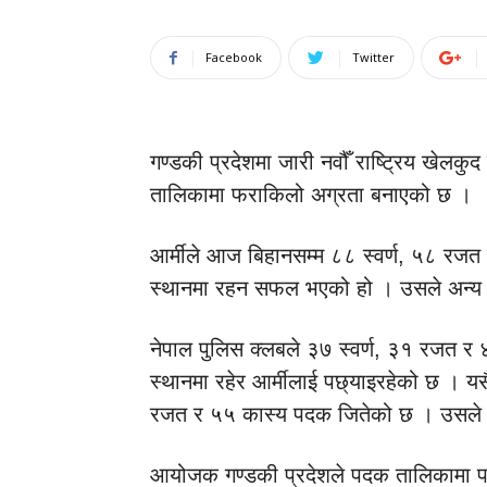
Facebook
Twitter
गण्डकी प्रदेशमा जारी नवौँ राष्ट्रिय खेलकु
तालिकामा फराकिलो अग्रता बनाएको छ ।
आर्मीले आज बिहानसम्म ८८ स्वर्ण, ५८ रज
स्थानमा रहन सफल भएको हो । उसले अन्य टो
नेपाल पुलिस क्लबले ३७ स्वर्ण, ३१ रजत र
स्थानमा रहेर आर्मीलाई पछ्याइरहेको छ । य
रजत र ५५ कास्य पदक जितेको छ । उसले
आयोजक गण्डकी प्रदेशले पदक तालिकामा 