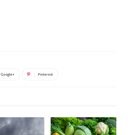
Google+
Pinterest