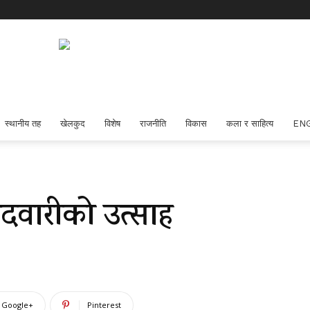
स्थानीय तह
खेलकुद
विशेष
राजनीति
विकास
कला र साहित्य
EN
ेदवारीको उत्साह
Google+
Pinterest