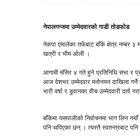
नेपालगन्जमा उम्मेदवारको गाडी तोडफोड
नेकपा एमालेका तर्फबाट बाँके क्षेत्र नम्बर ३
खत्री र भीम ओली ।
आगामी मंसिर ४ गते हुने प्रतिनिधि सभा र प
आज देशभर उम्मेदवार मनोनयन दाखिला गर्ने 
भारी वर्षा र डुवानका वीच उम्मेदवारी दर्ता ग
बाँकेमा यसपालीको निर्वाचनमा भाग लिन नयाँ पा
पनि थपिएका छन् । त्यस्तै स्वतन्त्रबाट पनि