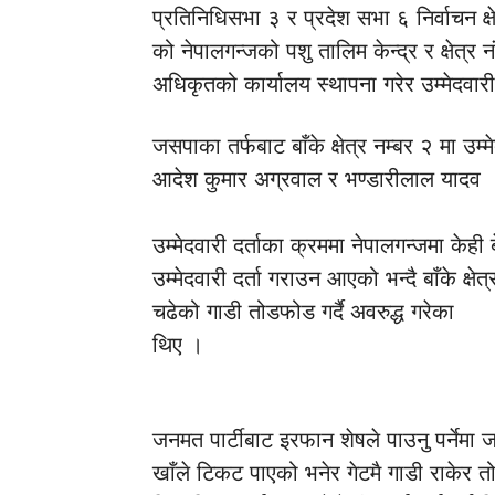
प्रतिनिधिसभा ३ र प्रदेश सभा ६ निर्वाचन क्षेत्
को नेपालगन्जको पशु तालिम केन्द्र र क्षेत्
अधिकृतको कार्यालय स्थापना गरेर उम्मेदवा
जसपाका तर्फबाट बाँके क्षेत्र नम्बर २ मा उम
आदेश कुमार अग्रवाल र भण्डारीलाल यादव 
उम्मेदवारी दर्ताका क्रममा नेपालगन्जमा केही 
उम्मेदवारी दर्ता गराउन आएको भन्दै बाँके क्षे
चढेको गाडी तोडफोड गर्दै अवरुद्ध गरेका
थिए ।
जनमत पार्टीबाट इरफान शेषले पाउनु पर्नेमा 
खाँले टिकट पाएको भनेर गेटमै गाडी राकेर त