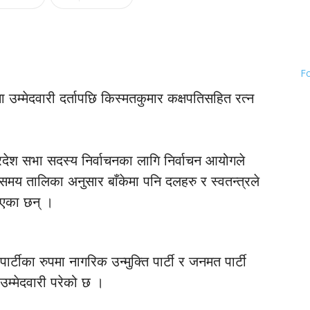
F
 मा उम्मेदवारी दर्तापछि किस्मतकुमार कक्षपतिसहित रत्न
्रदेश सभा सदस्य निर्वाचनका लागि निर्वाचन आयोगले
समय तालिका अनुसार बाँकेमा पनि दलहरु र स्वतन्त्रले
राएका छन् ।
र्टीका रुपमा नागरिक उन्मुक्ति पार्टी र जनमत पार्टी
 उम्मेदवारी परेको छ ।