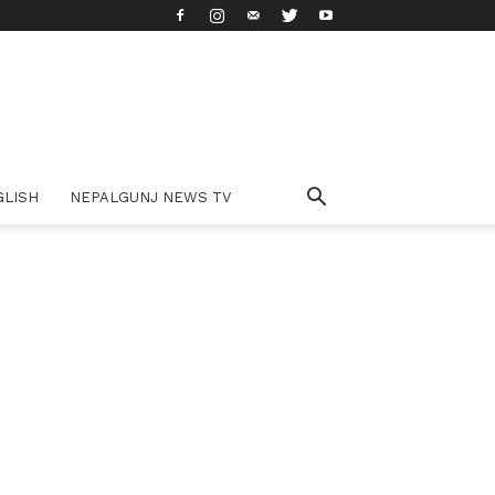
GLISH
NEPALGUNJ NEWS TV