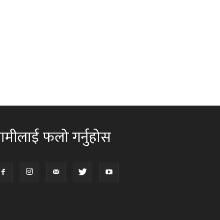
ामीलाई फलो गर्नुहोस