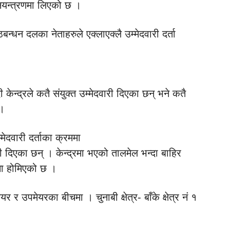
 नियन्त्रणमा लिएको छ ।
न्धन दलका नेताहरुले एक्लाएक्लै उम्मेदवारी दर्ता
 केन्द्रले कतै संयुक्त उम्मेदवारी दिएका छन् भने कतै
 ।
मेदवारी दर्ताका क्रममा
ारी दिएका छन् । केन्द्रमा भएको तालमेल भन्दा बाहिर
नमा होमिएको छ ।
र र उपमेयरका बीचमा । चुनाबी क्षेत्र- बाँके क्षेत्र नं १