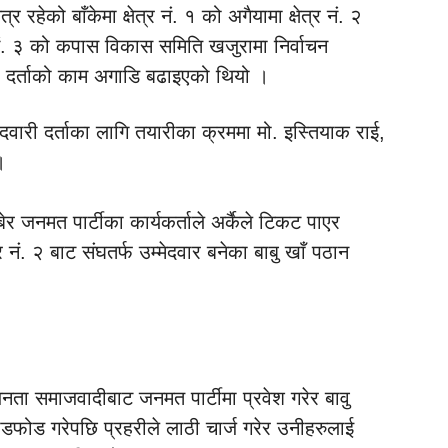
र रहेको बाँकेमा क्षेत्र नं. १ को अगैयामा क्षेत्र नं. २
र नं. ३ को कपास विकास समिति खजुरामा निर्वाचन
री दर्ताको काम अगाडि बढाइएको थियो ।
्मेदवारी दर्ताका लागि तयारीका क्रममा मो. इस्तियाक राई,
।
बेर जनमत पार्टीका कार्यकर्ताले अर्कैले टिकट पाएर
त्र नं. २ बाट संघतर्फ उम्मेदवार बनेका बाबु खाँ पठान
जनता समाजवादीबाट जनमत पार्टीमा प्रवेश गरेर बावु
ोडफोड गरेपछि प्रहरीले लाठी चार्ज गरेर उनीहरुलाई