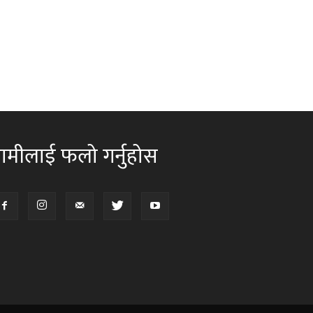
ामीलाई फलो गर्नुहोस