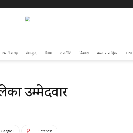
स्थानीय तह
खेलकुद
विशेष
राजनीति
विकास
कला र साहित्य
EN
लेका उम्मेदवार
Google+
Pinterest