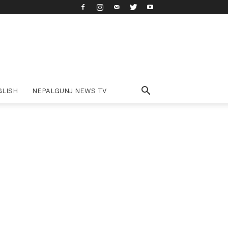
GLISH
NEPALGUNJ NEWS TV