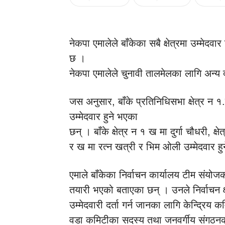
नेकपा एमालेले बाँकेका सबै क्षेत्रमा उम्मेदव
छ ।
नेकपा एमालेले चुनावी तालमेलका लागि अन्य 
जस अनुसार, बाँके प्रतिनिधिसभा क्षेत्र न १.म
उम्मेदवार हुने भएका
छन् । बाँके क्षेत्र न १ ख मा दुर्गा चौधरी,
र ख मा रत्न खत्री र भिम ओली उम्मेदवार हु
एमाले बाँकेका निर्वाचन कार्यालय टीम संयोज
तयारी भएको बताएका छन् । उनले निर्वाचन क्
उम्मेदवारी दर्ता गर्न जानका लागि केन्द्रि
वडा कमिटीका सदस्य तथा जनवर्गीय संगठनक