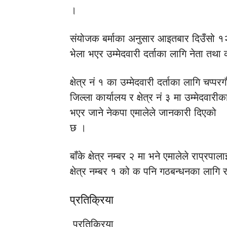
।
संयोजक बर्माका अनुसार आइतबार दिउँसो १२ बज
भेला भएर उम्मेदवारी दर्ताका लागि नेता तथा का
क्षेत्र नं १ का उम्मेदवारी दर्ताका लागि चप्परग
जिल्ला कार्यालय र क्षेत्र नं ३ मा उम्मेदवार
भएर जाने नेकपा एमालेले जानकारी दिएको
छ ।
बाँके क्षेत्र नम्बर २ मा भने एमालेले राप्रप
क्षेत्र नम्बर १ को क पनि गठबन्धनका लागि
प्रतिक्रिया
प्रतिक्रिया