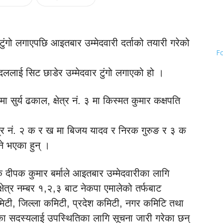
ार टुंगो लगाएपछि आइतबार उम्मेदवारी दर्ताको तयारी गरेको
F
दललाई सिट छाडेर उम्मेदवार टुंगो लगाएको हो ।
ा सुर्य ढकाल, क्षेत्र नं. ३ मा किस्मत कुमार कक्षपति
 क्षेत्र नं. २ क र ख मा बिजय यादव र निरक गुरुङ र ३ क
ने भएका हुन् ।
क दीपक कुमार बर्माले आइतबार उम्मेदवारीका लागि
षेत्र नम्बर १,२,३ बाट नेकपा एमालेको तर्फबाट
य कमिटी, जिल्ला कमिटी, प्रदेश कमिटी, नगर कमिटि तथा
ा सदस्यलाई उपस्थितिका लागि सूचना जारी गरेका छन्