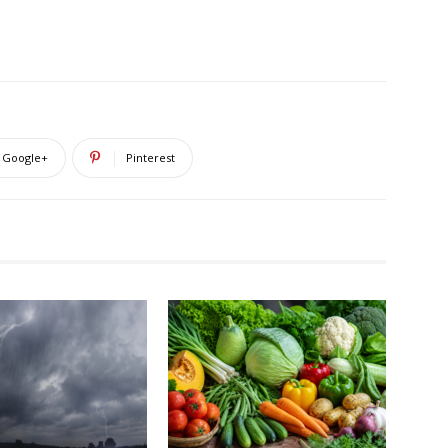
Google+
Pinterest