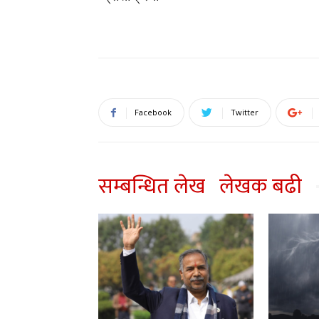
Facebook
Twitter
सम्बन्धित लेख
लेखक बढी