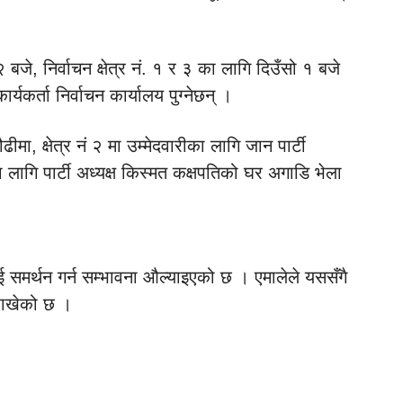
े, निर्वाचन क्षेत्र नं. १ र ३ का लागि दिउँसो १ बजे
र्यकर्ता निर्वाचन कार्यालय पुग्नेछन् ।
ौढीमा, क्षेत्र नं २ मा उम्मेदवारीका लागि जान पार्टी
ीका लागि पार्टी अध्यक्ष किस्मत कक्षपतिको घर अगाडि भेला
ालाई समर्थन गर्न सम्भावना औल्याइएको छ । एमालेले यससँगै
 राखेको छ ।