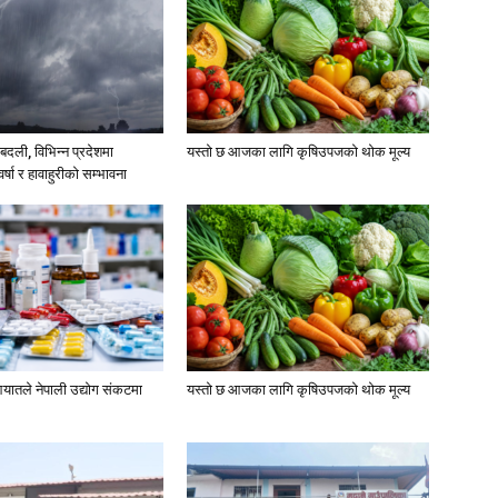
दली, विभिन्न प्रदेशमा
यस्तो छ आजका लागि कृषिउपजको थोक मूल्य
्षा र हावाहुरीको सम्भावना
यातले नेपाली उद्योग संकटमा
यस्तो छ आजका लागि कृषिउपजको थोक मूल्य