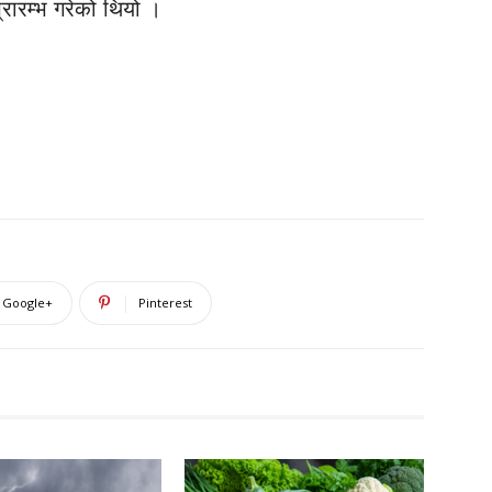
्रारम्भ गरेको थियो ।
Google+
Pinterest