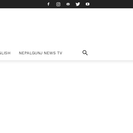
GLISH
NEPALGUNJ NEWS TV