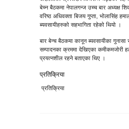
बेच्न बैठकमा नेपालगन्ज उच्च बार अध्यक्ष शि
वरिष्ठ अधिवक्ता बिजय गुप्ता, भोलासिंह हम
ब्यवसायीहरुको सहभागिता रहेको थियो ।
बार बेन्च बैठकमा कानून ब्यवसायीका गुनासा 
सम्पादनका क्रममा देखिएका कमीकमजोरी हट
प्रयत्नशील रहने बताएका थिए ।
प्रतिक्रिया
प्रतिक्रिया