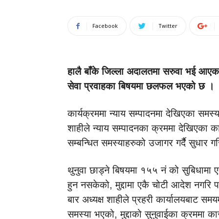
Facebook
Twitter
हालै बाँके जिल्ला अदालतमा सरुवा भई आएक
सेवा प्रवाहका बिषयमा छलफल भएको छ ।
कार्यक्रममा न्याय सम्पादनमा देखिएका समस्या 
शाहीले न्याय सम्पादनका क्रममा देखिएका क
सम्बन्धित समस्याहरुको उजागर गर्दैै सुधार ग
थुनुवा छाड्ने बिषयमा १५५ नं को सुबिधामा ए
हुन नसकेको, मुद्दामा एकै चोटी आदेश नगरि प
बार अध्यक्ष शाहीले प्रहरी कार्यालयबाट समयम
समस्या भएको, मुद्दाको सुनुवाईका क्रममा क