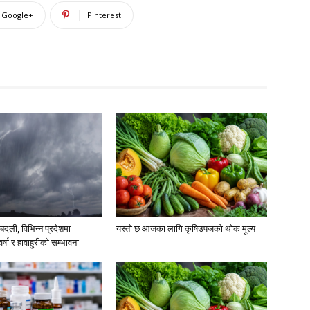
Google+
Pinterest
दली, विभिन्न प्रदेशमा
यस्तो छ आजका लागि कृषिउपजको थोक मूल्य
्षा र हावाहुरीको सम्भावना