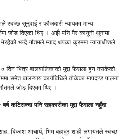
मले स्वच्छ सुनुवाई र फौजदारी न्यायका मान्य
पर्नेमा जोड दिएका थिए । अझै पनि गैर कानूनी थुनामा
य भैरहेको भन्दै गौतमले म्याद थपका क्रममा न्यायाधीशले
२० दिन भित्र बालबालिकाको मुद्दा फैसला हुन नसकेको,
मा समेत बालन्याय कार्यबिधिले तोकेका मापदण्ड पालना
ा गौतमले जोड दिएका थिए ।
 बर्ष कटिसक्दा पनि सहकारीका मुद्दा फैसला नहुँदा
शाह, बिकाश आचार्य, भिम बहादुर शाही लगायतले स्वच्छ