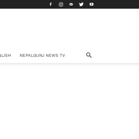
GLISH
NEPALGUNJ NEWS TV