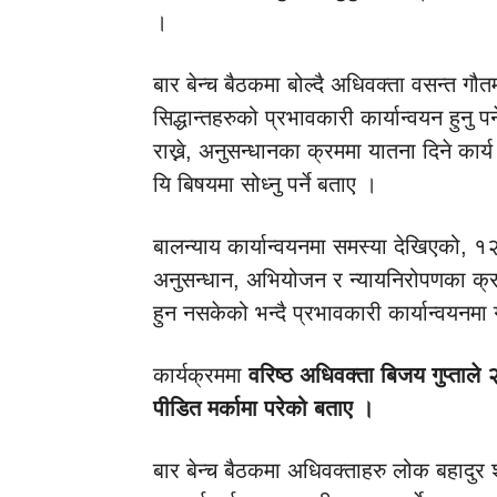
।
बार बेन्च बैठकमा बोल्दै अधिवक्ता वसन्त गौत
सिद्धान्तहरुको प्रभावकारी कार्यान्वयन हुनु 
राख्ने, अनुसन्धानका क्रममा यातना दिने कार्
यि बिषयमा सोध्नु पर्ने बताए ।
बालन्याय कार्यान्वयनमा समस्या देखिएको, १
अनुसन्धान, अभियोजन र न्यायनिरोपणका क्रम
हुन नसकेको भन्दै प्रभावकारी कार्यान्वयनम
कार्यक्रममा
वरिष्ठ अधिवक्ता बिजय गुप्ताले २
पीडित मर्कामा परेको बताए ।
बार बेन्च बैठकमा अधिवक्ताहरु लोक बहादुर 