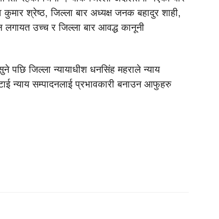
व कुमार श्रेष्ठ, जिल्ला बार अध्यक्ष जनक बहादुर शाही,
ाल लगायत उच्च र जिल्ला बार आवद्ध कानूनी
सुने पछि जिल्ला न्यायाधीश धनसिंह महराले न्याय
ाई न्याय सम्पादनलाई प्रभावकारी बनाउन आफुहरु