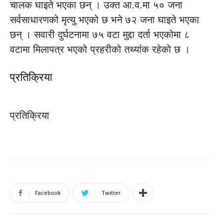
चालक घाइते भएका छन् । उक्त आ.व.मा ५० जना
सर्वसाधारणको मृत्यु भएको छ भने ७२ जना घाइते भएका
छन् । सवारी दुर्घटनामा ७५ वटा मुद्दा दर्ता भएकोमा ८
वटामा मिलापत्र भएको प्रहरीको तथ्यांक रहेको छ ।
प्रतिक्रिया
प्रतिक्रिया
Facebook
Twitter