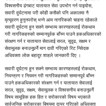
विश्वसनीय ढंगबाट यातायात सेवा उपभोग गर्न पाइयोस,
सवारी दुर्घटनामा परी कोही कसैको पनि अकालमा नै
मृत्यूवरण हुनुनपरोस् भन्ने आम नागरिकको चाहना रहेकाले
सवारी दूर्घटना हुन सक्ने सम्भाव्य कारणहरुलाई रोकथाम
गरी नागरिकहरुको सम्मानपूर्वक बाँच्न पाउने हकअधिकारको
संरक्षण गर्न र यातायात सेवालाई सरल, सुदृढ, सक्षम र
सेवामूलक बनाउनुपर्र्नेे माग दावी गरिएको रिट निवेदक
अधिवक्ता लोक बहादुर शाहले जानकारी दिए ।
सवारी दूर्घटना हुन सक्ने सम्भाव्य कारणहरुलाई रोकथाम,
नियन्त्रण र नियमन गरी नागरिकहरुको सम्मानपूर्व बाँच्न
पाउने हकअधिकारको संरक्षण गर्न र यातायात सेवालाई
सरल, सुदृढ, सक्षम, सेवामूलक र विश्वसनीय बनाउनुपर्र्नेे
विषय सामूहिक हक हित र सरोकारको विषय भएकाले
सार्वजनिक सरोकारका बिषयमा दायर गरिएको अधिवक्ता