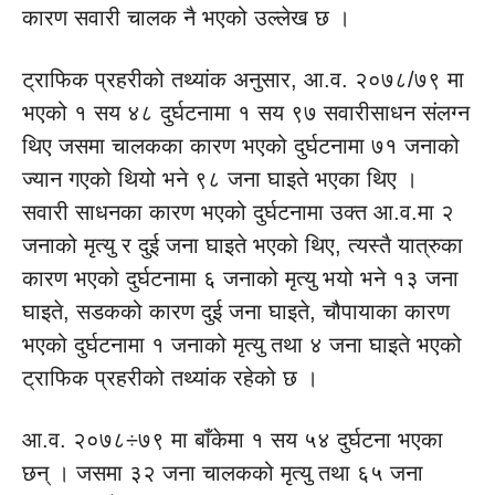
कारण सवारी चालक नै भएको उल्लेख छ ।
ट्राफिक प्रहरीको तथ्यांक अनुसार, आ.व. २०७८/७९ मा
भएको १ सय ४८ दुर्घटनामा १ सय ९७ सवारीसाधन संलग्न
थिए जसमा चालकका कारण भएको दुर्घटनामा ७१ जनाको
ज्यान गएको थियो भने ९८ जना घाइते भएका थिए ।
सवारी साधनका कारण भएको दुर्घटनामा उक्त आ.व.मा २
जनाको मृत्यु र दुई जना घाइते भएको थिए, त्यस्तै यात्रुका
कारण भएको दुर्घटनामा ६ जनाको मृत्यु भयो भने १३ जना
घाइते, सडकको कारण दुई जना घाइते, चौपायाका कारण
भएको दुर्घटनामा १ जनाको मृत्यु तथा ४ जना घाइते भएको
ट्राफिक प्रहरीको तथ्यांक रहेको छ ।
आ.व. २०७८÷७९ मा बाँकेमा १ सय ५४ दुर्घटना भएका
छन् । जसमा ३२ जना चालकको मृत्यु तथा ६५ जना