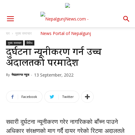
घर
मुख्य समाचार
मुख्य समाचार
विविध
दुर्घटना न्यूनीकरण गर्न उच्च
अदालतको परमादेश
13 September, 2022
By
नेपालगन्ज न्यूज
-
Facebook
Twitter
सवारी दुर्घटना न्यूनीकरण गरेर नागरिकको बाँच्न पाउने
अधिकार संरक्षणको माग गर्दै दायर गरेको रिटमा अदालतले