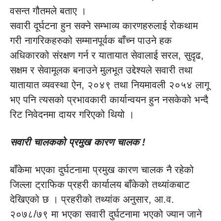
वसन्त गौतमले बताए ।
सवारी दूर्घटना हुन सक्ने सम्भाव्य कारणहरुलाई रोकथाम
गरी नागरिकहरुको सम्मानपूर्वक बाँच्न पाउने हक
अधिकारको संरक्षण गर्न र यातायात सेवालाई सरल, सुदृढ,
सक्षम र सेवामूलक बनाउने मुलभूत उद्देश्यले सवारी तथा
यातायात व्यवस्था ऐन, २०४९ तथा नियमावली २०५४ लागू
भए पनि त्यसको प्रभावकारी कार्यान्वयन हुन नसकेको भन्दै
रिट निवेदनमा दायर गरिएको थियो ।
सवारी चालकको प्रमुख कारण चालक !
बाँकेमा भएका दुर्घटनामा प्रमुख कारण चालक नै रहेको
जिल्ला ट्राफिक प्रहरी कार्यालय बाँकेको तथ्यांकबाट
देखिएको छ । प्रहरीको तथ्यांक अनुसार, आ.व.
२०७८/७९ मा भएका सवारी दुर्घटनामा भएको ज्यान जाने