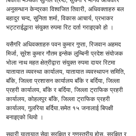
बिकाश मञ्चका सुनिल श्रेष्ठ, सुचना र मानव अधिकार
अनुसन्धान केन्द्रका विश्वजित तिवारी, अधिवक्ताहरु बल
बहादुर चन्द, सुनिता शर्मा, विकास आचार्य, प्रभाकर
भट्टराईद्धारा संयुक्त रुपमा रिट दर्ता गराइएको हो ।
यसैगरि अधिवक्ताहरु पवन कुमार गुप्ता, रिजवान अहमद
मिर्जा, सुरेश कुमार गौतम इन्सेक लुम्बिनी प्रदेश संयोजक
भोला नाथ महत क्षेत्रीद्वारा संयुक्त रुपमा दायर रिटमा
यातायात व्यवस्था कार्यालय, यातायात व्यवस्थापन समिति,
बाँके, जिल्ला प्रशासन कार्यालय बाँके र बर्दिया, जिल्ला
प्रहरी कार्यालय, बाँके र बर्दिया, जिल्ला ट्राफिक प्रहरी
कार्यालय, कोहलपुर बाँके, जिल्ला ट्राफिक प्रहरी
कार्यालय, गुलरिया बर्दिया.समेत १५ जनालाई बिपक्षी
बनाइएको थियो ।
सवारी यातायात सेवा सुरक्षित र गुणस्तरीय होस्, सुरक्षित र