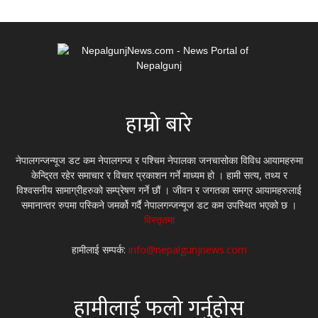
हाम्रो बारे
नेपालगन्जन्यूज डट कम नेपालगन्ज र पश्चिम नेपालका जनचासोका विविध आयामहरुमा
केन्द्रित रहेर समाचार र विचार प्रकाशन गर्ने माध्यम हो । हामी सत्य, तथ्य र
विश्वसनीय सामाग्रीहरुको सम्प्रेषण गर्ने छौं । जीवन र जगतका समग्र आयामहरुलाई
समानान्तर रुपमा पस्किने जमर्को गर्दै नेपालगन्जन्यूज डट कम उपस्थित भएको छ ।
विस्तृतमा
हामीलाई सम्पर्क:
info@nepalgunjnews.com
हामीलाई फलो गर्नुहोस