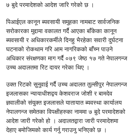
७ बुदे परमादेशको आदेश जारि गरेको छ ।
पिआईएल कानून ब्यवसायी समुहका नामबाट सार्वजनिक
सरोकारका मुद्दामा वकालत गर्दै आएका बाँकेका कानून
ब्यवसायी र अधिकारकर्मीले दिनहु भैरहेका सवारी दुर्घटना
घटनाको रोकथाम गरि आम नागरिकको बाँच्न पाउने
अधिकार संरक्षणका माग गर्दै ०७९ जेष्ठ १७ गते नेपालगन्ज
उच्च अदालतमा रिट दायर गरेका थिए ।
उक्त रिटको सुनुवाई गर्दै उच्च अदालत तुल्सीपुर नेपालगन्ज
इजलासका न्यायाधीशद्वय केशवराज जोशी र बामदेव
ज्ञवालीको संयुक्त इजलासले यातायात ब्यवस्था कार्यालय
नेपालगन्ज समेतका विपक्षीहरुका नाममा ७ बुदे परमादेशको
आदेश जारी गरेको हो । अदालतद्वारा जारी परमादेशमा
देहाए बमोजिमको कार्य गर्नु गराउनु भनिएको छ ।