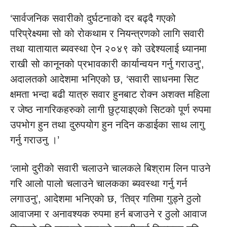
‘सार्वजनिक सवारीको दुर्घटनाको दर बढ्दै गएको
परिप्रेक्ष्यमा सो को रोकथाम र नियन्त्रणको लागि सवारी
तथा यातायात ब्यवस्था ऐन २०४९ को उद्देश्यलाई ध्यानमा
राखी सो कानूनको प्रभावकारी कार्यान्वयन गर्नु गराउनु’,
अदालतको आदेशमा भनिएको छ, ‘सवारी साधनमा सिट
क्षमता भन्दा बढी यात्रु सवार हुनबाट रोक्न अशक्त महिला
र जेष्ठ नागरिकहरुको लागी छुट्याइएको सिटको पूर्ण रुपमा
उपभोग हुन तथा दुरुपयोग हुन नदिन कडाईका साथ लागु
गर्नु गराउनु ।’
‘लामो दुरीको सवारी चलाउने चालकले बिश्राम लिन पाउने
गरि आलो पालो चलाउने चालकका ब्यवस्था गर्नु गर्न
लगाउनु’, आदेशमा भनिएको छ, ‘तिव्र गतिमा गुड्ने ठुलो
आवाजमा र अनावश्यक रुपमा हर्न बजाउने र ठुलो आवाज