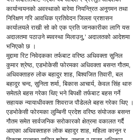
कार्यान्वयनको अवस्थाको बारेमा नियन्त्रित अनुगमन तथा
निरिक्षण गरि आवधिक प्रतिवेदन जिल्ला प्रशासन
कार्यालयले राखी सो को एक प्रति जानकारीका लागि यस
अदालतमा पठाउने ब्यवस्था मिलाउनु,’ अदालतको आदेशमा
भनिएको छ ।
मुद्दामा रिट निवेदकका तर्फबाट वरिष्ठ अधिवक्ता सुनिल
कुमार श्रेष्ठ, एडभोकेसी फोरमका अधिवक्ता बसन्त गौतम,
अधिवक्ताहरु लोक बहादुर शाह, बिश्वजित तिवारी, बल
बहादुर चन्द, सुनिता शर्मा, बिकास आचार्य, केवल सिंह थारु
समेतले बहस गरेका थिए भने बिपक्षी तर्फबाट बहस गर्ने
सहायक न्यायाधीवक्ता शिवराज पौडेलले बहस गरेका थिए ।
एडभोकेसी फोरमका लुम्बिनी प्रदेश वरिष्ठ संयोजक बसन्त
गौतम समेत सार्वजनिक सरोकारको क्षेत्रमा वकालत गर्दै
आएका अधिवक्ताहरु लोक बहादुर शाह, महिला कानून र