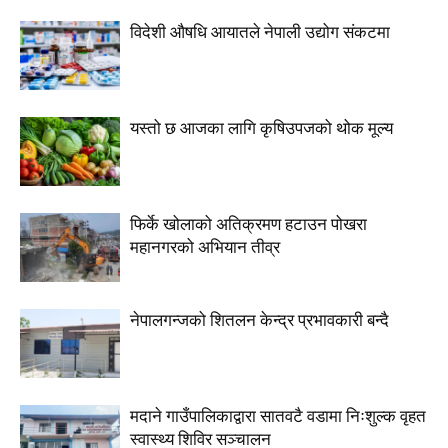
विदेशी औषधि आयातले नेपाली उद्योग संकटमा
यस्तो छ आजका लागि कृषिउपजको थोक मूल्य
फिर्के खोलाको अतिक्रमण हटाउन पोखरा
महानगरको अभियान तीव्र
नेपालगन्जको शितलन केन्द्र प्रभावकारी बन्दै
मदाने गाउँपालिकाद्वारा सातवटै वडामा निःशुल्क वृहत
स्वास्थ्य शिविर सञ्चालन