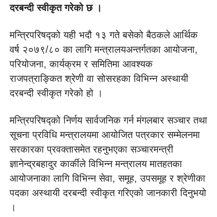
दरबन्दी स्वीकृत गरेको छ ।
मन्त्रिपरिषद्को यही भदौ १३ गते बसेको बैठकले आर्थिक
वर्ष २०७९/८० का लागि मन्त्रालयअन्तर्गतका आयोजना,
परियोजना, कार्यक्रम र समितिमा आवश्यक
राजपत्राङ्कित श्रेणी वा सोसरहका विभिन्न अस्थायी
दरबन्दी स्वीकृत गरेको हो ।
मन्त्रिपरिषद्को निर्णय सार्वजनिक गर्न मंगलबार सञ्चार तथा
सूचना प्रविधि मन्त्रालयमा आयोजित पत्रकार सम्मेलनमा
सरकारका प्रवक्तासमेत रहनुभएका सञ्चारमन्त्री
ज्ञानेन्द्रबहादुर कार्कीले विभिन्न मन्त्रालय मातहतका
आयोजनाका लागि विभिन्न सेवा, समूह, उपसमूह र श्रेणीका
पदका अस्थायी दरबन्दी स्वीकृत गरिएको जानकारी दिनुभयो
।