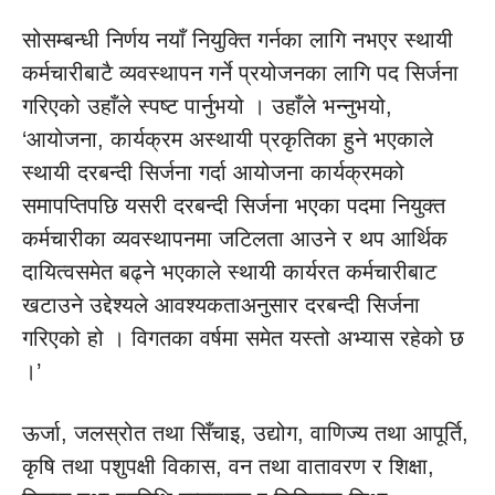
सोसम्बन्धी निर्णय नयाँ नियुक्ति गर्नका लागि नभएर स्थायी
कर्मचारीबाटै व्यवस्थापन गर्ने प्रयोजनका लागि पद सिर्जना
गरिएको उहाँले स्पष्ट पार्नुभयो । उहाँले भन्नुभयो,
‘आयोजना, कार्यक्रम अस्थायी प्रकृतिका हुने भएकाले
स्थायी दरबन्दी सिर्जना गर्दा आयोजना कार्यक्रमको
समापप्तिपछि यसरी दरबन्दी सिर्जना भएका पदमा नियुक्त
कर्मचारीका व्यवस्थापनमा जटिलता आउने र थप आर्थिक
दायित्वसमेत बढ्ने भएकाले स्थायी कार्यरत कर्मचारीबाट
खटाउने उद्देश्यले आवश्यकताअनुसार दरबन्दी सिर्जना
गरिएको हो । विगतका वर्षमा समेत यस्तो अभ्यास रहेको छ
।’
ऊर्जा, जलस्रोत तथा सिँचाइ, उद्योग, वाणिज्य तथा आपूर्ति,
कृषि तथा पशुपक्षी विकास, वन तथा वातावरण र शिक्षा,