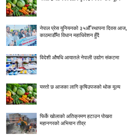
नेपाल प्रेस युनियनको ३५औँ स्थापना दिवस आज,
काठमाडौँमा विधान महाधिवेशन हुँदै
विदेशी औषधि आयातले नेपाली उद्योग संकटमा
यस्तो छ आजका लागि कृषिउपजको थोक मूल्य
फिर्के खोलाको अतिक्रमण हटाउन पोखरा
महानगरको अभियान तीव्र