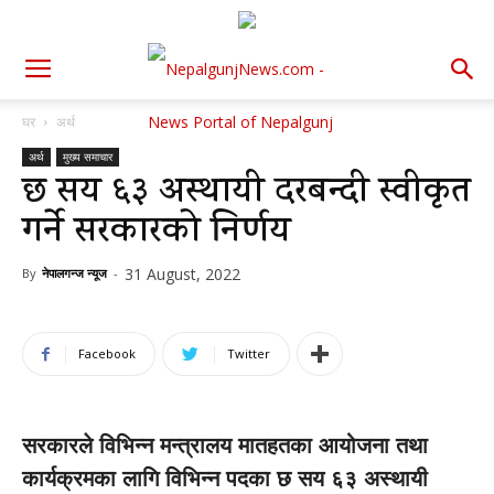
घर
अर्थ
अर्थ
मुख्य समाचार
छ सय ६३ अस्थायी दरबन्दी स्वीकृत
गर्ने सरकारको निर्णय
31 August, 2022
By
नेपालगन्ज न्यूज
-
Facebook
Twitter
सरकारले विभिन्न मन्त्रालय मातहतका आयोजना तथा
कार्यक्रमका लागि विभिन्न पदका छ सय ६३ अस्थायी