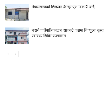
नेपालगन्जको शितलन केन्द्र प्रभावकारी बन्दै
मदाने गाउँपालिकाद्वारा सातवटै वडामा निःशुल्क वृहत
स्वास्थ्य शिविर सञ्चालन