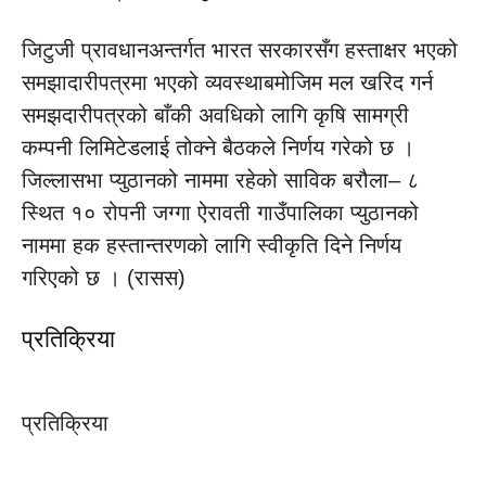
जिटुजी प्रावधानअन्तर्गत भारत सरकारसँग हस्ताक्षर भएको
समझादारीपत्रमा भएको व्यवस्थाबमोजिम मल खरिद गर्न
समझदारीपत्रको बाँकी अवधिको लागि कृषि सामग्री
कम्पनी लिमिटेडलाई तोक्ने बैठकले निर्णय गरेको छ ।
जिल्लासभा प्युठानको नाममा रहेको साविक बरौला– ८
स्थित १० रोपनी जग्गा ऐरावती गाउँपालिका प्युठानको
नाममा हक हस्तान्तरणको लागि स्वीकृति दिने निर्णय
गरिएको छ । (रासस)
प्रतिक्रिया
प्रतिक्रिया