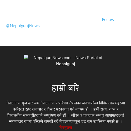
Follow
@NepalgunjNews
हाम्रो बारे
नेपालगन्जन्यूज डट कम नेपालगन्ज र पश्चिम नेपालका जनचासोका विविध आयामहरुमा
केन्द्रित रहेर समाचार र विचार प्रकाशन गर्ने माध्यम हो । हामी सत्य, तथ्य र
विश्वसनीय सामाग्रीहरुको सम्प्रेषण गर्ने छौं । जीवन र जगतका समग्र आयामहरुलाई
समानान्तर रुपमा पस्किने जमर्को गर्दै नेपालगन्जन्यूज डट कम उपस्थित भएको छ ।
विस्तृतमा