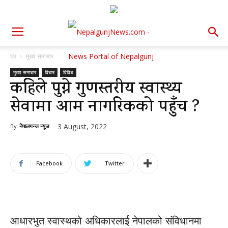
घर
मुख्य समाचार
मुख्य समाचार
विचार
विविध
कहिले पुग्ने गुणस्तरीय स्वास्थ्य
सेवामा आम नागरिकको पहुँच ?
3 August, 2022
By
नेपालगन्ज न्यूज
-
Facebook
Twitter
आधारभुत स्वास्थको अधिकारलाई नेपालको संविधानमा