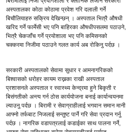
बिरामीलाई निजी प्रयोगशाला र क्लीनिक लैजान सरकारी
अस्पतालका कोठा कोठामा प्रवेश गरि दलाली गर्ने
बिचौलियाहरु सक्रिय देखिन्छन् । अस्पताल भित्रै औषधी
खरिद गर्ने फार्मेसी भए पनि बाहिरका औषधीपसलमा पठाउने,
भित्रै चेकजाँच गर्ने प्रयोशाला भए पनि कमिसनको
चक्करमा निजीमा पठाउने गलत कार्य अब रोकिनु पर्दछ ।
सरकारी अस्पतालको सेवामा सुधार र आमनागरिकको
बिश्वासको धरोहर कायम राख्नका राखी अस्पताल
प्रशासनले अस्पताल र स्वास्थ्य केन्द्रमा हुने बिकृती र
बिसंगतीको अन्त्य गर्न ठोस कार्ययोजना बनाई कार्यान्वयनमा
ल्याउनु पर्दछ । बिरामी र सेवाग्राहीलाई भगवान समान मानी
आफ्नो तर्फबाट निजलाई सन्तुष्ट पार्ने गरि सेवा प्रदान गर्नु
पर्दछ । नागरिक वडापत्रलाई कडाईका साथ पालना गर्ने,