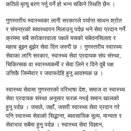
कतिले मृत्यु बरण गर्नु पर्ने हो भन्न सकिने स्थिति छैन ।
गुणस्तरीय स्वास्थ्यका लागी सरकारले पर्याप्त साधन श्रोत
र संयन्त्रको ब्यवस्थापन मिलाउनु पर्दछ भने सेवा प्रदान गर्ने
क्रममा सबै सरोकारवाला पक्षले यसको संबेदनसिलता र
महत्व बुझ्न बुझेर सेवा दिन जरुरी छ । गुणस्तरीय स्वास्थ्य
सेवाका लागि सरकार, स्वास्थ्य सेवा प्रदायक संघ संस्था,
चिकित्सक वा स्वास्थ्यकर्मी र सेवा लिने र दिने दुबै पक्ष
उत्तिकै जिम्मेवार र जवाफदेहि हुनु आवश्यक छ ।
स्वास्थ्य सेवामा गुणस्तरको परिभाषा देश, समाज वा स्वास्थ्य
सेवा प्रदायक संस्था अनुसार फरक नभई समान खालको
हुनु पर्दछ । जसले, जहाँ, जसरी स्वास्थ्य सेवा प्रदान गरे
पनि स्वास्थ्य सेवाको सिद्धान्त, ब्यवसायिक मुल्य, मान्यता र
सेवाभाव सबैमा हुनु पर्दछ । स्वास्थ्य सेवा विज्ञान,