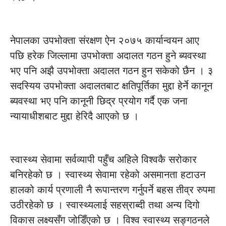
नेपालका उपभोक्ता संरक्षण ऐन २०७५ कार्यान्वयन आए
पछि हरेक जिल्लामा उपभोक्ता अदालत गठन हुने ब्यवस्था
भए पनि अझै उपभोक्ता अदालत गठन हुन सकेको छैन । ३
सदस्यिय उपभोक्ता अदालतबाट क्षतिपूर्तिका मुद्दा हेर्ने कानून
ब्यवस्था भए पनि कानूनी छिद्र प्रयोग गर्दै एक जना
न्यायाधीशबाट मुद्दा हेरिदै आएको छ ।
स्वास्थ्य सेवामा सर्वव्यापी पहुँच अहिले विश्वकै सरोकार
बनिरहेको छ । स्वास्थ्य सेवामा रहेको असमानता हटाउन
हालको कार्य प्रणाली नै रूपान्तरण गर्नुपर्ने बहस तीव्र रुपमा
उठीरहेको छ । स्वास्थ्यलाई सहस्राब्दी तथा अन्य दिगो
विकास लक्ष्यसँग जोडिँएको छ । विश्व स्वास्थ्य सङ्गठनले