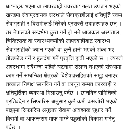
घटनाहरु भएमा वा लापरवाही तवरबाट गलत उपचार भएको
खण्डमा सेवाप्रदायक सस्थाले सेवाग्राहीलाई क्षतिपूर्ति रकम
सेवाग्राही र बिरामीलाई तिरेको प्रसस्तै उदाहरणहरु छन् ।
तर नेपालको सन्दर्भमा कुरा गर्ने हो भने आजकल अस्पताल,
चिकित्सक वा स्वास्थ्यकर्मीको लापरवाहीबाट स्वास्थ्य
सेवाग्राहीको ज्यान गएको वा कुनै हानी भएको शंका भए
तोडफोड गर्ने र हुलदंगा गर्ने प्रवृत्ति हावी भएको छ । त्यस्तो
अवस्थामा सबैभन्दा पहिले घटनामा संलग्न नभएको संस्थामा
काम गर्ने सम्बन्धित क्षेत्रको विशेषज्ञसहितको समूह बनाएर
तत्काल निष्पक्ष छानविन गर्ने वा कानून सम्मत कारवाही र
क्षतिपुर्तिका ब्यवस्था मिलाउनु पर्दछ । छानविन समितिको
प्रतिवदेन र सिफारिस अनुसार कुनै कमी कमजोरी भएको
पाइएमा सिफारिस अनुसार सेवामा आवश्यक सुधार गर्ने,
बिरामी वा आफन्तसंग माफ माग्ने पद्धतीको बिकाश गरिनु
पर्दछ ।