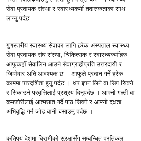
सेवा प्रदायक संस्था र स्वास्थ्यकर्मी तदारुकताका साथ
लाग्नु पर्दछ ।
गुणस्तरीय स्वास्थ्य सेवाका लागि हरेक अस्पताल स्वास्थ्य
सेवा प्रदायक संघ संस्था, चिकित्सक र स्वास्थ्यकर्मीहरु
आफुकहाँ सेवालिन आउने सेवाग्राहीप्रति उत्तरदायी र
जिम्मेवार अति आवश्यक छ । आफुले प्रदान गर्ने हरेक
काममा पारदर्शिता हुनु पर्दछ । थप ज्ञान लिने वा सिप सिक्ने
र सिकाउने प्रवृत्तिलाई प्रश्रय दिनुपर्दछ । आफ्नो गल्ती वा
कमजोरीलाई आत्मसात गर्दै पाठ सिक्ने र आफ्नो दक्षता
अभिवृद्धि गर्न जोड बानी बसाउनु पर्दछ ।
कतिपय देशमा बिरामीको सुरक्षासँग सम्बन्धित प्रतिकुल