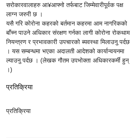
सरोकारवालाहरु आ¥आफ्नो तर्फबाट जिम्मेवारीपूर्वक पक्ष
लाग्न जरुरी छ ।
यसै गरि कोरोना कहरको बर्तमान कहरमा आम नागरिकको
बाँच्न पाउने अधिकार संरक्षण गर्नका लागी कोरोना रोकथाम
नियन्त्रण र प्रभावकारी उपचारको ब्यवस्था मिलाउनु पर्दछ
। यस सम्बन्धमा भएका अदालती आदेशको कार्यान्वयनमा
ल्याउनु पर्दछ । (लेखक गौतम उपभोक्ता अधिकारकर्मी हुन्
।)
प्रतिक्रिया
प्रतिक्रिया