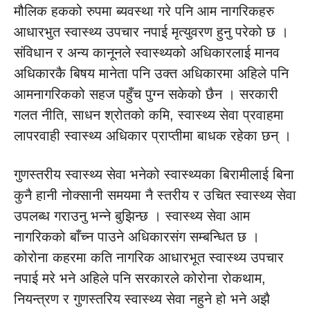
मौलिक हकको रुपमा ब्यवस्था गरे पनि आम नागरिकहरु
आधारभुत स्वास्थ्य उपचार नपाई मृत्युवरण हुनु परेको छ ।
संविधान र अन्य कानूनले स्वास्थ्यको अधिकारलाई मानव
अधिकारकै बिषय मानेता पनि उक्त अधिकारमा अहिले पनि
आमनागरिकको सहज पहुँच पुग्न सकेको छैन । सरकारी
गलत नीति, साधन श्रोतको कमि, स्वास्थ्य सेवा प्रवाहमा
लापरवाही स्वास्थ्य अधिकार प्राप्तीमा बाधक रहेका छन् ।
गुणस्तरीय स्वास्थ्य सेवा भनेको स्वास्थ्यका बिरामीलाई बिना
कुनै हानी नोक्सानी समयमा नै स्तरीय र उचित स्वास्थ्य सेवा
उपलब्ध गराउनु भन्ने बुझिन्छ । स्वास्थ्य सेवा आम
नागरिकको बाँच्न पाउने अधिकारसंग सम्बन्धित छ ।
कोरोना कहरमा कति नागरिक आधारभूत स्वास्थ्य उपचार
नपाई मरे भने अहिले पनि सरकारले कोरोना रोकथाम,
नियन्त्रण र गुणस्तरिय स्वास्थ्य सेवा नहुने हो भने अझै