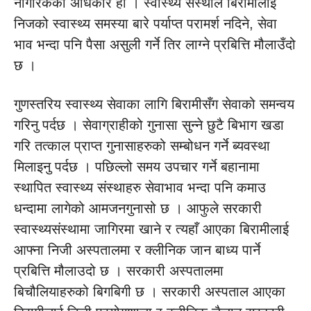
नागरिकको अधिकार हो । स्वास्थ्य सस्थाले बिरामीलाई
निजको स्वास्थ्य समस्या बारे पर्याप्त परामर्श नदिने, सेवा
भाव भन्दा पनि पैसा असुली गर्ने तिर लाग्ने प्रबित्ति मौलाउँदो
छ ।
गुणस्तरिय स्वास्थ्य सेवाका लागि बिरामीसँग सेवाको समन्वय
गरिनु पर्दछ । सेवाग्राहीको गुनासा सुन्ने छुटै बिभाग खडा
गरि तत्काल प्राप्त गुनासाहरुको सम्बोधन गर्ने ब्यवस्था
मिलाइनु पर्दछ । पछिल्लो समय उपचार गर्ने बहानामा
स्थापित स्वास्थ्य संस्थाहरु सेवाभाव भन्दा पनि कमाउ
धन्दामा लागेको आमजनगुनासो छ । आफुले सरकारी
स्वास्थ्यसंस्थामा जागिरमा खाने र त्यहाँ आएका बिरामीलाई
आफ्ना निजी अस्पतालमा र क्लीनिक जान बाध्य पार्ने
प्रबित्ति मौलाउदो छ । सरकारी अस्पतालमा
बिचौलियाहरुको बिगबिगी छ । सरकारी अस्पताल आएका