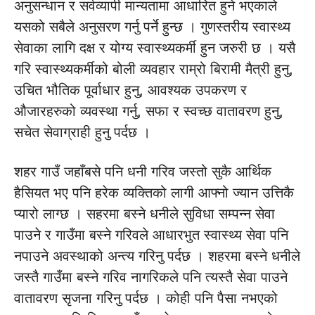
अनुसन्धान र सर्वव्यापी मान्यतामा आधारित हुने भएकाले
यसको सबैले अनुसरण गर्नु पर्ने हुन्छ । गुणस्तरीय स्वास्थ्य
सेवाका लागि दक्ष र योग्य स्वास्थ्यकर्मी हुन जरुरी छ । यसै
गरि स्वास्थ्यकर्मीको बोली व्यवहार राम्रो बिरामी मैत्री हुनु,
उचित भौतिक पूर्वाधार हुनु, आवश्यक उपकरण र
औजारहरुको व्यवस्था गर्नु, सफा र स्वच्छ वातावरण हुनु,
सचेत सेवाग्राही हुनु पर्दछ ।
शहर गाउँ जहाँबसे पनि धनी गरिव जस्तो सुकै आर्थिक
हैसियत भए पनि हरेक व्यक्तिको लागी आफ्नो ज्यान उत्तिकै
प्यारो लाग्छ । सहरमा बस्ने धनीले सुविधा सम्पन्न सेवा
पाउने र गाउँमा बस्ने गरिवले आधारभुत स्वास्थ्य सेवा पनि
नपाउने अवस्थाको अन्त्य गरिनु पर्दछ । शहरमा बस्ने धनीले
जस्तै गाउँमा बस्ने गरिव नागरिकले पनि त्यस्तै सेवा पाउने
वातावरण सृजना गरिनु पर्दछ । कोही पनि पैसा नभएको