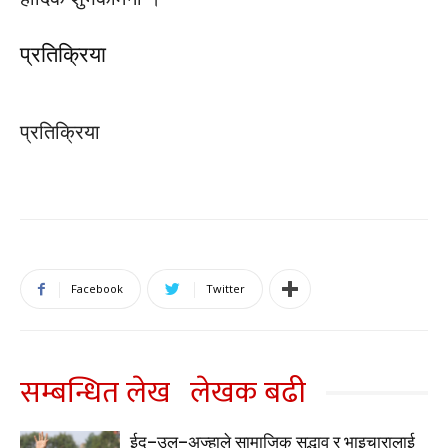
प्रतिक्रिया
प्रतिक्रिया
Facebook
Twitter
सम्बन्धित लेख
लेखक बढी
ईद–उल–अज्हाले सामाजिक सद्भाव र भाइचारालाई