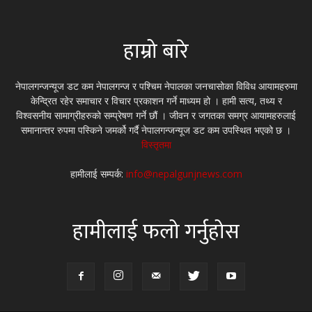
हाम्रो बारे
नेपालगन्जन्यूज डट कम नेपालगन्ज र पश्चिम नेपालका जनचासोका विविध आयामहरुमा
केन्द्रित रहेर समाचार र विचार प्रकाशन गर्ने माध्यम हो । हामी सत्य, तथ्य र
विश्वसनीय सामाग्रीहरुको सम्प्रेषण गर्ने छौं । जीवन र जगतका समग्र आयामहरुलाई
समानान्तर रुपमा पस्किने जमर्को गर्दै नेपालगन्जन्यूज डट कम उपस्थित भएको छ ।
विस्तृतमा
हामीलाई सम्पर्क:
info@nepalgunjnews.com
हामीलाई फलो गर्नुहोस