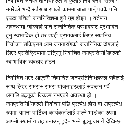
निर्वाचित जनप्रतिनिधिहरुले आफुलाई निर्वाचनमा सहयोग
नगरेको भन्दै सर्वसाधारणको काममा बाधा पार्नु पक्कै पनि
एउटा गतिलो राजनितिज्ञमा हुने गुण होइन । वर्तमान
अवस्थामा जोकोही पनि राजनितिक प्रभावबाट प्रभावित
हुनु स्वभाविक हो तर त्यही प्रभावलाई लिएर स्थानिय
निर्वाचन सकिएसगै आम जनतासँगको राजनितिक दोषलाई
लिएर प्रतिक्रियामा उत्रिनु निर्वाचित जनप्रतिनिधिहरुको
स्वाभाविक व्यवहार होइन ।
निर्वाचित भएर आएसँगै निर्वाचित जनप्रतिनिधिहरुले सबैलाई
साथ लिएर राम्रा÷ राम्रा योजनाहरुलाई संकलन गर्दै
अगाडि बढ्नुको विकल्प नभएको अवस्था हो ।
जनप्रतिनिधिहरुले निर्वाचन पछि प्रत्येक्ष होस वा अप्रत्येक्ष
रुपमा आफ्ना पार्टिका कार्यकर्तालाई पाल्ने भाडोका रुपमा
आफ्नो स्थानीय तह बनाउनु हुदैन भन्ने बुझ्नु जरुरी देखिन्छ