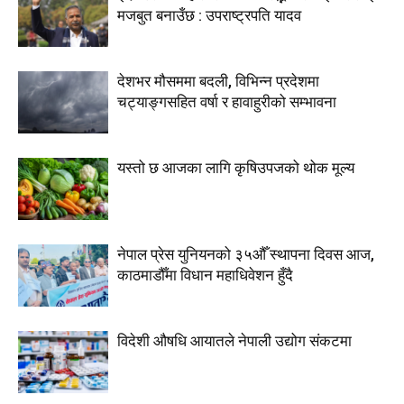
मजबुत बनाउँछ : उपराष्ट्रपति यादव
देशभर मौसममा बदली, विभिन्न प्रदेशमा
चट्याङ्गसहित वर्षा र हावाहुरीको सम्भावना
यस्तो छ आजका लागि कृषिउपजको थोक मूल्य
नेपाल प्रेस युनियनको ३५औँ स्थापना दिवस आज,
काठमाडौँमा विधान महाधिवेशन हुँदै
विदेशी औषधि आयातले नेपाली उद्योग संकटमा