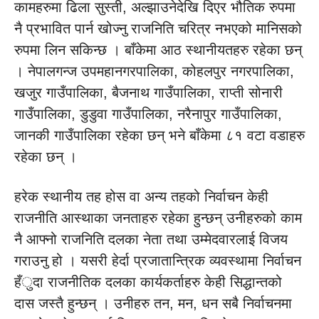
कामहरुमा ढिला सुस्ती, अल्झाउनेदेखि दिएर भौतिक रुपमा
नै प्रभावित पार्न खोज्नु राजनिति चरित्र नभएको मानिसको
रुपमा लिन सकिन्छ । बाँकेमा आठ स्थानीयतहरु रहेका छन्
। नेपालगन्ज उपमहानगरपालिका, कोहलपुर नगरपालिका,
खजुर गाउँपालिका, बैजनाथ गाउँपालिका, राप्ती सोनारी
गाउँपालिका, डुडुवा गाउँपालिका, नरैनापुर गाउँपालिका,
जानकी गाउँपालिका रहेका छन् भने बाँकेमा ८१ वटा वडाहरु
रहेका छन् ।
हरेक स्थानीय तह होस वा अन्य तहको निर्वाचन केही
राजनीति आस्थाका जनताहरु रहेका हुन्छन् उनीहरुको काम
नै आफ्नो राजनिति दलका नेता तथा उम्मेदवारलाई विजय
गराउनु हो । यसरी हेर्दा प्रजातान्त्रिक व्यवस्थामा निर्वाचन
हँुदा राजनीतिक दलका कार्यकर्ताहरु केही सिद्धान्तको
दास जस्तै हुन्छन् । उनीहरु तन, मन, धन सबै निर्वाचनमा