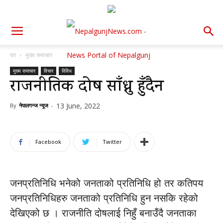
घर
मुख्य समाचार
मुख्य समाचार
विचार
विविध
राजनीतिक दोष साँध्नु हुँदैन
13 June, 2022
By
नेपालगन्ज न्यूज
-
Facebook
Twitter
जनप्रतिनिधि भनेको जनताको प्रतिनिधि हो तर कतिपय
जनप्रतिनिधिहरु जनताको प्रतिनिधि हुन नसकि रहेको
देखिएको छ । राजनीति दोषलाई निहुँ बनाउँदै जनताका