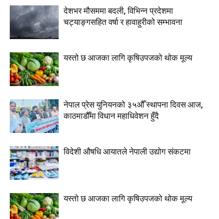
देशभर मौसममा बदली, विभिन्न प्रदेशमा
चट्याङ्गसहित वर्षा र हावाहुरीको सम्भावना
यस्तो छ आजका लागि कृषिउपजको थोक मूल्य
नेपाल प्रेस युनियनको ३५औँ स्थापना दिवस आज,
काठमाडौँमा विधान महाधिवेशन हुँदै
विदेशी औषधि आयातले नेपाली उद्योग संकटमा
यस्तो छ आजका लागि कृषिउपजको थोक मूल्य