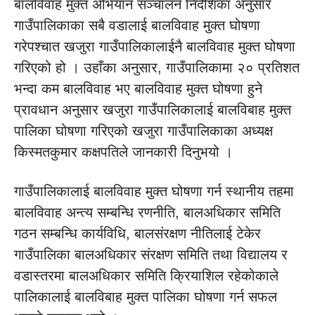
बालविवाह मुक्त अभियान सञ्चालन निर्देशिका अनुसार
गाउँपालिकाका सबै वडालाई बालविवाह मुक्त घोषणा
गरेपश्चात खजुरा गाउँपालिकालाईनै बालविवाह मुक्त घोषणा
गरिएको हो । उहाँका अनुसार, गाउँपालिकामा २० प्रतिशत
भन्दा कम बालविवाह भए बालविवाह मुक्त घोषणा हुने
प्रावधान अनुसार खजुरा गाउँपालिकालाई बालविबाह मुक्त
पालिका घोषणा गरिएको खजुरा गाउँपालिकाका अध्यक्ष
किस्मतकुमार कक्षपतिले जानकारी दिनुभयो ।
गाउँपालिकालाई बालविवाह मुक्त घोषणा गर्न स्थानीय तहमा
बालविवाह अन्त्य सम्बन्धि रणनीति, बालअधिकार समिति
गठन सम्बन्धि कार्यविधि, बालसंरक्षण नीतिलाई टेकेर
गाउँपालिका बालअधिकार संरक्षण समिति तथा विद्यालय र
वडास्तरमा बालअधिकार समिति क्रियाशिल रहेकोकाले
पालिकालाई बालविबाह मुक्त पालिका घोषणा गर्न सफल