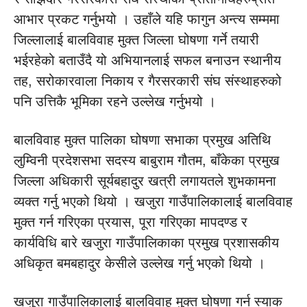
आभार प्रकट गर्नुभयो । उहाँले यहि फागुन अन्त्य सम्ममा
जिल्लालाई बालविवाह मुक्त जिल्ला घोषणा गर्ने तयारी
भईरहेको बताउँदै यो अभियानलाई सफल बनाउन स्थानीय
तह, सरोकारवाला निकाय र गैरसरकारी संघ संस्थाहरुको
पनि उत्तिकै भूमिका रहने उल्लेख गर्नुभयो ।
बालविवाह मुक्त पालिका घोषणा सभाका प्रमुख अतिथि
लुम्विनी प्रदेशसभा सदस्य बाबुराम गौतम, बाँकेका प्रमुख
जिल्ला अधिकारी सूर्यबहादुर खत्री लगायतले शुभकामना
व्यक्त गर्नु भएको थियो । खजुरा गाउँपालिकालाई बालविवाह
मुक्त गर्न गरिएका प्रयास, पूरा गरिएका मापदण्ड र
कार्यविधि बारे खजुरा गाउँपालिकाका प्रमुख प्रशासकीय
अधिकृत बमबहादुर केसीले उल्लेख गर्नु भएको थियो ।
खजुरा गाउँपालिकालाई बालविवाह मुक्त घोषणा गर्न स्याक