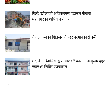
फिर्के खोलाको अतिक्रमण हटाउन पोखरा
महानगरको अभियान तीव्र
नेपालगन्जको शितलन केन्द्र प्रभावकारी बन्दै
मदाने गाउँपालिकाद्वारा सातवटै वडामा निःशुल्क वृहत
स्वास्थ्य शिविर सञ्चालन