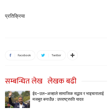
प्रतिक्रिया
Facebook
Twitter
सम्बन्धित लेख
लेखक बढी
ईद–उल–अज्हाले सामाजिक सद्भाव र भाइचारालाई
मजबुत बनाउँछ : उपराष्ट्रपति यादव