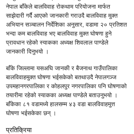
नेपाल बाँकेले बालविवाह रोकथाम परियोजना मार्फत
साझेदारी गर्दै आएको जानकारी गराउदै बालविवाह मुक्त
अभियान सञ्चालन निर्देशिका अनुसार, वडामा २० प्रतिशत
भन्दा कम बालविवाह भए बालविवाह मुक्त घोषणा हुने
प्रावधान रहेको स्याकका अध्यक्ष शिवलाल पाण्डेले
जानकारी दिनुभयो ।
बाँके जिल्लामा यसअघि जानकी र बैजनाथ गाउँपालिका
बालविवाहमुक्त घोषणा भईसकेको बतथाउदै नेपालगञ्ज
उपमहानगरपालिका र कोहलपुर नगरपालिका पनि घोषणाको
तयारीमा रहेको स्याकका अध्यक्ष पाण्डेले बताउनुभयो ।
बाँकेका ८१ वडामध्ये हालसम्म ४३ वडा बालविवाहमुत्त
घोषणा भईसकेका छन् ।
प्रतिक्रिया