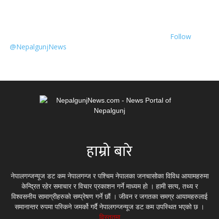
Follow
@NepalgunjNews
हाम्रो बारे
नेपालगन्जन्यूज डट कम नेपालगन्ज र पश्चिम नेपालका जनचासोका विविध आयामहरुमा
केन्द्रित रहेर समाचार र विचार प्रकाशन गर्ने माध्यम हो । हामी सत्य, तथ्य र
विश्वसनीय सामाग्रीहरुको सम्प्रेषण गर्ने छौं । जीवन र जगतका समग्र आयामहरुलाई
समानान्तर रुपमा पस्किने जमर्को गर्दै नेपालगन्जन्यूज डट कम उपस्थित भएको छ ।
विस्तृतमा