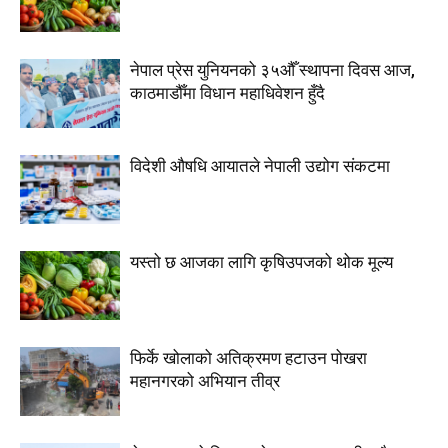
नेपाल प्रेस युनियनको ३५औँ स्थापना दिवस आज,
काठमाडौँमा विधान महाधिवेशन हुँदै
विदेशी औषधि आयातले नेपाली उद्योग संकटमा
यस्तो छ आजका लागि कृषिउपजको थोक मूल्य
फिर्के खोलाको अतिक्रमण हटाउन पोखरा
महानगरको अभियान तीव्र