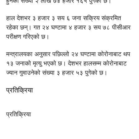
हुनेको संख्या २ लाख ७४ हजार १६५ पुगेको छ।
हाल देशभर ३ हजार ३ सय ६ जना सक्रिय संक्रमित
रहेका छन्। गत २४ घण्टामा ४ हजार ३ सय ७८ पीसीआर
परीक्षण गरिएको छ।
मन्त्रालयका अनुसार पछिल्लो २४ घण्टामा कोरोनाबाट थप
१३ जनाको मृत्यु भएको छ। देशभर हालसम्म कोरोनाबाट
ज्यान गुमाउनेको संख्या ३ हजार ५३ पुगेको छ।
प्रतिक्रिया
प्रतिक्रिया