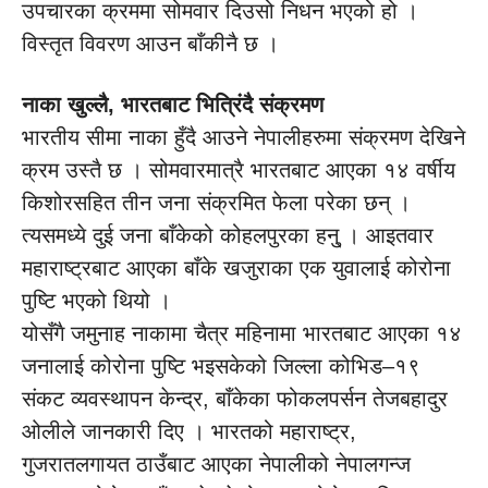
उपचारका क्रममा सोमवार दिउसो निधन भएको हो ।
विस्तृत विवरण आउन बाँकीनै छ ।
नाका खुल्लै, भारतबाट भित्रिंदै संक्रमण
भारतीय सीमा नाका हुँदै आउने नेपालीहरुमा संक्रमण देखिने
क्रम उस्तै छ । सोमवारमात्रै भारतबाट आएका १४ वर्षीय
किशोरसहित तीन जना संक्रमित फेला परेका छन् ।
त्यसमध्ये दुई जना बाँकेको कोहलपुरका हनु् । आइतवार
महाराष्ट्रबाट आएका बाँके खजुराका एक युवालाई कोरोना
पुष्टि भएको थियो ।
योसँगै जमुनाह नाकामा चैत्र महिनामा भारतबाट आएका १४
जनालाई कोरोना पुष्टि भइसकेको जिल्ला कोभिड–१९
संकट व्यवस्थापन केन्द्र, बाँकेका फोकलपर्सन तेजबहादुर
ओलीले जानकारी दिए । भारतको महाराष्ट्र,
गुजरातलगायत ठाउँबाट आएका नेपालीको नेपालगन्ज