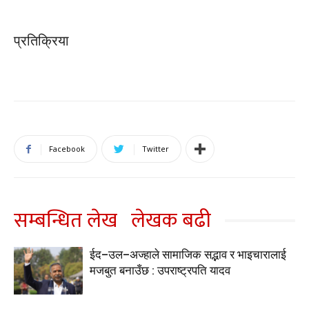
प्रतिक्रिया
Facebook
Twitter
सम्बन्धित लेख
लेखक बढी
ईद–उल–अज्हाले सामाजिक सद्भाव र भाइचारालाई
मजबुत बनाउँछ : उपराष्ट्रपति यादव