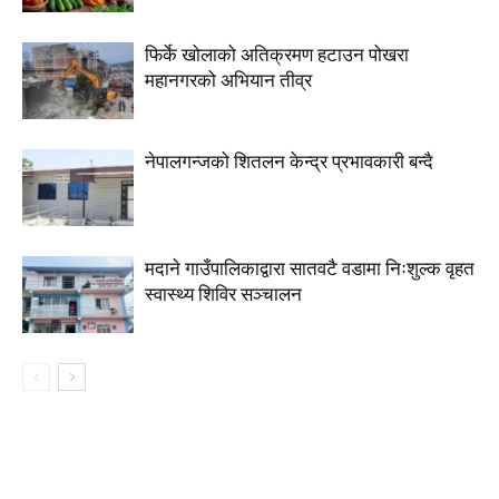
फिर्के खोलाको अतिक्रमण हटाउन पोखरा
महानगरको अभियान तीव्र
नेपालगन्जको शितलन केन्द्र प्रभावकारी बन्दै
मदाने गाउँपालिकाद्वारा सातवटै वडामा निःशुल्क वृहत
स्वास्थ्य शिविर सञ्चालन