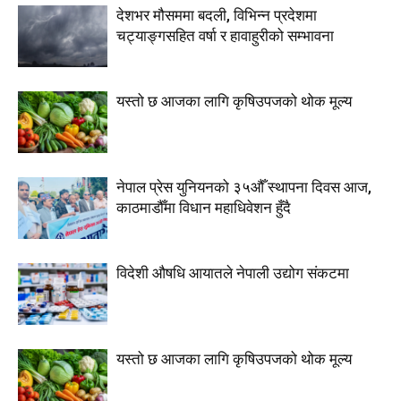
देशभर मौसममा बदली, विभिन्न प्रदेशमा
चट्याङ्गसहित वर्षा र हावाहुरीको सम्भावना
यस्तो छ आजका लागि कृषिउपजको थोक मूल्य
नेपाल प्रेस युनियनको ३५औँ स्थापना दिवस आज,
काठमाडौँमा विधान महाधिवेशन हुँदै
विदेशी औषधि आयातले नेपाली उद्योग संकटमा
यस्तो छ आजका लागि कृषिउपजको थोक मूल्य