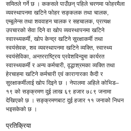
समितले गर्ने छ । ककसले पाउँछन् पहिले चरणमा फोहरमैला
व्यवस्थापनमा खटिने फोहर सङ्कलक तथा चालक,
एम्बुलेन्स तथा शववाहन चालक र सहचालक, प्रत्यक्ष
उपचारको सेवा दिने वा खोप व्यवस्थापनमा खटिने
स्वास्थ्यकर्मी, खोप केन्द्र खटिने सुरक्षाकर्मी तथा
स्वयंसेवक, शव व्यवस्थापनमा खटिने व्यक्ति, स्वास्थ्य
स्वयंसेविका, अन्तरराष्ट्रिय प्रवेशविन्दुमा कार्यरत
स्वास्थ्यकर्मी र अन्य कर्मचारी, वृद्धाश्रमका व्यक्ति तथा
हेरचाहमा खटिने कर्मचारी एवं कारागारका कैदी र
सुरक्षाकर्मीलाई खोप दिइने छ । नेपालमा अहिले कोभिड–
१९ को सङ्क्रमण दुई लाख ६९ हजार ७८९ जनामा
देखिएको छ । सङ्क्रमणबाट दुई हजार ११ जनाको निधन
भइसकेको छ ।
प्रतिक्रिया