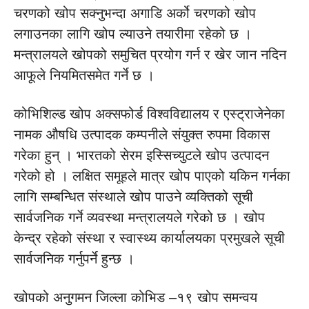
चरणको खोप सक्नुभन्दा अगाडि अर्को चरणको खोप
लगाउनका लागि खोप ल्याउने तयारीमा रहेको छ ।
मन्त्रालयले खोपको समुचित प्रयोग गर्न र खेर जान नदिन
आफूले नियमितसमेत गर्ने छ ।
कोभिशिल्ड खोप अक्सफोर्ड विश्वविद्यालय र एस्ट्राजेनेका
नामक औषधि उत्पादक कम्पनीले संयुक्त रुपमा विकास
गरेका हुन् । भारतको सेरम इस्सिच्युटले खोप उत्पादन
गरेको हो । लक्षित समूहले मात्र खोप पाएको यकिन गर्नका
लागि सम्बन्धित संस्थाले खोप पाउने व्यक्तिको सूची
सार्वजनिक गर्ने व्यवस्था मन्त्रालयले गरेको छ । खोप
केन्द्र रहेको संस्था र स्वास्थ्य कार्यालयका प्रमुखले सूची
सार्वजनिक गर्नुपर्ने हुन्छ ।
खोपको अनुगमन जिल्ला कोभिड –१९ खोप समन्वय