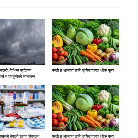
दली, विभिन्न प्रदेशमा
यस्तो छ आजका लागि कृषिउपजको थोक मूल्य
्षा र हावाहुरीको सम्भावना
यातले नेपाली उद्योग संकटमा
यस्तो छ आजका लागि कृषिउपजको थोक मूल्य