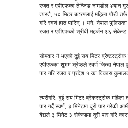
रजत र एपीएफका तेन्जिङ नामडोल ¥यान गुर
त्यस्तै, ५० मिटर बटरफ्लाई महिला पौडी तर्
गरि स्वर्ण हात पारिन् । भने, नेपाल पुलिसका
रजत र एपीएफकी श्रीवी महर्जन ३६ सेकेन्ड ६
सोमवार नै भएको दुई सय मिटर ब्रेष्टस्ट्रोक 
एपीएफका शुभम श्रेष्ठले स्वर्ण जित्दा नेपाल
पार गरि रजत र प्रदेश १ का विकास कुमालले
त्यसैगरि, दुई सय मिटर ब्रेकस्ट्रोक महिला त
पार गर्दै स्वर्ण, ३ मिनेटमा दूरी पार गरेकी 
बैद्यले ३ मिनेट ३ सेकेन्डमा दूरी पार गरि का