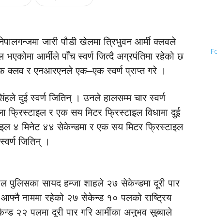
 नेपालगन्जमा जारी पौडी खेलमा त्रिभुवन आर्मी क्लवले
F
भएकोमा आर्मीले पाँच स्वर्ण जित्दै अग्रपंतिमा रहेको छ
 क्लव र एनआरएनले एक–एक स्वर्ण प्राप्त गरे ।
ले दुई स्वर्ण जितिन् । उनले हालसम्म चार स्वर्ण
 फ्रिस्टाइल र एक सय मिटर फ्रिस्टाइल विधामा दुई
टाइल ४ मिनेट ४४ सेकेन्डमा र एक सय मिटर फ्रिस्टाइल
स्वर्ण जितिन् ।
पाल पुलिसका सायद हम्जा शाहले २७ सेकेन्डमा दूरी पार
नले आफ्नै नाममा रहेको २७ सेकेन्ड १० पलको राष्ट्रिय
केन्ड २२ पलमा दूरी पार गरि आर्मीका अनुभव सुब्बाले