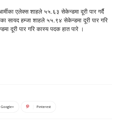
्मीका एलेक्स शाहले ५५.६३ सेकेन्डमा दूरी पार गर्दै
लिसका सायद हम्जा शाहले ५५.९४ सेकेन्डमा दूरी पार गरि
्डमा दूरी पार गरि कास्य पदक हात पारे ।
Google+
Pinterest