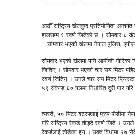
आठौँ राष्ट्रिय खेलकुद प्रतियोगिता अन्तर्गत
हालसम्म ९ स्वर्ण जितेको छ । सोमवार ८ खेल 
। सोमवार भएको खेलमा नेपाल पुलिस, एपीएफ
सोमवार भएको खेलमा पनि आर्मीकी गौरिका सिंह
जितिन् । सोमवार भएको चार सय मिटर महिला
स्वर्ण जितिन् । उनले चार सय मिटर फ्रिस्
५९ सेकेन्ड ६० पलमा निर्धारित दूरी पार गरि 
त्यस्तै, ५० मिटर बटरफ्लाई पुरुष पौडीमा ने
गरि राष्ट्रिय रेकर्ड तोड्दै स्वर्ण जिते । उ
रेकर्डलाई तोडेका हुन् । उक्त विधामा २७ से