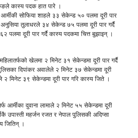
ुङले कास्य पदक हात पारे ।
फ आर्मीकी सोफिया शाहले ३३ सेकेन्ड ५० पलमा दूरी पार
 अनुसिया तुलाधरले ३४ सेकेन्ड ७५ पलमा दूरी पार गर्दै
२ पलमा दूरी पार गर्दै कास्य पदकमा चित्त बुझाइन् ।
महिलातर्फको खेलमा २ मिनेट ३१ सेकेन्डमा दूरी पार गर्दै
 पुलिसका दिपांकर अवालेले २ मिनेट ३७ सेकेन्डमा दूरी
 २ मिनेट ३९ सेकेन्डमा दूरी पार गरि कास्य जिते ।
र्फ आर्मीका दुवाना लामाले २ मिनेट ५५ सेकेन्डमा दूरी
आर्मीकै उपास्ती महर्जन रजत र नेपाल पुलिसकी अदिप्सा
स्य जितिन् ।