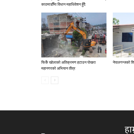
काठमाडौँमा विधान महाधिवेशन हुँदै
फिर्के खोलाको अतिक्रमण हटाउन पोखरा
नेपालगन्जको शि
महानगरको अभियान तीव्र
हाम