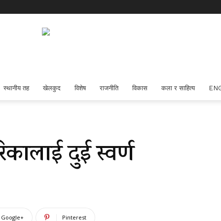
स्थानीय तह
खेलकुद
विशेष
राजनीति
विकास
कला र साहित्य
EN
कालाई दुई स्वर्ण
Google+
Pinterest