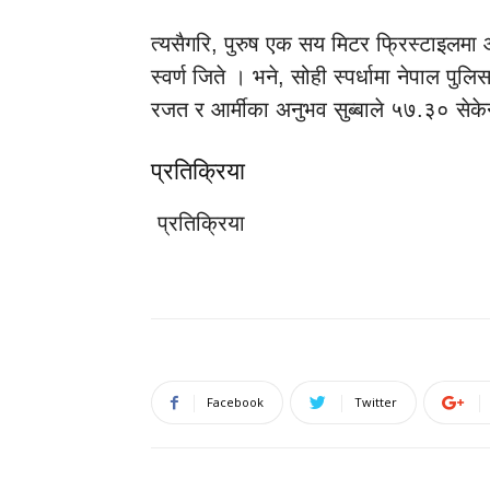
त्यसैगरि, पुरुष एक सय मिटर फ्रिस्टाइलमा आर
स्वर्ण जिते । भने, सोही स्पर्धामा नेपाल पु
रजत र आर्मीका अनुभव सुब्बाले ५७.३० सेकेन
प्रतिक्रिया
प्रतिक्रिया
Facebook
Twitter