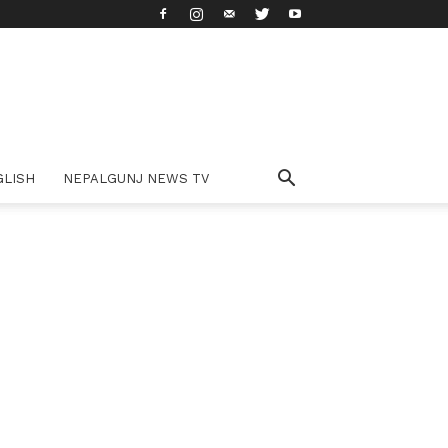
GLISH
NEPALGUNJ NEWS TV