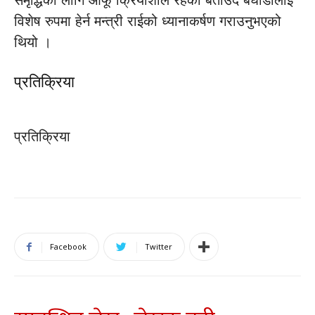
समृद्धिका लागि आफू क्रियाशील रहेको बताउँदै बघौडालाई
विशेष रुपमा हेर्न मन्त्री राईको ध्यानाकर्षण गराउनुभएको
थियो ।
प्रतिक्रिया
प्रतिक्रिया
Facebook
Twitter