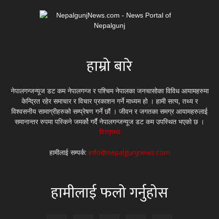
हाम्रो बारे
नेपालगन्जन्यूज डट कम नेपालगन्ज र पश्चिम नेपालका जनचासोका विविध आयामहरुमा
केन्द्रित रहेर समाचार र विचार प्रकाशन गर्ने माध्यम हो । हामी सत्य, तथ्य र
विश्वसनीय सामाग्रीहरुको सम्प्रेषण गर्ने छौं । जीवन र जगतका समग्र आयामहरुलाई
समानान्तर रुपमा पस्किने जमर्को गर्दै नेपालगन्जन्यूज डट कम उपस्थित भएको छ ।
विस्तृतमा
हामीलाई सम्पर्क:
info@nepalgunjnews.com
हामीलाई फलो गर्नुहोस