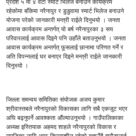
प्रदेश ५ मा ४ वटा स्मार्ट भिलेज बनाउने कार्यक्रम
रहेकोमा बाँकेमा नरैनापुर र डुडुवामा स्मार्ट भिलेज बनाउने
योजना परेको जानकारी मन्त्री राईले दिनुभयो । जनता
आवास कार्यक्रम अन्तर्गत् यो बर्ष नरैनापुरका ३ सय
परिवारलाई आवास दिइने पनि उहाँले बताउनुभयो । जनता
आवास कार्यक्रम अन्तर्गत् फूसलाई छानामा परिणत गर्ने र
अति विपन्नलाई घर बनाएर दिइने मन्त्री राईले जानकारी
दिनुभयो ।
जिल्ला समन्वय समितिका संयोजक अजय कुमार
श्रीवास्तबले नरैनापुरको विकासका लागि सबै एकजुट भएर
अघि बढ्नुपर्ने आवश्कता औंल्याउनुभयो । गाउँपालिकाका
अध्यक्ष इस्तियाक अहमद शाहले नरैनापुरको विकास र