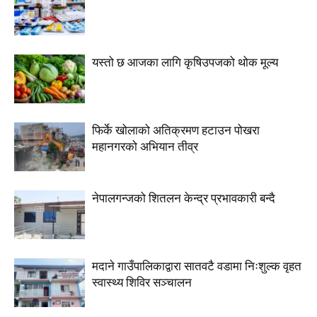
यस्तो छ आजका लागि कृषिउपजको थोक मूल्य
फिर्के खोलाको अतिक्रमण हटाउन पोखरा
महानगरको अभियान तीव्र
नेपालगन्जको शितलन केन्द्र प्रभावकारी बन्दै
मदाने गाउँपालिकाद्वारा सातवटै वडामा निःशुल्क वृहत
स्वास्थ्य शिविर सञ्चालन