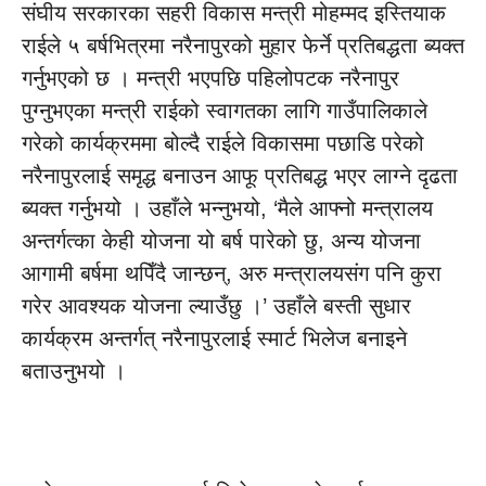
संघीय सरकारका सहरी विकास मन्त्री मोहम्मद इस्तियाक
राईले ५ बर्षभित्रमा नरैनापुरको मुहार फेर्ने प्रतिबद्धता ब्यक्त
गर्नुभएको छ । मन्त्री भएपछि पहिलोपटक नरैनापुर
पुग्नुभएका मन्त्री राईको स्वागतका लागि गाउँपालिकाले
गरेको कार्यक्रममा बोल्दै राईले विकासमा पछाडि परेको
नरैनापुरलाई समृद्ध बनाउन आफू प्रतिबद्ध भएर लाग्ने दृढता
ब्यक्त गर्नुभयो । उहाँले भन्नुभयो, ‘मैले आफ्नो मन्त्रालय
अन्तर्गत्का केही योजना यो बर्ष पारेको छु, अन्य योजना
आगामी बर्षमा थपिँदै जान्छन्, अरु मन्त्रालयसंग पनि कुरा
गरेर आवश्यक योजना ल्याउँछु ।’ उहाँले बस्ती सुधार
कार्यक्रम अन्तर्गत् नरैनापुरलाई स्मार्ट भिलेज बनाइने
बताउनुभयो ।