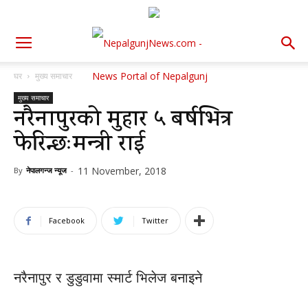
घर
मुख्य समाचार
मुख्य समाचार
नरैनापुरको मुहार ५ बर्षभित्र
फेरिन्छःमन्त्री राई
11 November, 2018
By
नेपालगन्ज न्यूज
-
Facebook
Twitter
नरैनापुर र डुडुवामा स्मार्ट भिलेज बनाइने