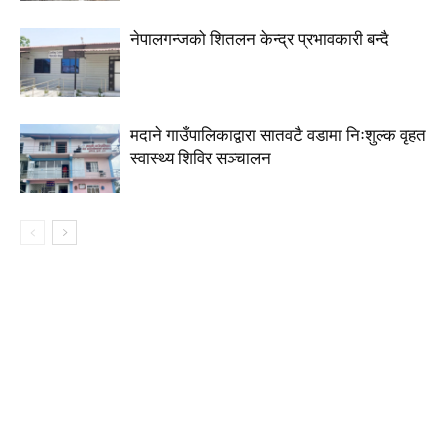
नेपालगन्जको शितलन केन्द्र प्रभावकारी बन्दै
मदाने गाउँपालिकाद्वारा सातवटै वडामा निःशुल्क वृहत
स्वास्थ्य शिविर सञ्चालन