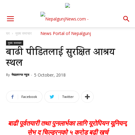
घर
मुख्य समाचार
मुख्य समाचार
बाढी पीडितलाई सुरक्षित आश्रय
स्थल
5 October, 2018
By
नेपालगन्ज न्यूज
-
Facebook
Twitter
बाढी पूर्वतयारी तथा पुनलार्भका लागि यूरोपियन यूनियन,
सेभ द चिल्ड्रनको ५ करोड बढी खर्च