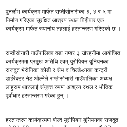
पुनर्लाभ कार्यक्रम मार्फत राप्तीसोनारीका ३, ४ र ५ मा
निर्माण गरिएका सुरक्षित आश्रय स्थल बिहीबार एक
कार्यक्रम मार्फत स्थानीय तहलाई हस्तान्तरण गरिउको छ ।
राप्तीसोनारी गाउँपालिका वडा नम्बर ३ खैरहनीमा आयोजित
कार्यक्रममा प्रमुख अतिथि एवम् युरोपियन युनियनका
राजदुत भेरोनिका कोडी र सेभ द चिल्डे«नका कन्ट्री
डाईरेक्टर नेड ओल्नेले राप्तीसोनारी गाउँपालिका अध्यक्ष
लाहुराम थारुलाई संयुक्त रुपमा आश्रय स्थल र भौतिक
पूर्वाधार हस्तान्तरण गरेका हुन् ।
हस्तान्तरण कार्यक्रममा बोल्दै युरोपियन युनियनका राजदुत