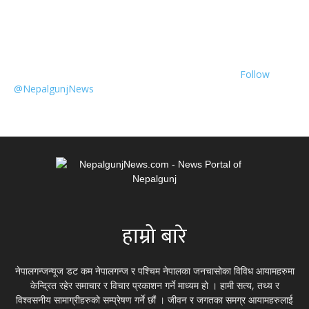
Follow
@NepalgunjNews
हाम्रो बारे
नेपालगन्जन्यूज डट कम नेपालगन्ज र पश्चिम नेपालका जनचासोका विविध आयामहरुमा
केन्द्रित रहेर समाचार र विचार प्रकाशन गर्ने माध्यम हो । हामी सत्य, तथ्य र
विश्वसनीय सामाग्रीहरुको सम्प्रेषण गर्ने छौं । जीवन र जगतका समग्र आयामहरुलाई