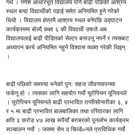
गर्थे । गणेश आधारभूत विद्यालय पनि बाढी पछिको आश्रय
स्थल बन्दा विद्यार्थीको पढाई समेत अनियमित हुने गरेको
थियो । विद्यालय क्षेत्रमै आश्रय स्थल बनेपछि उद्घाटन
कार्यक्रममा बोल्दै कक्षा ६ की विद्यार्थी उषाले अब
विद्यालयलाई बाढी पीडितको सेल्टर बनाउनु नपर्ने र त्यसबाट
अध्यापन कार्य अनियमित नहुने विश्वास व्यक्त गरेकी थिइन्
।
बाढी पछिको समस्या भनेको पुनः सहज जीवनयापनमा
फर्कनु हो । त्यसका लागि सहयोग गर्यो यूरोपियन यूनियनले
। यूरोपियन यूनियनले बाढी प्रभावित राप्तीसोनारीका ३, ४
र ५ मा बाढी प्रभावित बालबालिका तथा परिवारका लागि
क्षति ३ करोड ४७ लाख रूपैयाँ बराबरको पुनर्लाभ कार्यक्रम
सञ्चालन गर्यो । जसमा सेभ द चिल्डे«नले प्राविधिक गर्यो