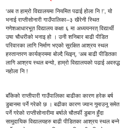
‘अब त हाम्रो विद्यालयमा नियमित पढाई होला नि !’, यो
भनाई राप्तीसोनारी गाउँपालिका–३ खैरेनी स्थित
गणेशआधारभूत विद्यालय कक्षा ६ मा अध्ययनरत् विद्यार्थी
उषा चौधरीको भनाइ हो । उनी शनिबार बाढी पीडित
परिवारका लागि निर्माण भएको सुरक्षित आश्रय स्थल
हस्तान्तरण कार्यक्रममा बोल्दै थिइन्, ‘अब बाढी पीडितका
लागि आश्रय स्थल बन्यो, हाम्रो विद्यालयको पढाई अवरुद्ध
नहोला नि !
बाँकेको राप्तीपारी गाउँपालिका बाढीका कारण हरेक बर्ष
डुबानमा पर्ने गरेको छ । बढीका कारण ज्यान गुमाउनु समेत
पर्ने गरेको राप्तीसोनारीमा बर्षाले चौतर्फी डुबान हुँदा
सामुदायिक विद्यालयहरु बाढी पीडितका आश्रय स्थल बन्ने