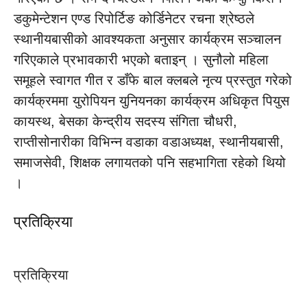
डकुमेन्टेशन एण्ड रिपोर्टिङ कोर्डिनेटर रचना श्रेष्ठले
स्थानीयबासीको आवश्यकता अनुसार कार्यक्रम सञ्चालन
गरिएकाले प्रभावकारी भएको बताइन् । सुनौलो महिला
समूहले स्वागत गीत र डाँफे बाल क्लबले नृत्य प्रस्तुत गरेको
कार्यक्रममा युरोपियन युनियनका कार्यक्रम अधिकृत पियुस
कायस्थ, बेसका केन्द्रीय सदस्य संगिता चौधरी,
राप्तीसोनारीका विभिन्न वडाका वडाअध्यक्ष, स्थानीयबासी,
समाजसेवी, शिक्षक लगायतको पनि सहभागिता रहेको थियो
।
प्रतिक्रिया
प्रतिक्रिया