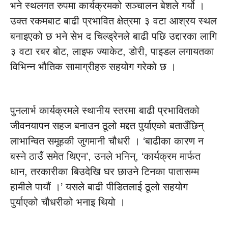
भने स्थलगत रुपमा कार्यक्रमको सञ्चालन बेशले गर्यो ।
उक्त रकमबाट बाढी प्रभावित क्षेत्रमा ३ वटा आश्रय स्थल
बनाइएको छ भने सेभ द चिल्ड्रेनले बाढी पछि उद्दारका लागि
३ वटा रबर बोट, लाइफ ज्याकेट, डोरी, पाइडल लगायतका
विभिन्न भौतिक सामाग्रीहरु सहयोग गरेको छ ।
पुनलार्भ कार्यक्रमले स्थानीय स्तरमा बाढी प्रभावितको
जीवनयापन सहज बनाउन ठूलो मद्दत पुर्याएको बताउँछिन्
लाभान्वित समूहकी जुगमानी चौधरी । ‘बाढीका कारण न
बस्ने ठाउँ समेत थिएन’, उनले भनिन्, ‘कार्यक्रम मार्फत
धान, तरकारीका बिउदेखि घर छाउने टिनका पातासम्म
हामीले पायौं ।’ यसले बाढी पीडितलाई ठूलो सहयोग
पुर्याएको चौधरीको भनाइ थियो ।