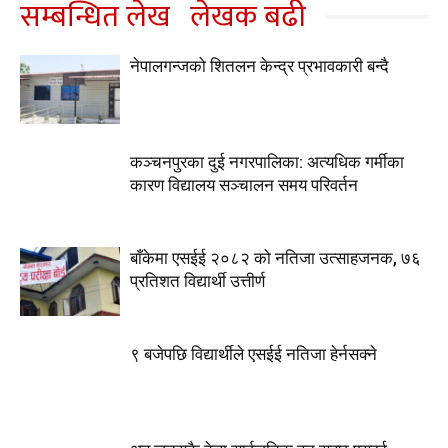
सम्बन्धित लेख
लेखक बढी
नेपालगन्जको शितलन केन्द्र प्रभावकारी बन्दै
कञ्चनपुरका दुई नगरपालिका: अत्यधिक गर्मीका
कारण विद्यालय सञ्चालन समय परिवर्तन
बाँकेमा एसईई २०८२ को नतिजा उत्साहजनक, ७६
प्रतिशत विद्यार्थी उत्तीर्ण
९ बजेपछि विद्यार्थीले एसईई नतिजा हेर्नसक्ने