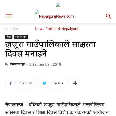
घर
शिक्षा
शिक्षा
स्थानीय तह
खजुरा गाउँपालिकाले साक्षरता
दिवस मनाइने
5 September, 2019
By
नेपालगन्ज न्यूज
-
Facebook
Twitter
नेपालगन्ज – बाँकेको खजुरा गाउँपालिकाले अन्तर्राष्ट्रिय
साक्षरता दिवस र शिक्षा दिवस विशेष कार्यक्रमको आयोजना