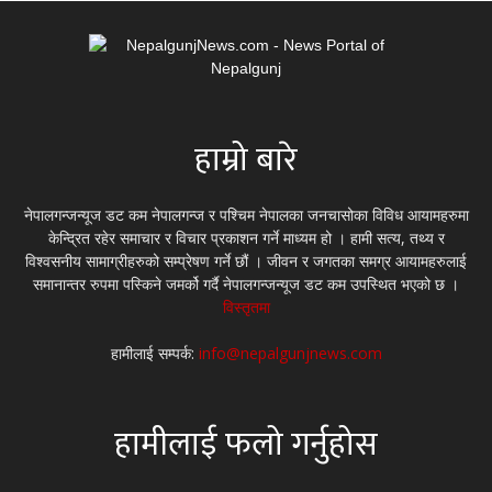
हाम्रो बारे
नेपालगन्जन्यूज डट कम नेपालगन्ज र पश्चिम नेपालका जनचासोका विविध आयामहरुमा
केन्द्रित रहेर समाचार र विचार प्रकाशन गर्ने माध्यम हो । हामी सत्य, तथ्य र
विश्वसनीय सामाग्रीहरुको सम्प्रेषण गर्ने छौं । जीवन र जगतका समग्र आयामहरुलाई
समानान्तर रुपमा पस्किने जमर्को गर्दै नेपालगन्जन्यूज डट कम उपस्थित भएको छ ।
विस्तृतमा
हामीलाई सम्पर्क:
info@nepalgunjnews.com
हामीलाई फलो गर्नुहोस