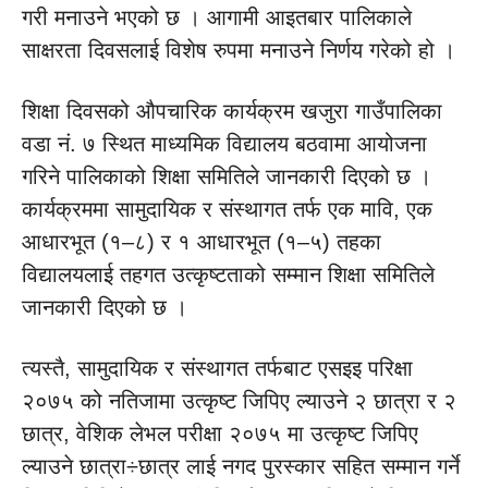
गरी मनाउने भएको छ । आगामी आइतबार पालिकाले
साक्षरता दिवसलाई विशेष रुपमा मनाउने निर्णय गरेको हो ।
शिक्षा दिवसको औपचारिक कार्यक्रम खजुरा गाउँपालिका
वडा नं. ७ स्थित माध्यमिक विद्यालय बठवामा आयोजना
गरिने पालिकाको शिक्षा समितिले जानकारी दिएको छ ।
कार्यक्रममा सामुदायिक र संस्थागत तर्फ एक मावि, एक
आधारभूत (१–८) र १ आधारभूत (१–५) तहका
विद्यालयलाई तहगत उत्कृष्टताको सम्मान शिक्षा समितिले
जानकारी दिएको छ ।
त्यस्तै, सामुदायिक र संस्थागत तर्फबाट एसइइ परिक्षा
२०७५ को नतिजामा उत्कृष्ट जिपिए ल्याउने २ छात्रा र २
छात्र, वेशिक लेभल परीक्षा २०७५ मा उत्कृष्ट जिपिए
ल्याउने छात्रा÷छात्र लाई नगद पुरस्कार सहित सम्मान गर्ने