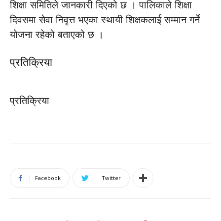
शिक्षा समितिले जानकारी दिएको छ । पालिकाले शिक्षा
दिवसमा सेवा निवृत्त भएका स्थायी शिक्षकलाई सम्मान गर्ने
योजना रहेको बताएको छ ।
प्रतिक्रिया
प्रतिक्रिया
Facebook
Twitter