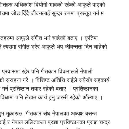
 गीतहरु अधिकांश वियोगी भावको रहेको आफूले पाएको
मा जोड दिँदै जीवनलाई सुन्दर रुपमा प्रस्तुत गर्न म
।
ीतहरुमा आफूले संगीत भर्न चाहेको बताए । कृतिमा
े त्यसमा संगीत भरेर आफूले थप जीवन्तता दिन चाहेको
ीले प्रवासमा रहेर पनि गीतकार विकरालले नेपाली
नको सराहना गरे । विशिष्ट अतिथि राईले सबैसँग सहकार्य
म गर्न प्रतिष्ठान तयार रहेको बताए । प्रतिष्ठानका
िधामा पनि लेखन कार्य हुनु जरुरी रहेको औंल्याए ।
 शुभ मुकारुङ, गीतकार संघ नेपालका अध्यक्ष बसन्त
राई र नेपाल ललितकला प्रज्ञा प्रतिष्ठानका प्राज्ञ चन्द्र