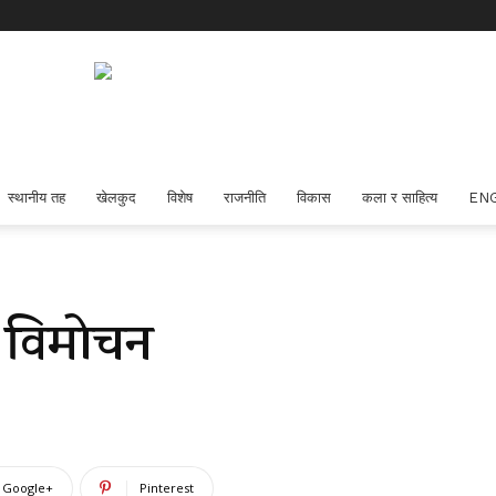
स्थानीय तह
खेलकुद
विशेष
राजनीति
विकास
कला र साहित्य
EN
को विमोचन
Google+
Pinterest