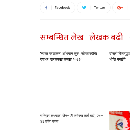
Facebook
Twitter
सम्बन्धित लेख
लेखक बढी
‘स्वच्छ प्रशासन’ अभियान सुरु : सोमबारदेखि
दोस्रो विश्वयु
देशभर ‘सरसफाइ सप्ताह २०८३’
भोलि मनाइँदै
राष्ट्रिय तथ्यांक: जेन–जी उमेरमा खर्च बढी, २७–
४६ वर्षमा बचत