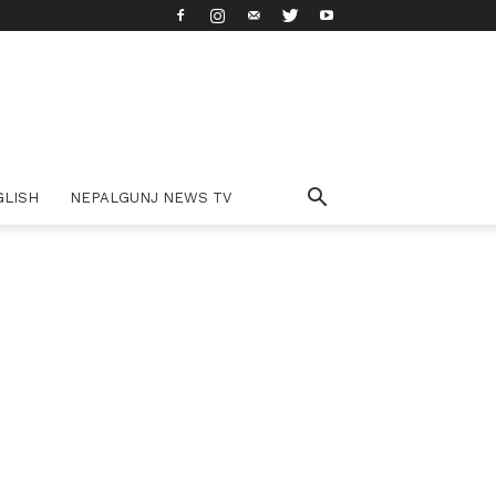
GLISH
NEPALGUNJ NEWS TV