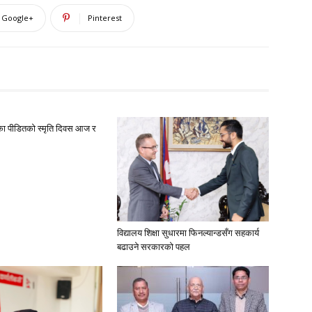
Google+
Pinterest
द्धका पीडितको स्मृति दिवस आज र
विद्यालय शिक्षा सुधारमा फिनल्यान्डसँग सहकार्य
बढाउने सरकारको पहल