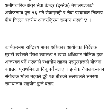
अनौपचारिक क्षेत्र सेवा केन्द्र (इन्सेक) नेपालगञ्जको
अयोजनामा पुस १६ गते सेवाग्राही र सेवा प्रदायक निकाय
बीच जिल्ला स्तरीय अन्तरक्रिया सम्पन्न भएको छ ।
कार्यक्रममा राष्ट्रिय मानव अधिकार आयोगका निर्देशक
मुरारी खरेलले शिक्षा स्वास्थ्य र खाद्य अधिकार मौलिक हक
अन्तरगत पर्ने भएकाले स्थानीय तहका प्रमुखहरूले योजना
बनाउदा प्राथमिकता दिनु पर्ने बताए । इन्सेक नेपालगञ्जका
संयोजक भोला महतले दुबै पक्ष बीचको छलफलले समस्या
समाधानमा सहयोग पुग्ने बताए ।