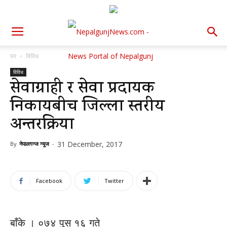
घर
विविध
विविध
सेवाग्राही र सेवा प्रदायक
निकायबीच जिल्ला स्तरीय
अन्तरक्रिया
31 December, 2017
By
नेपालगन्ज न्यूज
-
Facebook
Twitter
बाँके । ०७४ पुस १६ गते