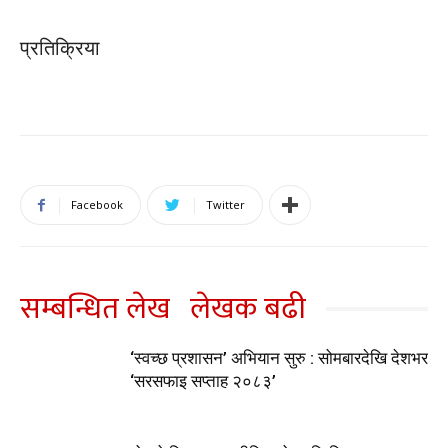
प्रतिक्रिया
Facebook
Twitter
सम्बन्धित लेख
लेखक बढी
‘स्वच्छ प्रशासन’ अभियान सुरु : सोमबारदेखि देशभर
‘सरसफाइ सप्ताह २०८३’