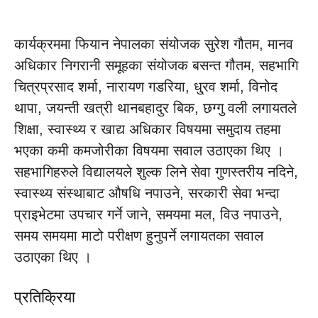
कार्यक्रममा फियान नेपालका संयोजक सुरेश गौतम, मानव
अधिकार निगरानी समूहका संयोजक बसन्त गौतम, सहभागि
चित्रप्रसाद शर्मा, नारायण गडरिया, धु्रव शर्मा, विनोद
थापा, जयन्ती खत्री थानबहादुर बिक, छग्गु वली लगायतले
शिक्षा, स्वास्थ्य र खाद्य अधिकार विषयमा समुदाय तहमा
भएका कमी कमजोरीका विषयमा सवाल उठाएका थिए ।
सहभागिहरुले विद्यालयले शुल्क लिने सेवा गुणस्तरीय नदिने,
स्वास्थ्य संस्थाबाट औषधि नपाउने, सरकारी सेवा भन्दा
प्राइभेटमा उपचार गर्ने जाने, समयमा मल, विउ नपाउने,
समय समयमा माटो परीक्षण हुनुपर्ने लगायतका सवाल
उठाएका थिए ।
प्रतिक्रिया