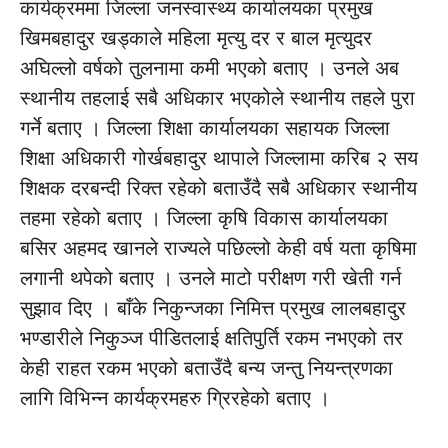
कार्यक्रममा जिल्ला जनस्वास्थ्य कार्यालयका प्रमुख
खिमबहादुर खड्काले महिला मृत्यु दर र बाल मृत्युदर
अघिल्लो वर्षको तुलनामा कमी भएको बताए । उनले अब
स्थानीय तहलाई सबै अधिकार भएकोले स्थानीय तहले पुरा
गर्ने बताए । जिल्ला शिक्षा कार्यालयका सहायक जिल्ला
शिक्षा अधिकारी गोर्खबहादुर थापाले जिल्लामा करिब २ सय
शिक्षक दरबन्दी रिक्त रहेको बताउँदै सबै अधिकार स्थानीय
तहमा रहेको बताए । जिल्ला कृषि विकास कार्यालयका
बसिर अहमद खानले राज्यले पछिल्लो केही वर्ष यता कृषिमा
लगानी थपेको बताए । उनले माटो परीक्षण गरी खेती गर्न
सुझाव दिए । बाँके निकुन्जका निमित्त प्रमुख लालबहादुर
भण्डारीले निकुञ्ज पीडितलाई क्षतिपुर्ति रकम नभएको तर
केही राहत रकम भएको बताउँदै बन्य जन्तु नियन्त्रणका
लागि विभिन्न कार्यक्रमहरु ग्रिरहेको बताए ।