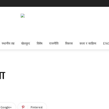
स्थानीय तह
खेलकुद
विशेष
राजनीति
विकास
कला र साहित्य
EN
मा
Google+
Pinterest