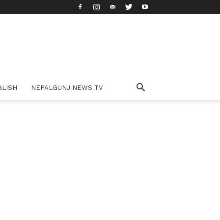
GLISH
NEPALGUNJ NEWS TV