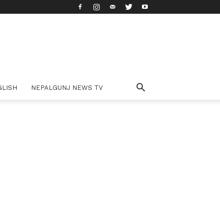
GLISH
NEPALGUNJ NEWS TV