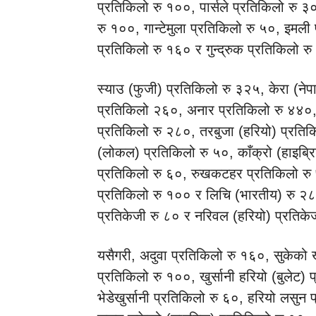
प्रतिकिलो रु १००, पार्सले प्रतिकिलो रु 
रु १००, गान्टेमुला प्रतिकिलो रु ५०, इमली
प्रतिकिलो रु १६० र गुन्द्रुक प्रतिकिलो
स्याउ (फुजी) प्रतिकिलो रु ३२५, केरा (ने
प्रतिकिलो २६०, अनार प्रतिकिलो रु ४४०,
प्रतिकिलो रु २८०, तरबुजा (हरियो) प्रतिक
(लोकल) प्रतिकिलो रु ५०, काँक्रो (हाइब्र
प्रतिकिलो रु ६०, रुखकटहर प्रतिकिलो रु ७
प्रतिकिलो रु १०० र लिचि (भारतीय) रु २
प्रतिकेजी रु ८० र नरिवल (हरियो) प्रतिके
यसैगरी, अदुवा प्रतिकिलो रु १६०, सुकेको खु
प्रतिकिलो रु १००, खुर्सानी हरियो (बुलेट) 
भेडेखुर्सानी प्रतिकिलो रु ६०, हरियो लसुन