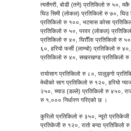
त्यसैगरी, बोडी (तने) प्रतिकिलो रु ५०, म
घिउ सिमी (लोकल) प्रतिकिलो रु ७०, घिउ स
प्रतिकिलो रु १००, भटमास कोसा प्रतिकिलो
प्रतिकिलो रु ५०, परवर (लोकल) प्रतिकिलो
प्रतिकिलो रु ४०, घिरौँला प्रतिकिलो रु ५०
६०, हरियो फर्सी (लाम्चो) प्रतिकिलो रु ४०,
प्रतिकिलो रु ४०, सखरखण्ड प्रतिकिलो रु
रायोसाग प्रतिकिलो रु ८०, पालुङ्गो प्रत
मेथीको साग प्रतिकिलो रु १२०, हरियो प्याज
२५०, च्याउ (डल्ले) प्रतिकिलो रु ४५०, रा
रु १,००० निर्धारण गरिएको छ ।
कुरिलो प्रतिकिलो रु ३५०, न्यूरो प्रतिके
प्रतिकेजी रु १२०, रातो बन्दा प्रतिकिलो 