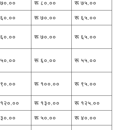
 ७०.००
रू ८०.००
रू ७५.००
 ६०.००
रू ७०.००
रू ६५.००
 ६०.००
रू ७०.००
रू ६५.००
 ५०.००
रू ६०.००
रू ५५.००
 ९०.००
रू १००.००
रू ९५.००
 १२०.००
रू १३०.००
रू १२५.००
 ३०.००
रू ५०.००
रू ४०.००