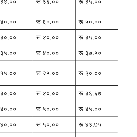
 ३४.००
रू ३६.००
रू ३५.००
 ४०.००
रू ६०.००
रू ५०.००
 ३०.००
रू ४०.००
रू ३५.००
 ३५.००
रू ४०.००
रू ३७.५०
 १५.००
रू २५.००
रू २०.००
 ३०.००
रू ४०.००
रू ३६.६७
 ४०.००
रू ५०.००
रू ४५.००
 ४०.००
रू ५०.००
रू ४३.७५