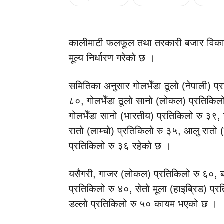
कालीमाटी फलफूल तथा तरकारी बजार वि
मूल्य निर्धारण गरेको छ ।
समितिका अनुसार गोलभेँडा ठूलो (नेपाली) प्
८०, गोलभेँडा ठूलो सानो (लोकल) प्रतिकिलो
गोलभेँडा सानो (भारतीय) प्रतिकिलो रु ३९, 
रातो (लाम्चो) प्रतिकिलो रु ३५, आलु रातो 
प्रतिकिलो रु ३६ रहेको छ ।
यसैगरी, गाजर (लोकल) प्रतिकिलो रु ६०, ब
प्रतिकिलो रु ४०, सेतो मूला (हाइब्रिड) प्र
डल्लो प्रतिकिलो रु ५० कायम भएको छ ।