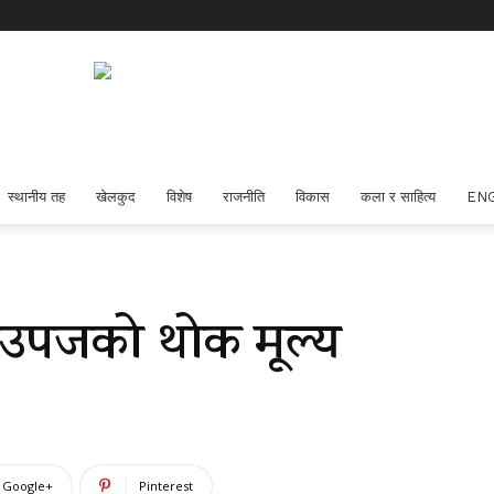
स्थानीय तह
खेलकुद
विशेष
राजनीति
विकास
कला र साहित्य
EN
उपजको थोक मूल्य
Google+
Pinterest