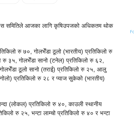
कास समितिले आजका लागि कृषिउपजको अधिकतम थोक
F
रतिकिलो रु ७०, गोलभेँडा ठूलो (भारतीय) प्रतिकिलो रु
 रु ३५, गोलभेँडा सानो (टनेल) प्रतिकिलो रु ६२,
गोलभेँडा ठूलो सानो (तराई) प्रतिकिलो रु २५, आलु
(गोलो) प्रतिकिलो रु २८ र प्याज सुकेको (भारतीय)
न्दा (लोकल) प्रतिकिलो रु ४०, काउली स्थानीय
तिकिलो रु २५, भन्टा लाम्चो प्रतिकिलो रु ४० र भन्टा