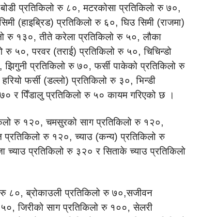
कै बोडी प्रतिकिलो रु ८०, मटरकोसा प्रतिकिलो रु ७०,
िमी (हाइब्रिड) प्रतिकिलो रु ६०, घिउ सिमी (राजमा)
 रु १३०, तीते करेला प्रतिकिलो रु ५०, लौका
 रु ५०, परवर (तराई) प्रतिकिलो रु ५०, चिचिन्डो
, झिगुनी प्रतिकिलो रु ७०, फर्सी पाकेको प्रतिकिलो रु
 हरियो फर्सी (डल्लो) प्रतिकिलो रु ३०, भिन्डी
 ७० र पिँडालु प्रतिकिलो रु ५० कायम गरिएको छ ।
िकिलो रु १२०, चमसुरको साग प्रतिकिलो रु १२०,
 प्रतिकिलो रु १२०, च्याउ (कन्य) प्रतिकिलो रु
जा च्याउ प्रतिकिलो रु ३२० र सिताके च्याउ प्रतिकिलो
जी रु ८०, ब्रोकाउली प्रतिकिलो रु ७०,सजीवन
रु ५०, जिरीको साग प्रतिकिलो रु १००, सेलरी