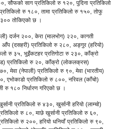
३००, सौफको साग प्रतिकिलो रु १२०, पुदिना प्रतिकिलो
 प्रतिकिलो रु १८०, तामा प्रतिकिलो रु १५०, तोफु
 रु ३०० तोकिएको छ ।
पाली) दर्जन २००, केरा (मालभोग) २२०, कागती
 आँप (दसहरी) प्रतिकिलो रु २८०, अङ्गुर (हरियो)
िलो रु ३५, भुइँकटहर प्रतिगोटा रु २३०, काँक्रो
िड) प्रतिकिलो रु २०, काँक्रो (लोकलक्रस)
०, मेवा (नेपाली) प्रतिकिलो रु ९०, मेवा (भारतीय)
८०, एभोकाडो प्रतिकिलो रु ८००, नरिवल (काँचो)
जी रु १८० निर्धारण गरिएको छ ।
र्सानी प्रतिकिलो रु ४३०, खुर्सानी हरियो (लाम्चो)
प्रतिकिलो रु ८०, माछे खुर्सानी प्रतिकिलो रु ६०,
 प्रतिकिलो रु २००, हरियो धनियाँ प्रतिकिलो रु ९०,