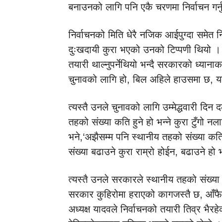
बनाउनको लागि पनि एकै चरणमा निर्वाचन गर्न
निर्वाचनको मिति धेरै नजिक आईपुग्दा समेत 
दुःखदायी कुरा भएको उनको टिप्पणी थियो । उ
तयारी थाल्नुपर्नेथियो भन्दै सरकारको ध्यान
चुनावको लागि हो, बिल अहिले हाउसमा छ, य
त्यस्तै उनले चुनावको लागि उम्मेद्धवारी दि
तहको संख्या कति हुने हो भन्ने कुरा टुँगो 
भने,‘अझैसम्म पनि स्थानीय तहको संख्या कति ह
संख्या बढाउने कुरा राम्रो होईन, बढाउने हो भन
त्यस्तै उनले सरकारले स्थानीय तहको संख्या बढ
सरकार कुहिरोमा हराएको कागजस्तै छ, आँफै न
अध्यक्ष यादवले निर्वाचनको तयारी तिव्र भैर