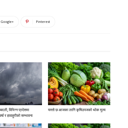
Google+
Pinterest
दली, विभिन्न प्रदेशमा
यस्तो छ आजका लागि कृषिउपजको थोक मूल्य
्षा र हावाहुरीको सम्भावना