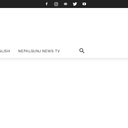
GLISH
NEPALGUNJ NEWS TV