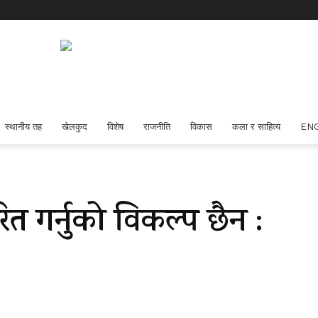
स्थानीय तह
खेलकुद
विशेष
राजनीति
विकास
कला र साहित्य
EN
ित गर्नुको विकल्प छैन :