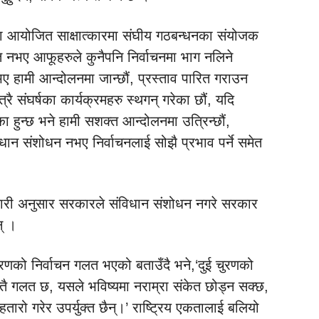
 आयोजित साक्षात्कारमा संघीय गठबन्धनका संयोजक
ित नभए आफूहरुले कुनैपनि निर्वाचनमा भाग नलिने
भए हामी आन्दोलनमा जान्छौं, प्रस्ताव पारित गराउन
ै संघर्षका कार्यक्रमहरु स्थगन् गरेका छौं, यदि
का हुन्छ भने हामी सशक्त आन्दोलनमा उत्रिन्छौं,
िधान संशोधन नभए निर्वाचनलाई सोझै प्रभाव पर्ने समेत
री अनुसार सरकारले संविधान संशोधन नगरे सरकार
न् ।
रणको निर्वाचन गलत भएको बताउँदै भने,‘दुई चुरणको
्तै गलत छ, यसले भविष्यमा नराम्रा संकेत छोड्न सक्छ,
हतारो गरेर उपर्युक्त छैन्।’ राष्ट्रिय एकतालाई बलियो