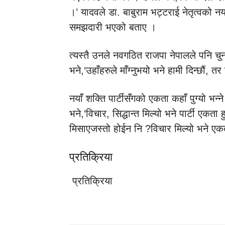
।’ यादवले डा. बाबुराम भट्टराई नेतृत्वको नया
समझदारी भएको बताए ।
त्यस्तै उनले नवगठित राजपा नेपालले पनि चु
भने,‘उहाँहरुले माँग्नुभयो भने हामी दिन्छौं, 
नयाँ शक्ति पार्टीसँगको एकता कहाँ पुग्यो भन्
भने,‘विचार, सिद्धान्त मिल्यो भने पार्टी एकता
मिसाएजस्तो होईन नि ?विचार मिल्यो भने एकत
प्रतिक्रिया
प्रतिक्रिया