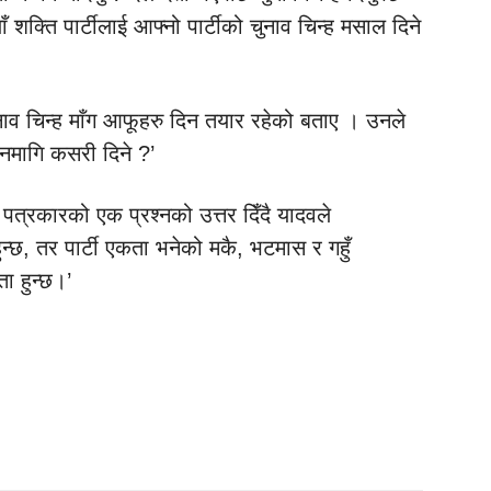
ँ शक्ति पार्टीलाई आफ्नो पार्टीको चुनाव चिन्ह मसाल दिने
नाव चिन्ह माँग आफूहरु दिन तयार रहेको बताए । उनले
तर नमागि कसरी दिने ?’
ने पत्रकारको एक प्रश्नको उत्तर दिँदै यादवले
 हुन्छ, तर पार्टी एकता भनेको मकै, भटमास र गहुँ
ा हुन्छ।’